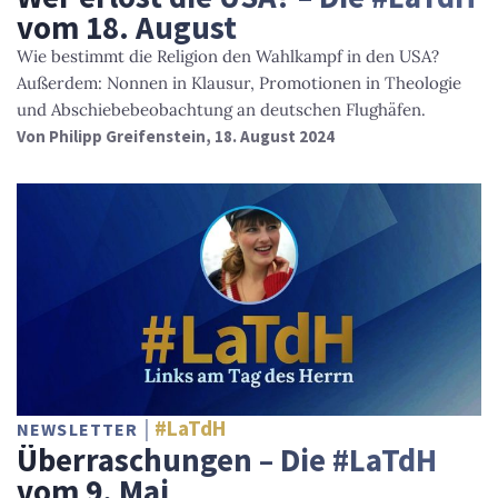
vom 18. August
Wie bestimmt die Religion den Wahlkampf in den USA?
Außerdem: Nonnen in Klausur, Promotionen in Theologie
und Abschiebebeobachtung an deutschen Flughäfen.
Von
Philipp Greifenstein
, 18. August 2024
#LaTdH
NEWSLETTER
Überraschungen – Die #LaTdH
vom 9. Mai