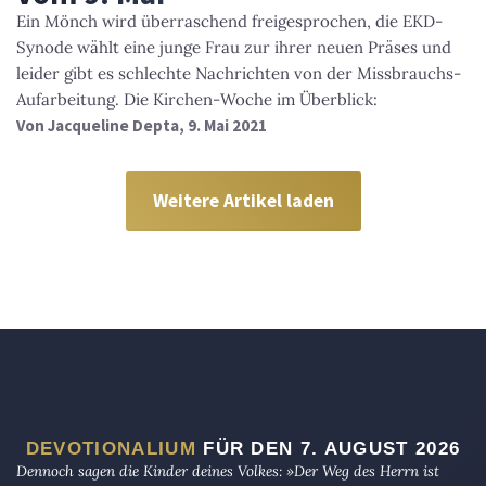
Ein Mönch wird überraschend freigesprochen, die EKD-
Synode wählt eine junge Frau zur ihrer neuen Präses und
leider gibt es schlechte Nachrichten von der Missbrauchs-
Aufarbeitung. Die Kirchen-Woche im Überblick:
Von
Jacqueline Depta
, 9. Mai 2021
Weitere Artikel laden
DEVOTIONALIUM
FÜR DEN 7. AUGUST 2026
Dennoch sagen die Kinder deines Volkes: »Der Weg des Herrn ist