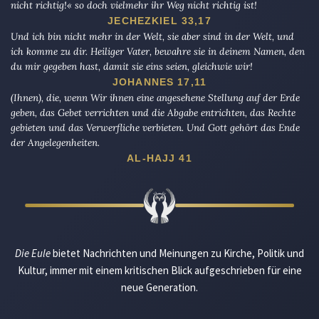
nicht richtig!« so doch vielmehr ihr Weg nicht richtig ist!
JECHEZKIEL 33,17
Und ich bin nicht mehr in der Welt, sie aber sind in der Welt, und
ich komme zu dir. Heiliger Vater, bewahre sie in deinem Namen, den
du mir gegeben hast, damit sie eins seien, gleichwie wir!
JOHANNES 17,11
(Ihnen), die, wenn Wir ihnen eine angesehene Stellung auf der Erde
geben, das Gebet verrichten und die Abgabe entrichten, das Rechte
gebieten und das Verwerfliche verbieten. Und Gott gehört das Ende
der Angelegenheiten.
AL-HAJJ 41
Die Eule
bietet Nachrichten und Meinungen zu Kirche, Politik und
Kultur, immer mit einem kritischen Blick aufgeschrieben für eine
neue Generation.