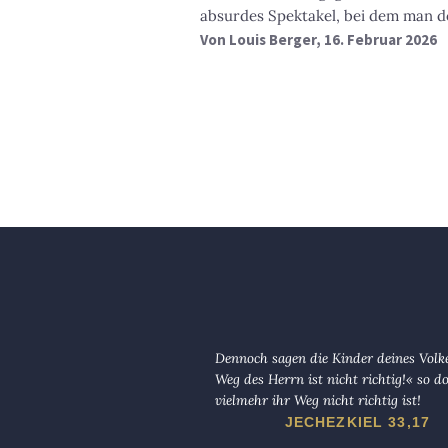
absurdes Spektakel, bei dem man d
Von
Louis Berger
, 16. Februar 2026
Dennoch sagen die Kinder deines Volk
Weg des Herrn ist nicht richtig!« so d
vielmehr ihr Weg nicht richtig ist!
JECHEZKIEL 33,17