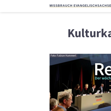
MISSBRAUCH EVANGELISCH
SACHSE
Kulturk
Foto: Fabian Hammerl