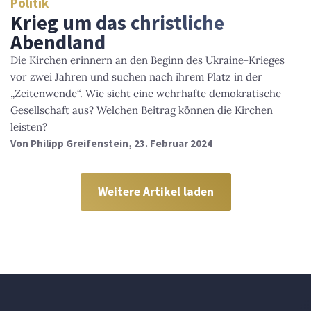
Politik
Krieg um das christliche
Abendland
Die Kirchen erinnern an den Beginn des Ukraine-Krieges
vor zwei Jahren und suchen nach ihrem Platz in der
„Zeitenwende“. Wie sieht eine wehrhafte demokratische
Gesellschaft aus? Welchen Beitrag können die Kirchen
leisten?
Von
Philipp Greifenstein
, 23. Februar 2024
Weitere Artikel laden