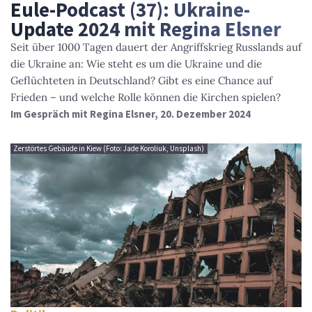
Eule-Podcast (37): Ukraine-
Update 2024 mit Regina Elsner
Seit über 1000 Tagen dauert der Angriffskrieg Russlands auf
die Ukraine an: Wie steht es um die Ukraine und die
Geflüchteten in Deutschland? Gibt es eine Chance auf
Frieden – und welche Rolle können die Kirchen spielen?
Im Gespräch mit Regina Elsner, 20. Dezember 2024
Zerstörtes Gebäude in Kiew (Foto: Jade Koroliuk, Unsplash)