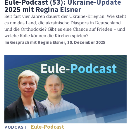
Eule-Podcast (53): Ukraine-Update
2025 mit Regina Elsner
Seit fast vier Jahren dauert der Ukraine-Krieg an. Wie steht
es um das Land, die ukrainische Diaspora in Deutschland
und die Orthodoxie? Gibt es eine Chance auf Frieden – und
welche Rolle können die Kirchen spielen?
Im Gespräch mit Regina Elsner, 10. Dezember 2025
Eule-Podcast
PODCAST