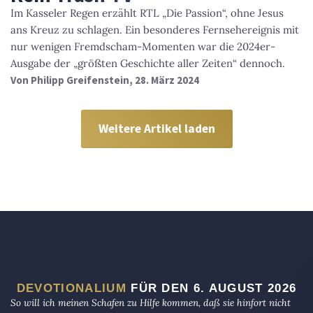
Im Kasseler Regen erzählt RTL „Die Passion“, ohne Jesus
ans Kreuz zu schlagen. Ein besonderes Fernsehereignis mit
nur wenigen Fremdscham-Momenten war die 2024er-
Ausgabe der „größten Geschichte aller Zeiten“ dennoch.
Von
Philipp Greifenstein
, 28. März 2024
Weitere Artikel laden
DEVOTIONALIUM
FÜR DEN 6. AUGUST 2026
So will ich meinen Schafen zu Hilfe kommen, daß sie hinfort nicht