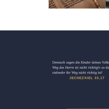
Dennoch sagen die Kinder deines Volk
Weg des Herrn ist nicht richtig!« so d
vielmehr ihr Weg nicht richtig ist!
JECHEZKIEL 33,17