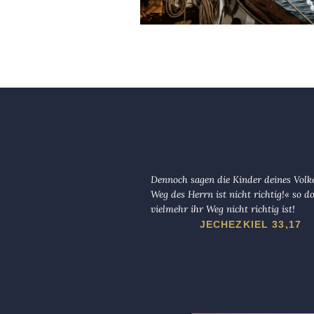
Dennoch sagen die Kinder deines Volk
Weg des Herrn ist nicht richtig!« so d
vielmehr ihr Weg nicht richtig ist!
JECHEZKIEL 33,17