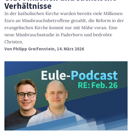
Verhältnisse
In der katholischen Kirche wurden bereits viele Millionen
Euro an Missbrauchsbetroffene gezahlt, die Reform in der
evangelischen Kirche kommt nur mit Mühe voran. Eine
neue Missbrauchsstudie in Paderborn und bedrohte
Christen.
Von
Philipp Greifenstein
, 14. März 2026