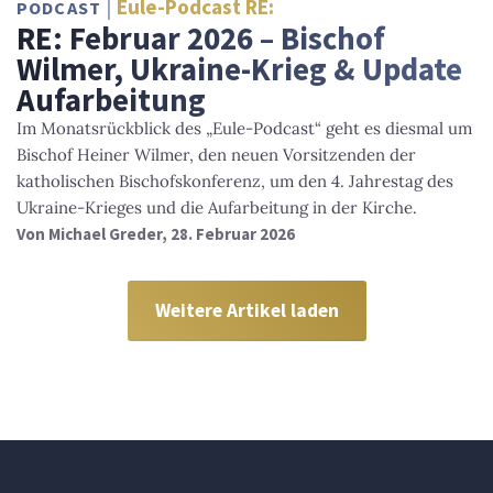
Eule-Podcast RE:
PODCAST
RE: Februar 2026 – Bischof
Wilmer, Ukraine-Krieg & Update
Aufarbeitung
Im Monatsrückblick des „Eule-Podcast“ geht es diesmal um
Bischof Heiner Wilmer, den neuen Vorsitzenden der
katholischen Bischofskonferenz, um den 4. Jahrestag des
Ukraine-Krieges und die Aufarbeitung in der Kirche.
Von
Michael Greder
, 28. Februar 2026
Weitere Artikel laden