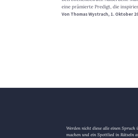
eine prämierte Predigt, die inspirier
Von
Thomas Wystrach
, 1. Oktober 2
Werden nicht diese alle einen Spruch 
machen und ein Spottlied in Rätseln a