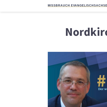
MISSBRAUCH EVANGELISCH
SACHSE
Nordkir