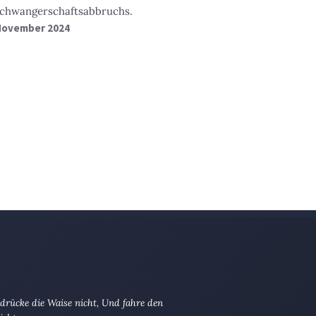
Schwangerschaftsabbruchs.
 November 2024
drücke die Waise nicht, Und fahre den