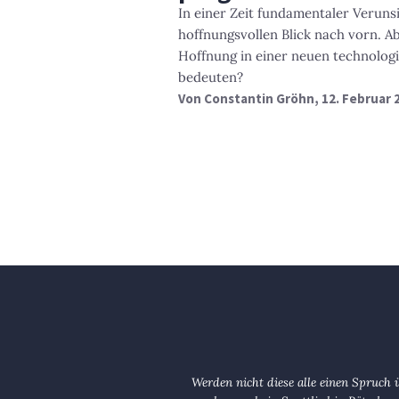
In einer Zeit fundamentaler Verun
hoffnungsvollen Blick nach vorn. A
Hoffnung in einer neuen technolo
bedeuten?
Von
Constantin Gröhn
, 12. Februar 
Werden nicht diese alle einen Spruch 