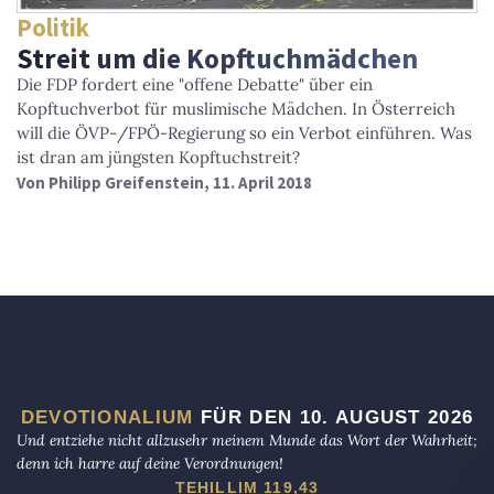
Politik
Streit um die Kopftuchmädchen
Die FDP fordert eine "offene Debatte" über ein
Kopftuchverbot für muslimische Mädchen. In Österreich
will die ÖVP-/FPÖ-Regierung so ein Verbot einführen. Was
ist dran am jüngsten Kopftuchstreit?
Von
Philipp Greifenstein
, 11. April 2018
DEVOTIONALIUM
FÜR DEN 10. AUGUST 2026
Und entziehe nicht allzusehr meinem Munde das Wort der Wahrheit;
denn ich harre auf deine Verordnungen!
TEHILLIM 119,43