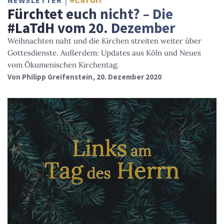
NEWSLETTER
Fürchtet euch nicht? – Die
#LaTdH vom 20. Dezember
Weihnachten naht und die Kirchen streiten weiter über
Gottesdienste. Außerdem: Updates aus Köln und Neues
vom Ökumenischen Kirchentag.
Von
Philipp Greifenstein
, 20. Dezember 2020