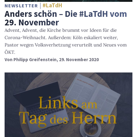
#LaTdH
NEWSLETTER
Anders schön – Die #LaTdH vom
29. November
Advent, Advent, die Kirche brummt vor Ideen für die
Corona-Weihnacht. Außerdem: Köln eskaliert weiter,
Pastor wegen Volksverhetzung verurteilt und Neues vom
ÖKT.
Von
Philipp Greifenstein
, 29. November 2020