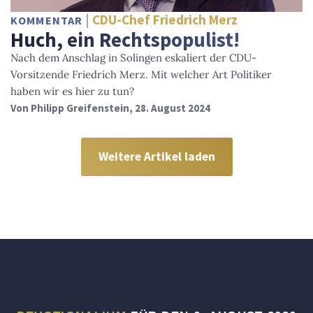
CDU-Chef Friedrich Merz
KOMMENTAR
Huch, ein Rechtspopulist!
Nach dem Anschlag in Solingen eskaliert der CDU-
Vorsitzende Friedrich Merz. Mit welcher Art Politiker
haben wir es hier zu tun?
Von
Philipp Greifenstein
, 28. August 2024
Weitere Artikel laden