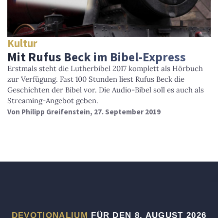
Kultur
Mit Rufus Beck im Bibel-Express
Erstmals steht die Lutherbibel 2017 komplett als Hörbuch
zur Verfügung. Fast 100 Stunden liest Rufus Beck die
Geschichten der Bibel vor. Die Audio-Bibel soll es auch als
Streaming-Angebot geben.
Von
Philipp Greifenstein
, 27. September 2019
DEVOTIONALIUM
FÜR DEN 8. AUGUST 2026