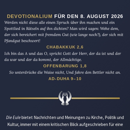
DEVOTIONALIUM
FÜR DEN 8. AUGUST 2026
Werden nicht diese alle einen Spruch über ihn machen und ein
Spottlied in Rätseln auf ihn dichten? Man wird sagen: Wehe dem,
der sich bereichert mit fremdem Gut (wie lange noch?), der sich mit
Pfandgut beschwert!
CHABAKKUK 2,6
Ich bin das A und das O, spricht Gott der Herr, der da ist und der
da war und der da kommt, der Allmächtige.
OFFENBARUNG 1,8
So unterdrücke die Waise nicht, Und fahre den Bettler nicht an.
AD-DUHA 9–10
Die Eule
bietet Nachrichten und Meinungen zu Kirche, Politik und
Kultur, immer mit einem kritischen Blick aufgeschrieben für eine