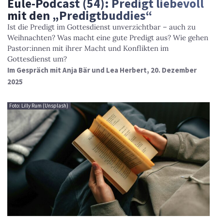
Eule-Podcast (54): Predigt liebevoll
mit den „Predigtbuddies“
Ist die Predigt im Gottesdienst unverzichtbar – auch zu
Weihnachten? Was macht eine gute Predigt aus? Wie gehen
Pastor:innen mit ihrer Macht und Konflikten im
Gottesdienst um?
Im Gespräch mit Anja Bär und Lea Herbert, 20. Dezember
2025
Foto: Lilly Rum (Unsplash)