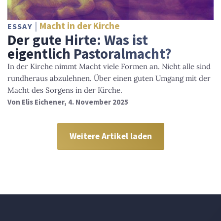
Macht in der Kirche
ESSAY
Der gute Hirte: Was ist
eigentlich Pastoralmacht?
In der Kirche nimmt Macht viele Formen an. Nicht alle sind
rundheraus abzulehnen. Über einen guten Umgang mit der
Macht des Sorgens in der Kirche.
Von
Elis Eichener
, 4. November 2025
Weitere Artikel laden