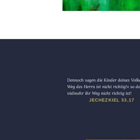
Dennoch sagen die Kinder deines Volk
Weg des Herrn ist nicht richtig!« so d
vielmehr ihr Weg nicht richtig ist!
JECHEZKIEL 33,17