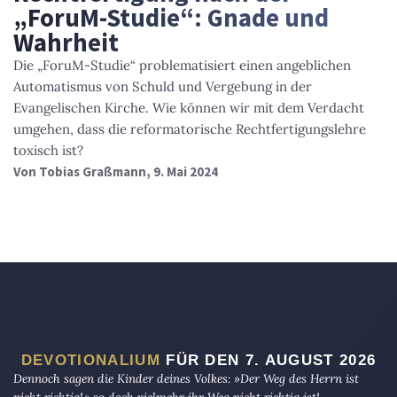
„ForuM-Studie“: Gnade und
Wahrheit
Die „ForuM-Studie“ problematisiert einen angeblichen
Automatismus von Schuld und Vergebung in der
Evangelischen Kirche. Wie können wir mit dem Verdacht
umgehen, dass die reformatorische Rechtfertigungslehre
toxisch ist?
Von
Tobias Graßmann
, 9. Mai 2024
DEVOTIONALIUM
FÜR DEN 7. AUGUST 2026
Dennoch sagen die Kinder deines Volkes: »Der Weg des Herrn ist