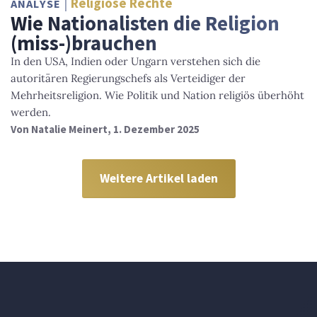
Religiöse Rechte
ANALYSE
Wie Nationalisten die Religion
(miss-)brauchen
In den USA, Indien oder Ungarn verstehen sich die
autoritären Regierungschefs als Verteidiger der
Mehrheitsreligion. Wie Politik und Nation religiös überhöht
werden.
Von
Natalie Meinert
, 1. Dezember 2025
Weitere Artikel laden