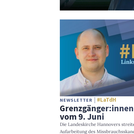
#LaTdH
NEWSLETTER
Grenzgänger:innen 
vom 9. Juni
Die Landeskirche Hannovers streit
Aufarbeitung des Missbrauchsskan