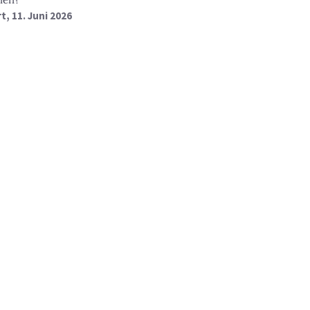
, 11. Juni 2026