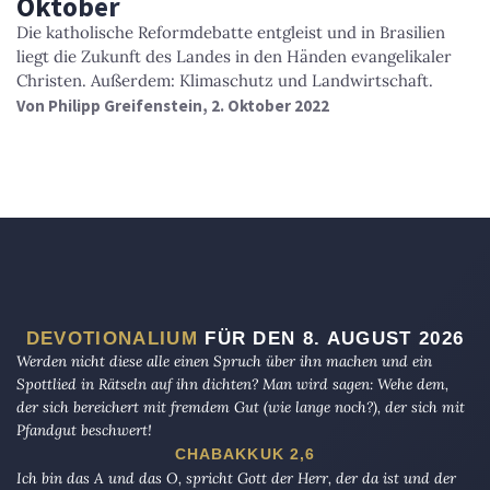
Oktober
Die katholische Reformdebatte entgleist und in Brasilien
liegt die Zukunft des Landes in den Händen evangelikaler
Christen. Außerdem: Klimaschutz und Landwirtschaft.
Von
Philipp Greifenstein
, 2. Oktober 2022
DEVOTIONALIUM
FÜR DEN 8. AUGUST 2026
Werden nicht diese alle einen Spruch über ihn machen und ein
Spottlied in Rätseln auf ihn dichten? Man wird sagen: Wehe dem,
der sich bereichert mit fremdem Gut (wie lange noch?), der sich mit
Pfandgut beschwert!
CHABAKKUK 2,6
Ich bin das A und das O, spricht Gott der Herr, der da ist und der