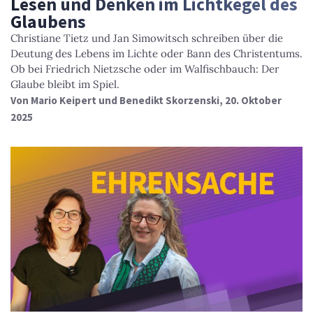
Lesen und Denken im Lichtkegel des
Glaubens
Christiane Tietz und Jan Simowitsch schreiben über die
Deutung des Lebens im Lichte oder Bann des Christentums.
Ob bei Friedrich Nietzsche oder im Walfischbauch: Der
Glaube bleibt im Spiel.
Von
Mario Keipert und Benedikt Skorzenski
, 20. Oktober
2025