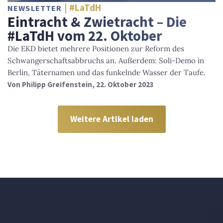
#LaTdH
NEWSLETTER
Eintracht & Zwietracht – Die
#LaTdH vom 22. Oktober
Die EKD bietet mehrere Positionen zur Reform des
Schwangerschaftsabbruchs an. Außerdem: Soli-Demo in
Berlin, Täternamen und das funkelnde Wasser der Taufe.
Von
Philipp Greifenstein
, 22. Oktober 2023
Weitere Artikel laden