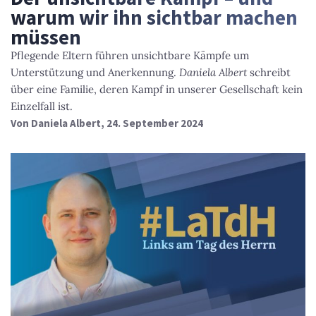
warum wir ihn sichtbar machen
müssen
Pflegende Eltern führen unsichtbare Kämpfe um
Unterstützung und Anerkennung.
Daniela Albert
schreibt
über eine Familie, deren Kampf in unserer Gesellschaft kein
Einzelfall ist.
Von
Daniela Albert
, 24. September 2024