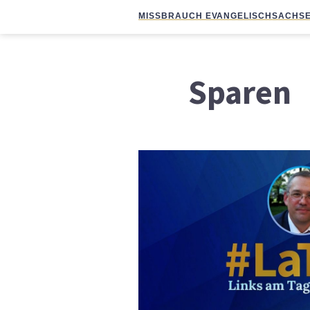
MISSBRAUCH EVANGELISCH
SACHSE
Sparen