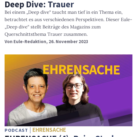
Deep Dive: Trauer
Bei einem „Deep dive“ taucht man tief in ein Thema ein,
betrachtet es aus verschiedenen Perspektiven. Dieser Eule-
„Deep dive“ stellt Beiträge des Magazins zum
Querschnittsthema Trauer zusammen.
Von
Eule-Redaktion
, 26. November 2023
EHRENSACHE
PODCAST