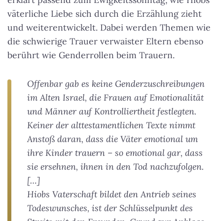
väterliche Liebe sich durch die Erzählung zieht
und weiterentwickelt. Dabei werden Themen wie
die schwierige Trauer verwaister Eltern ebenso
berührt wie Genderrollen beim Trauern.
Offenbar gab es keine Genderzuschreibungen
im Alten Israel, die Frauen auf Emotionalität
und Männer auf Kontrolliertheit festlegten.
Keiner der alttestamentlichen Texte nimmt
Anstoß daran, dass die Väter emotional um
ihre Kinder trauern – so emotional gar, dass
sie ersehnen, ihnen in den Tod nachzufolgen.
[…]
Hiobs Vaterschaft bildet den Antrieb seines
Todeswunsches, ist der Schlüsselpunkt des