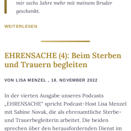
mir sechs Jahre mehr mit meinem Bruder
geschenkt.
WEITERLESEN
EHRENSACHE (4): Beim Sterben
und Trauern begleiten
VON LISA MENZEL , 18. NOVEMBER 2022
In der vierten Ausgabe unseres Podcasts
„EHRENSACHE“ spricht Podcast-Host Lisa Menzel
mit Sabine Novak, die als ehrenamtliche Sterbe-
und Trauerbegleiterin arbeitet. Die beiden
sprechen über den herausfordernden Dienst im