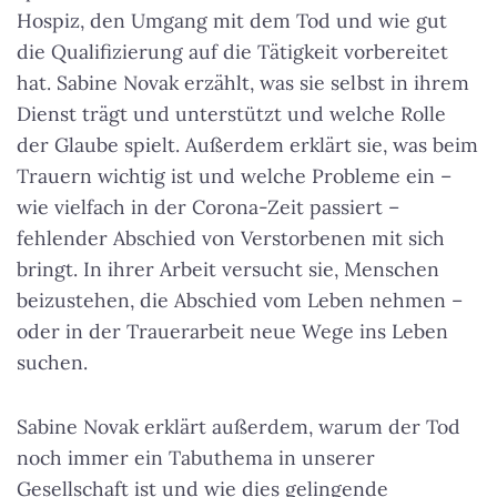
Hospiz, den Umgang mit dem Tod und wie gut
die Qualifizierung auf die Tätigkeit vorbereitet
hat. Sabine Novak erzählt, was sie selbst in ihrem
Dienst trägt und unterstützt und welche Rolle
der Glaube spielt. Außerdem erklärt sie, was beim
Trauern wichtig ist und welche Probleme ein –
wie vielfach in der Corona-Zeit passiert –
fehlender Abschied von Verstorbenen mit sich
bringt. In ihrer Arbeit versucht sie, Menschen
beizustehen, die Abschied vom Leben nehmen –
oder in der Trauerarbeit neue Wege ins Leben
suchen.
Sabine Novak erklärt außerdem, warum der Tod
noch immer ein Tabuthema in unserer
Gesellschaft ist und wie dies gelingende