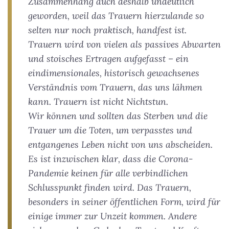
Zusammenhang auch deshalb undeutlich
geworden, weil das Trauern hierzulande so
selten nur noch praktisch, handfest ist.
Trauern wird von vielen als passives Abwarten
und stoisches Ertragen aufgefasst – ein
eindimensionales, historisch gewachsenes
Verständnis vom Trauern, das uns lähmen
kann. Trauern ist nicht Nichtstun.
Wir können und sollten das Sterben und die
Trauer um die Toten, um verpasstes und
entgangenes Leben nicht von uns abscheiden.
Es ist inzwischen klar, dass die Corona-
Pandemie keinen für alle verbindlichen
Schlusspunkt finden wird. Das Trauern,
besonders in seiner öffentlichen Form, wird für
einige immer zur Unzeit kommen. Andere