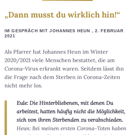
„Dann musst du wirklich hin!“
IM GESPRÄCH MIT JOHANNES HEUN , 2. FEBRUAR
2021
Als Pfarrer hat Johannes Heun im Winter
2020/2021 viele Menschen bestattet, die am
Corona-Virus erkrankt waren. Seitdem lässt ihn
die Frage nach dem Sterben in Corona-Zeiten
nicht mehr los.
Eule: Die Hinterbliebenen, mit denen Du
arbeitest, hatten häufig nicht die Möglichkeit,
sich von ihren Sterbenden zu verabschieden.
Heun: Bei meinen ersten Corona-Toten haben