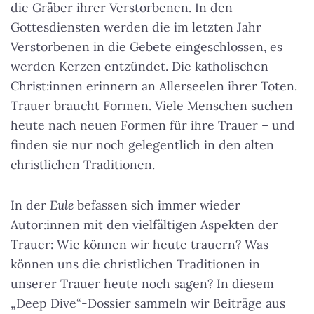
die Gräber ihrer Verstorbenen. In den
Gottesdiensten werden die im letzten Jahr
Verstorbenen in die Gebete eingeschlossen, es
werden Kerzen entzündet. Die katholischen
Christ:innen erinnern an Allerseelen ihrer Toten.
Trauer braucht Formen. Viele Menschen suchen
heute nach neuen Formen für ihre Trauer – und
finden sie nur noch gelegentlich in den alten
christlichen Traditionen.
In der
Eule
befassen sich immer wieder
Autor:innen mit den vielfältigen Aspekten der
Trauer: Wie können wir heute trauern? Was
können uns die christlichen Traditionen in
unserer Trauer heute noch sagen? In diesem
„Deep Dive“-Dossier sammeln wir Beiträge aus