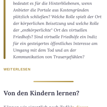
bedeutet es für die Hinterbliebenen, wenn
Anbieter die Portale aus Kostengründen
plötzlich schließen? Welche Rolle spielt der Ort
der körperlichen Beisetzung und welche Rolle
der „entkörperlichte“ Ort des virtuellen
Friedhofs? Sind virtuelle Friedhöfe ein Indiz
für ein gesteigertes öffentliches Interesse am
Umgang mit dem Tod und an der
Kommunikation von Trauergefühlen?
WEITERLESEN
Von den Kindern lernen?