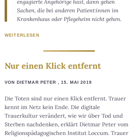
engagierte Angehörige hast, dann gehen
Sachen, die bei anderen Patient:innen im
Krankenhaus oder Pflegeheim nicht gehen.
WEITERLESEN
Nur einen Klick entfernt
VON DIETMAR PETER , 15. MAI 2019
Die Toten sind nur einen Klick entfernt. Trauer
kennt im Netz kein Ende. Die digitale
Trauerkultur verändert, wie wir über Tod und
Sterben nachdenken, erklärt Dietmar Peter vom
Religionspädagogischen Institut Loccum. Trauer