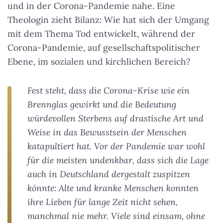
und in der Corona-Pandemie nahe. Eine
Theologin zieht Bilanz: Wie hat sich der Umgang
mit dem Thema Tod entwickelt, während der
Corona-Pandemie, auf gesellschaftspolitischer
Ebene, im sozialen und kirchlichen Bereich?
Fest steht, dass die Corona-Krise wie ein
Brennglas gewirkt und die Bedeutung
würdevollen Sterbens auf drastische Art und
Weise in das Bewusstsein der Menschen
katapultiert hat. Vor der Pandemie war wohl
für die meisten undenkbar, dass sich die Lage
auch in Deutschland dergestalt zuspitzen
könnte: Alte und kranke Menschen konnten
ihre Lieben für lange Zeit nicht sehen,
manchmal nie mehr. Viele sind einsam, ohne