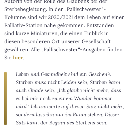
Autorin von der Rolle des Glaubens bei der
Sterbebegleitung. In der „Pallischwester“-
Kolumne sind wir 2020/2021 dem Leben auf einer
Palliativ-Station nahe gekommen. Entstanden
sind kurze Miniaturen, die einen Einblick in
diesen besonderen Ort unserer Gesellschaft
gewähren. Alle „Pallischwester“-Ausgaben finden
Sie
hier
.
Leben und Gesundheit sind ein Geschenk.
Sterben muss nicht Leiden sein, Sterben kann
auch Gnade sein. „Ich glaube nicht mehr, dass
es bei mir noch zu einem Wunder kommen
wird.“ Ich antworte auf diesen Satz nicht mehr,
sondern lass ihn nur im Raum stehen. Dieser
Satz kann der Beginn des Sterbens sein.