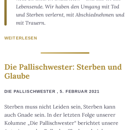
Lebensende. Wir haben den Umgang mit Tod
und Sterben verlernt, mit Abschiednehmen und
mit Trauern.
WEITERLESEN
Die Pallischwester: Sterben und
Glaube
DIE PALLISCHWESTER , 5. FEBRUAR 2021
Sterben muss nicht Leiden sein, Sterben kann
auch Gnade sein. In der letzten Folge unserer
Kolumne „Die Pallischwester“ berichtet unsere