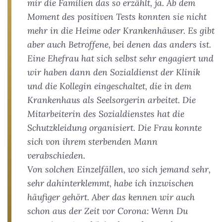
mir die Familien das so erzählt, ja. Ab dem
Moment des positiven Tests konnten sie nicht
mehr in die Heime oder Krankenhäuser. Es gibt
aber auch Betroffene, bei denen das anders ist.
Eine Ehefrau hat sich selbst sehr engagiert und
wir haben dann den Sozialdienst der Klinik
und die Kollegin eingeschaltet, die in dem
Krankenhaus als Seelsorgerin arbeitet. Die
Mitarbeiterin des Sozialdienstes hat die
Schutzkleidung organisiert. Die Frau konnte
sich von ihrem sterbenden Mann
verabschieden.
Von solchen Einzelfällen, wo sich jemand sehr,
sehr dahinterklemmt, habe ich inzwischen
häufiger gehört. Aber das kennen wir auch
schon aus der Zeit vor Corona: Wenn Du