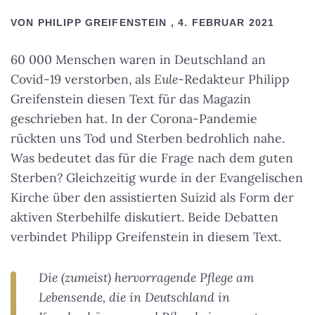
VON PHILIPP GREIFENSTEIN , 4. FEBRUAR 2021
60 000 Menschen waren in Deutschland an
Covid-19 verstorben, als
Eule
-Redakteur Philipp
Greifenstein diesen Text für das Magazin
geschrieben hat. In der Corona-Pandemie
rückten uns Tod und Sterben bedrohlich nahe.
Was bedeutet das für die Frage nach dem guten
Sterben? Gleichzeitig wurde in der Evangelischen
Kirche über den assistierten Suizid als Form der
aktiven Sterbehilfe diskutiert. Beide Debatten
verbindet Philipp Greifenstein in diesem Text.
Die (zumeist) hervorragende Pflege am
Lebensende, die in Deutschland in