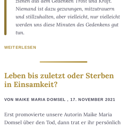
ziehen aus dem Gedenken Trost und Kraft.
Niemand ist dazu gezwungen, mitzutrauern
und stillzuhalten, aber vielleicht, nur vielleicht
werden uns diese Minuten des Gedenkens gut
tun.
WEITERLESEN
Leben bis zuletzt oder Sterben
in Einsamkeit?
VON MAIKE MARIA DOMSEL , 17. NOVEMBER 2021
Erst promovierte unsere Autorin Maike Maria
Domsel über den Tod, dann trat er ihr persönlich