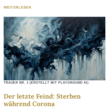
WEITERLESEN
TRAUER NR. 3 (ERSTELLT MIT PLAYGROUND AI)
Der letzte Feind: Sterben
während Corona