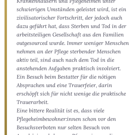
Krankenhäusern und Pflegeheimen unter
schwierigen Umständen geleistet wird, ist ein
zivilisatorischer Fortschritt, der jedoch auch
dazu geführt hat, dass Sterben und Tod in der
arbeitsteiligen Gesellschaft aus den Familien
outgesourced wurde. Immer weniger Menschen
nehmen an der Pflege sterbender Menschen
aktiv teil, sind auch nach dem Tod in die
anstehenden Aufgaben praktisch involviert.
Ein Besuch beim Bestatter für die nötigen
Absprachen und eine Trauerfeier, darin
erschöpft sich für nicht wenige die praktische
Trauerarbeit.
Eine bittere Realität ist es, dass viele
Pflegeheimbewohner:innen schon vor den
Besuchsverboten nur selten Besuch von