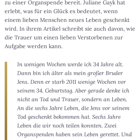
zu einer Organspende bereit. Juliane Gayk hat
erlebt, was für ein Glück es bedeutet, wenn
einem lieben Menschen neues Leben geschenkt
wird. In ihrem Artikel schreibt sie auch davon, wie
die Trauer um einen lieben Verstorbenen zur
Aufgabe werden kann.
In wenigen Wochen werde ich 34 Jahre alt.
Dann bin ich älter als mein großer Bruder
Jens. Denn er starb 2011 wenige Wochen vor
seinem 34. Geburtstag. Aber gerade denke ich
nicht an Tod und Trauer, sondern an Leben.
An die sechs Jahre Leben, die Jens vor seinem
Tod geschenkt bekommen hat. Sechs Jahre
Leben die wir noch teilen konnten. Zwei
Organspenden haben sein Leben gerettet. Und