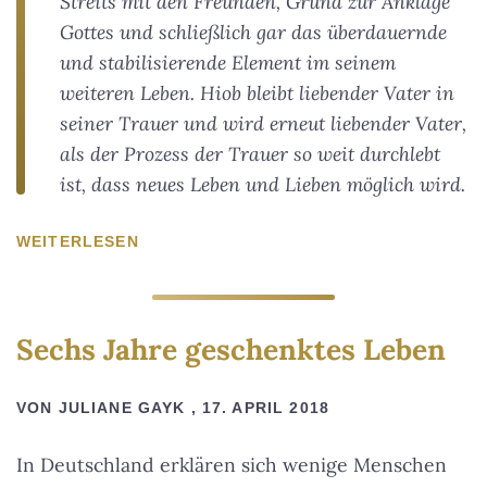
Streits mit den Freunden, Grund zur Anklage
Gottes und schließlich gar das überdauernde
und stabilisierende Element im seinem
weiteren Leben. Hiob bleibt liebender Vater in
seiner Trauer und wird erneut liebender Vater,
als der Prozess der Trauer so weit durchlebt
ist, dass neues Leben und Lieben möglich wird.
WEITERLESEN
Sechs Jahre geschenktes Leben
VON JULIANE GAYK , 17. APRIL 2018
In Deutschland erklären sich wenige Menschen