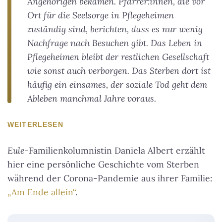
Angehörigen bekamen. Pfarrer:innen, die vor
Ort für die Seelsorge in Pflegeheimen
zuständig sind, berichten, dass es nur wenig
Nachfrage nach Besuchen gibt. Das Leben in
Pflegeheimen bleibt der restlichen Gesellschaft
wie sonst auch verborgen. Das Sterben dort ist
häufig ein einsames, der soziale Tod geht dem
Ableben manchmal Jahre voraus.
WEITERLESEN
Eule
-Familienkolumnistin Daniela Albert erzählt
hier eine persönliche Geschichte vom Sterben
während der Corona-Pandemie aus ihrer Familie:
„Am Ende allein“
.