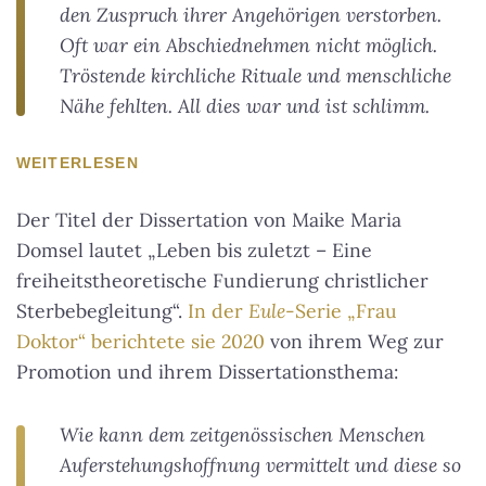
den Zuspruch ihrer Angehörigen verstorben.
Oft war ein Abschiednehmen nicht möglich.
Tröstende kirchliche Rituale und menschliche
Nähe fehlten. All dies war und ist schlimm.
WEITERLESEN
Der Titel der Dissertation von Maike Maria
Domsel lautet „Leben bis zuletzt – Eine
freiheitstheoretische Fundierung christlicher
Sterbebegleitung“.
In der
Eule
-Serie „Frau
Doktor“ berichtete sie 2020
von ihrem Weg zur
Promotion und ihrem Dissertationsthema:
Wie kann dem zeitgenössischen Menschen
Auferstehungshoffnung vermittelt und diese so