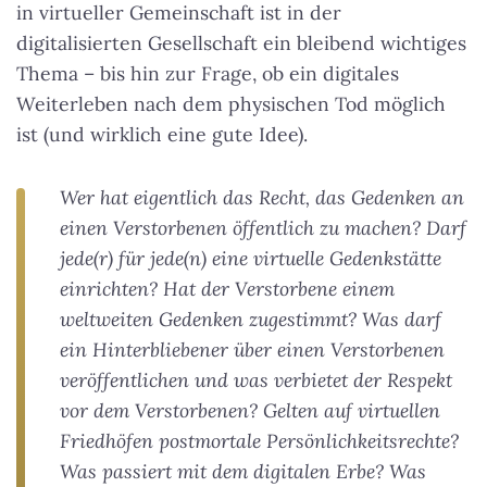
in virtueller Gemeinschaft ist in der
digitalisierten Gesellschaft ein bleibend wichtiges
Thema – bis hin zur Frage, ob ein digitales
Weiterleben nach dem physischen Tod möglich
ist (und wirklich eine gute Idee).
Wer hat eigentlich das Recht, das Gedenken an
einen Verstorbenen öffentlich zu machen? Darf
jede(r) für jede(n) eine virtuelle Gedenkstätte
einrichten? Hat der Verstorbene einem
weltweiten Gedenken zugestimmt? Was darf
ein Hinterbliebener über einen Verstorbenen
veröffentlichen und was verbietet der Respekt
vor dem Verstorbenen? Gelten auf virtuellen
Friedhöfen postmortale Persönlichkeitsrechte?
Was passiert mit dem digitalen Erbe? Was