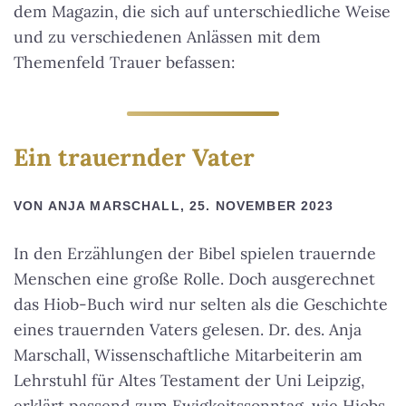
dem Magazin, die sich auf unterschiedliche Weise
und zu verschiedenen Anlässen mit dem
Themenfeld Trauer befassen:
Ein trauernder Vater
VON ANJA MARSCHALL, 25. NOVEMBER 2023
In den Erzählungen der Bibel spielen trauernde
Menschen eine große Rolle. Doch ausgerechnet
das Hiob-Buch wird nur selten als die Geschichte
eines trauernden Vaters gelesen. Dr. des. Anja
Marschall, Wissenschaftliche Mitarbeiterin am
Lehrstuhl für Altes Testament der Uni Leipzig,
erklärt passend zum Ewigkeitssonntag, wie Hiobs