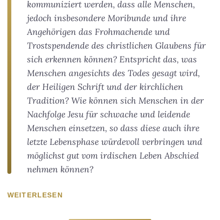
kommuniziert werden, dass alle Menschen,
jedoch insbesondere Moribunde und ihre
Angehörigen das Frohmachende und
Trostspendende des christlichen Glaubens für
sich erkennen können? Entspricht das, was
Menschen angesichts des Todes gesagt wird,
der Heiligen Schrift und der kirchlichen
Tradition? Wie können sich Menschen in der
Nachfolge Jesu für schwache und leidende
Menschen einsetzen, so dass diese auch ihre
letzte Lebensphase würdevoll verbringen und
möglichst gut vom irdischen Leben Abschied
nehmen können?
WEITERLESEN