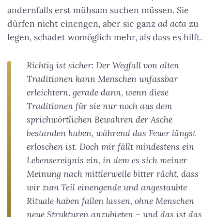
andernfalls erst mühsam suchen müssen. Sie
dürfen nicht einengen, aber sie ganz
ad acta
zu
legen, schadet womöglich mehr, als dass es hilft.
Richtig ist sicher: Der Wegfall von alten
Traditionen kann Menschen unfassbar
erleichtern, gerade dann, wenn diese
Traditionen für sie nur noch aus dem
sprichwörtlichen Bewahren der Asche
bestanden haben, während das Feuer längst
erloschen ist. Doch mir fällt mindestens ein
Lebensereignis ein, in dem es sich meiner
Meinung nach mittlerweile bitter rächt, dass
wir zum Teil einengende und angestaubte
Rituale haben fallen lassen, ohne Menschen
neue Strukturen anzubieten – und das ist das