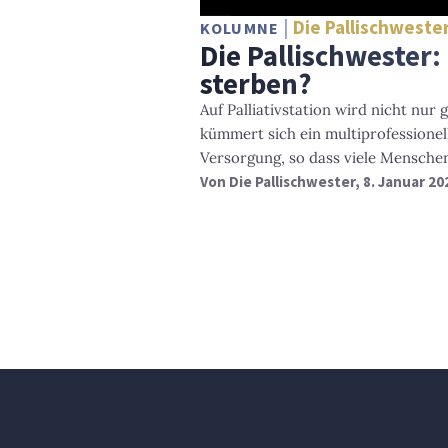
Die Pallischweste
KOLUMNE
Die Pallischwester:
sterben?
Auf Palliativstation wird nicht nur
kümmert sich ein multiprofessionel
Versorgung, so dass viele Mensche
Von
Die Pallischwester
, 8. Januar 20