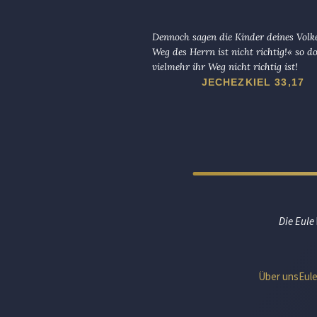
Dennoch sagen die Kinder deines Volk
Weg des Herrn ist nicht richtig!« so d
vielmehr ihr Weg nicht richtig ist!
JECHEZKIEL 33,17
Die Eule
Über uns
Eul