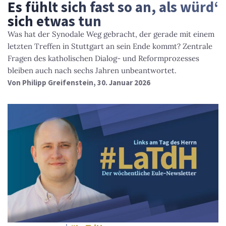
Es fühlt sich fast so an, als würd‘
sich etwas tun
Was hat der Synodale Weg gebracht, der gerade mit einem
letzten Treffen in Stuttgart an sein Ende kommt? Zentrale
Fragen des katholischen Dialog- und Reformprozesses
bleiben auch nach sechs Jahren unbeantwortet.
Von
Philipp Greifenstein
, 30. Januar 2026