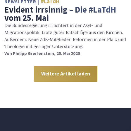
#LaTdH
NEWSLETTER
Evident irrsinnig – Die #LaTdH
vom 25. Mai
Die Bundesregierung irrlichtert in der Asyl- und
Migrationspolitik, trotz guter Ratschläge aus den Kirchen.
Außerdem: Neue ZdK-Mitglieder, Reformen in der Pfalz und
Theologie mit geringer Unterstützung.
Von
Philipp Greifenstein
, 25. Mai 2025
Weitere Artikel laden