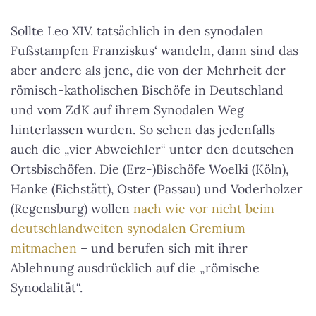
Sollte Leo XIV. tatsächlich in den synodalen
Fußstampfen Franziskus‘ wandeln, dann sind das
aber andere als jene, die von der Mehrheit der
römisch-katholischen Bischöfe in Deutschland
und vom ZdK auf ihrem Synodalen Weg
hinterlassen wurden. So sehen das jedenfalls
auch die „vier Abweichler“ unter den deutschen
Ortsbischöfen. Die (Erz-)Bischöfe Woelki (Köln),
Hanke (Eichstätt), Oster (Passau) und Voderholzer
(Regensburg) wollen
nach wie vor nicht beim
deutschlandweiten synodalen Gremium
mitmachen
– und berufen sich mit ihrer
Ablehnung ausdrücklich auf die „römische
Synodalität“.