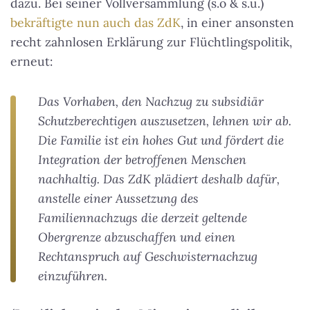
dazu. Bei seiner Vollversammlung (s.o & s.u.)
bekräftigte nun auch das ZdK
, in einer ansonsten
recht zahnlosen Erklärung zur Flüchtlingspolitik,
erneut:
Das Vorhaben, den Nachzug zu subsidiär
Schutzberechtigen auszusetzen, lehnen wir ab.
Die Familie ist ein hohes Gut und fördert die
Integration der betroffenen Menschen
nachhaltig. Das ZdK plädiert deshalb dafür,
anstelle einer Aussetzung des
Familiennachzugs die derzeit geltende
Obergrenze abzuschaffen und einen
Rechtanspruch auf Geschwisternachzug
einzuführen.