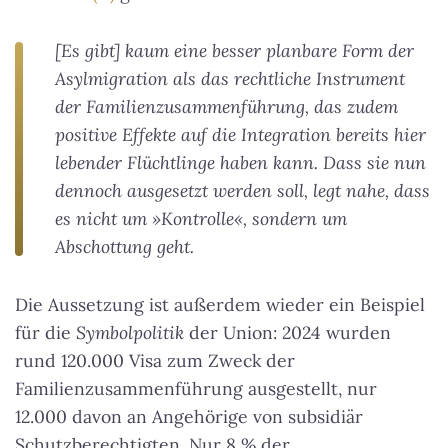
[Es gibt] kaum eine besser planbare Form der
Asylmigration als das rechtliche Instrument
der Familienzusammenführung, das zudem
positive Effekte auf die Integration bereits hier
lebender Flüchtlinge haben kann. Dass sie nun
dennoch ausgesetzt werden soll, legt nahe, dass
es nicht um »Kontrolle«, sondern um
Abschottung geht.
Die Aussetzung ist außerdem wieder ein Beispiel
für die
Symbolpolitik
der Union: 2024 wurden
rund 120.000 Visa zum Zweck der
Familienzusammenführung ausgestellt, nur
12.000 davon an Angehörige von subsidiär
Schutzberechtigten. Nur 8 % der