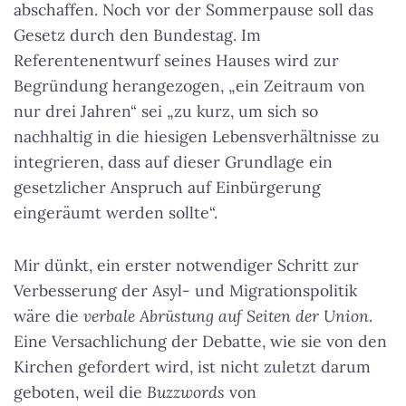
abschaffen. Noch vor der Sommerpause soll das
Gesetz durch den Bundestag. Im
Referentenentwurf seines Hauses wird zur
Begründung herangezogen, „ein Zeitraum von
nur drei Jahren“ sei „zu kurz, um sich so
nachhaltig in die hiesigen Lebensverhältnisse zu
integrieren, dass auf dieser Grundlage ein
gesetzlicher Anspruch auf Einbürgerung
eingeräumt werden sollte“.
Mir dünkt, ein erster notwendiger Schritt zur
Verbesserung der Asyl- und Migrationspolitik
wäre die
verbale Abrüstung auf Seiten der Union
.
Eine Versachlichung der Debatte, wie sie von den
Kirchen gefordert wird, ist nicht zuletzt darum
geboten, weil die
Buzzwords
von