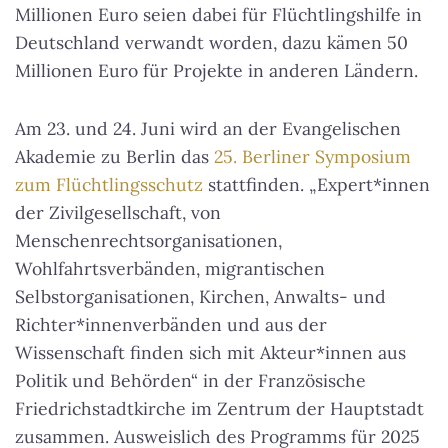
Millionen Euro seien dabei für Flüchtlingshilfe in
Deutschland verwandt worden, dazu kämen 50
Millionen Euro für Projekte in anderen Ländern.
Am 23. und 24. Juni wird an der Evangelischen
Akademie zu Berlin das
25. Berliner Symposium
zum Flüchtlingsschutz
stattfinden. „Expert*innen
der Zivilgesellschaft, von
Menschenrechtsorganisationen,
Wohlfahrtsverbänden, migrantischen
Selbstorganisationen, Kirchen, Anwalts- und
Richter*innenverbänden und aus der
Wissenschaft finden sich mit Akteur*innen aus
Politik und Behörden“ in der Französische
Friedrichstadtkirche im Zentrum der Hauptstadt
zusammen. Ausweislich des Programms für 2025