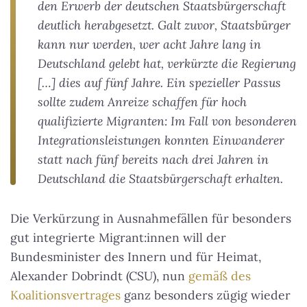
den Erwerb der deutschen Staatsbürgerschaft
deutlich herabgesetzt. Galt zuvor, Staatsbürger
kann nur werden, wer acht Jahre lang in
Deutschland gelebt hat, verkürzte die Regierung
[…] dies auf fünf Jahre. Ein spezieller Passus
sollte zudem Anreize schaffen für hoch
qualifizierte Migranten: Im Fall von besonderen
Integrationsleistungen konnten Einwanderer
statt nach fünf bereits nach drei Jahren in
Deutschland die Staatsbürgerschaft erhalten.
Die Verkürzung in Ausnahmefällen für besonders
gut integrierte Migrant:innen will der
Bundesminister des Innern und für Heimat,
Alexander Dobrindt (CSU), nun
gemäß des
Koalitionsvertrages
ganz besonders zügig wieder