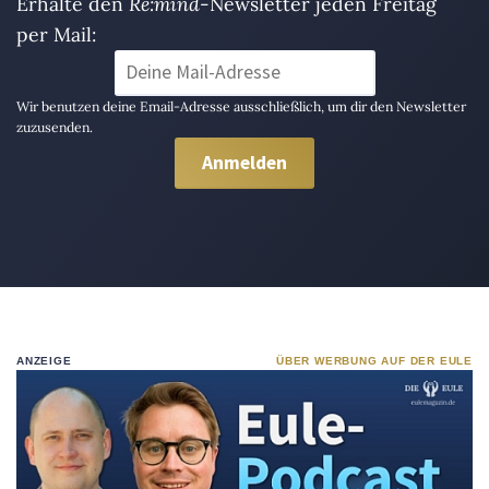
Erhalte den
Re:mind
-Newsletter jeden Freitag
per Mail:
Wir benutzen deine Email-Adresse ausschließlich, um dir den Newsletter
zuzusenden.
ANZEIGE
ÜBER WERBUNG AUF DER EULE