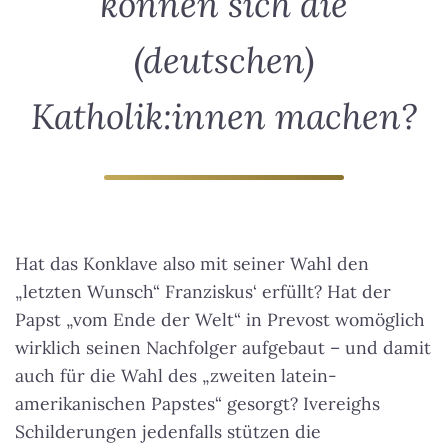
können sich die
(deutschen)
Katholik:innen machen?
Hat das Konklave also mit seiner Wahl den
„letzten Wunsch“ Franziskus‘ erfüllt? Hat der
Papst „vom Ende der Welt“ in Prevost womöglich
wirklich seinen Nachfolger aufgebaut – und damit
auch für die Wahl des „zweiten latein-
amerikanischen Papstes“ gesorgt? Ivereighs
Schilderungen jedenfalls stützen die