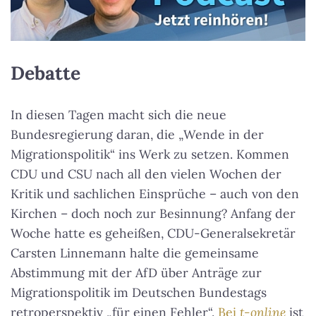
Debatte
In diesen Tagen macht sich die neue
Bundesregierung daran, die „Wende in der
Migrationspolitik“ ins Werk zu setzen. Kommen
CDU und CSU nach all den vielen Wochen der
Kritik und sachlichen Einsprüche – auch von den
Kirchen – doch noch zur Besinnung? Anfang der
Woche hatte es geheißen, CDU-Generalsekretär
Carsten Linnemann halte die gemeinsame
Abstimmung mit der AfD über Anträge zur
Migrationspolitik im Deutschen Bundestags
retroperspektiv „für einen Fehler“.
Bei
t-online
ist