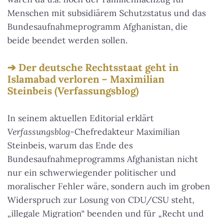
Menschen mit subsidiärem Schutzstatus und das
Bundesaufnahmeprogramm Afghanistan, die
beide beendet werden sollen.
Der deutsche Rechtsstaat geht in
Islamabad verloren – Maximilian
Steinbeis (Verfassungsblog)
In seinem aktuellen Editorial erklärt
Verfassungsblog
-Chefredakteur Maximilian
Steinbeis, warum das Ende des
Bundesaufnahmeprogramms Afghanistan nicht
nur ein schwerwiegender politischer und
moralischer Fehler wäre, sondern auch im groben
Widerspruch zur Losung von CDU/CSU steht,
„illegale Migration“ beenden und für „Recht und