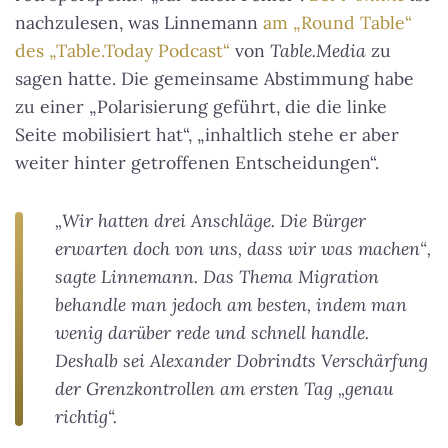
nachzulesen, was Linnemann
am „Round Table“
des „Table.Today Podcast“
von
Table.Media
zu
sagen hatte. Die gemeinsame Abstimmung habe
zu einer „Polarisierung geführt, die die linke
Seite mobilisiert hat“, „inhaltlich stehe er aber
weiter hinter getroffenen Entscheidungen“.
„Wir hatten drei Anschläge. Die Bürger
erwarten doch von uns, dass wir was machen“,
sagte Linnemann. Das Thema Migration
behandle man jedoch am besten, indem man
wenig darüber rede und schnell handle.
Deshalb sei Alexander Dobrindts Verschärfung
der Grenzkontrollen am ersten Tag „genau
richtig“.