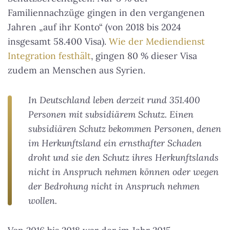
Familiennachzüge gingen in den vergangenen
Jahren „auf ihr Konto“ (von 2018 bis 2024
insgesamt 58.400 Visa).
Wie der Mediendienst
Integration festhält
, gingen 80 % dieser Visa
zudem an Menschen aus Syrien.
In Deutschland leben derzeit rund 351.400
Personen mit subsidiärem Schutz. Einen
subsidiären Schutz bekommen Personen, denen
im Herkunftsland ein ernsthafter Schaden
droht und sie den Schutz ihres Herkunftslands
nicht in Anspruch nehmen können oder wegen
der Bedrohung nicht in Anspruch nehmen
wollen.