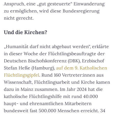
Anspruch, eine „gut gesteuerte“ Einwanderung
zu ermöglichen, wird diese Bundesregierung
nicht gerecht.
Und die Kirchen?
„Humanität darf nicht abgebaut werden“, erklärte
in dieser Woche der Flüchtlingsbeauftragte der
Deutschen Bischofskonferenz (DBK), Erzbischof
Stefan Heße (Hamburg),
auf dem 9. Katholischen
Flüchtlingsgipfel
. Rund 160 Vertreter:innen aus
Wissenschaft, Flüchtlingsarbeit und Kirche kamen
dazu in Mainz zusammen. Im Jahr 2024 hat die
katholische Flüchtlingshilfe mit rund 40.000
haupt- und ehrenamtlichen Mitarbeitern
bundesweit fast 500.000 Menschen erreicht. 34