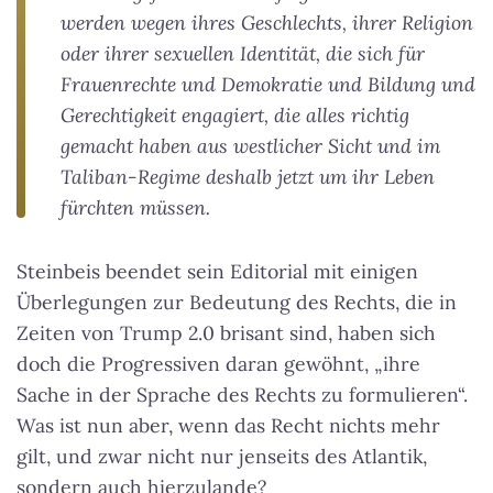
werden wegen ihres Geschlechts, ihrer Religion
oder ihrer sexuellen Identität, die sich für
Frauenrechte und Demokratie und Bildung und
Gerechtigkeit engagiert, die alles richtig
gemacht haben aus westlicher Sicht und im
Taliban-Regime deshalb jetzt um ihr Leben
fürchten müssen.
Steinbeis beendet sein Editorial mit einigen
Überlegungen zur Bedeutung des Rechts, die in
Zeiten von Trump 2.0 brisant sind, haben sich
doch die Progressiven daran gewöhnt, „ihre
Sache in der Sprache des Rechts zu formulieren“.
Was ist nun aber, wenn das Recht nichts mehr
gilt, und zwar nicht nur jenseits des Atlantik,
sondern auch hierzulande?