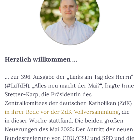
Herzlich willkommen …
… zur 396. Ausgabe der „Links am Tag des Herrn“
(#LaTdH). „Alles neu macht der Mai?“, fragte Irme
Stetter-Karp, die Präsidentin des
Zentralkomitees der deutschen Katholiken (ZdK)
in ihrer Rede vor der ZdK-Vollversammlung
, die
in dieser Woche stattfand. Die beiden großen
Neuerungen des Mai 2025: Der Antritt der neuen
Bundesregierung von CDU/CSU und SPD und die