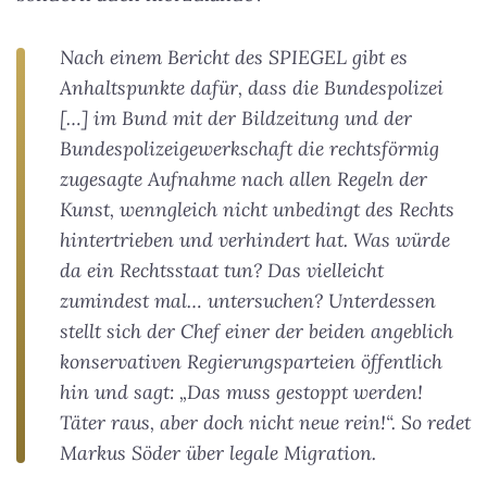
Nach einem Bericht des SPIEGEL gibt es
Anhaltspunkte dafür, dass die Bundespolizei
[…] im Bund mit der Bildzeitung und der
Bundespolizeigewerkschaft die rechtsförmig
zugesagte Aufnahme nach allen Regeln der
Kunst, wenngleich nicht unbedingt des Rechts
hintertrieben und verhindert hat. Was würde
da ein Rechtsstaat tun? Das vielleicht
zumindest mal… untersuchen? Unterdessen
stellt sich der Chef einer der beiden angeblich
konservativen Regierungsparteien öffentlich
hin und sagt: „Das muss gestoppt werden!
Täter raus, aber doch nicht neue rein!“. So redet
Markus Söder über legale Migration.