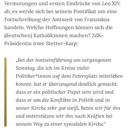
Vermutungen und ersten Eindrücke von Leo XIV.
ab, es werde sich bei seinem Pontifikat um eine
Fortschreibung der Amtszeit von Franziskus
handeln.
Welche Hoffnungen können sich die
(deutschen) Katholik:innen machen?
ZdK-
Präsidentin Irme Stetter-Karp:
„Bei der Amtseinführung am vergangenen
Sonntag, die ich im Kreise vieler
Politiker*innen auf dem Petersplatz miterleben
konnte, hat er überzeugend deutlich gemacht,
dass er ein politischer Papst sein wird und
dass er um die Konflikte in Politik und in
seiner Kirche sehr gut weiß. Beten wir für ihn
und unterstützen wir ihn nach Kräften bei
seinem Weg zu einer synodalen Kirche.“