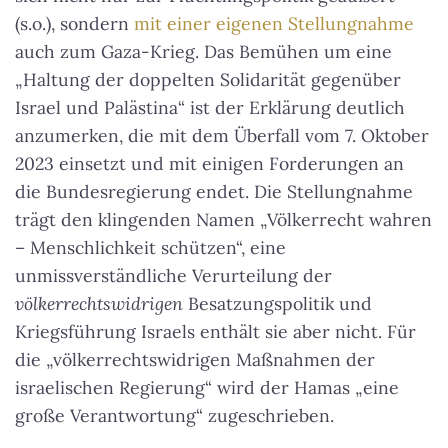
(s.o.), sondern
mit einer eigenen Stellungnahme
auch zum Gaza-Krieg. Das Bemühen um eine
„Haltung der doppelten Solidarität gegenüber
Israel und Palästina“ ist der Erklärung deutlich
anzumerken, die mit dem Überfall vom 7. Oktober
2023 einsetzt und mit einigen Forderungen an
die Bundesregierung endet. Die Stellungnahme
trägt den klingenden Namen „Völkerrecht wahren
– Menschlichkeit schützen“, eine
unmissverständliche Verurteilung der
völkerrechtswidrigen
Besatzungspolitik und
Kriegsführung Israels enthält sie aber nicht. Für
die „völkerrechtswidrigen Maßnahmen der
israelischen Regierung“ wird der Hamas „eine
große Verantwortung“ zugeschrieben.