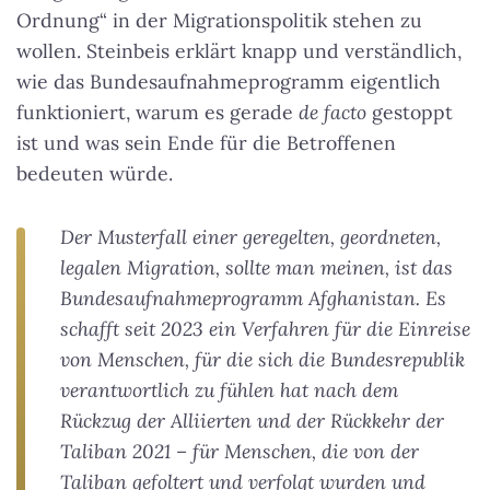
Ordnung“ in der Migrationspolitik stehen zu
wollen. Steinbeis erklärt knapp und verständlich,
wie das Bundesaufnahmeprogramm eigentlich
funktioniert, warum es gerade
de facto
gestoppt
ist und was sein Ende für die Betroffenen
bedeuten würde.
Der Musterfall einer geregelten, geordneten,
legalen Migration, sollte man meinen, ist das
Bundesaufnahmeprogramm Afghanistan. Es
schafft seit 2023 ein Verfahren für die Einreise
von Menschen, für die sich die Bundesrepublik
verantwortlich zu fühlen hat nach dem
Rückzug der Alliierten und der Rückkehr der
Taliban 2021 – für Menschen, die von der
Taliban gefoltert und verfolgt wurden und