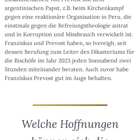
argentinischen Papst, z.B. beim Kirchenkampf
gegen eine reaktionäre Organisation in Peru, die
einstmals gegen die Befreiungstheologie antrat
und in Korruption und Missbrauch verwickelt ist.
Franziskus und Prevost haben, so Ivereigh, seit
dessen Berufung zum Leiter des Dikasteriums für
die Bischöfe im Jahr 2023 jeden Sonnabend zwei
Stunden miteinander beraten. Auch zuvor habe
Franziskus Prevost gut im Auge behalten.
Welche Hoffnungen