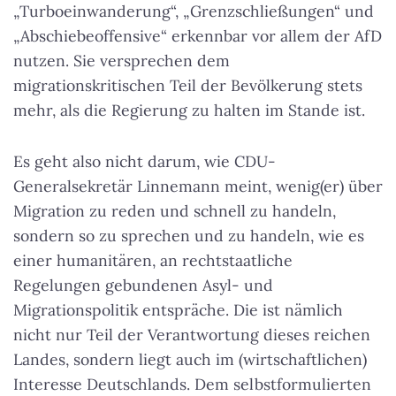
„Turboeinwanderung“, „Grenzschließungen“ und
„Abschiebeoffensive“ erkennbar vor allem der AfD
nutzen. Sie versprechen dem
migrationskritischen Teil der Bevölkerung stets
mehr, als die Regierung zu halten im Stande ist.
Es geht also nicht darum, wie CDU-
Generalsekretär Linnemann meint, wenig(er) über
Migration zu reden und schnell zu handeln,
sondern so zu sprechen und zu handeln, wie es
einer humanitären, an rechtstaatliche
Regelungen gebundenen Asyl- und
Migrationspolitik entspräche. Die ist nämlich
nicht nur Teil der Verantwortung dieses reichen
Landes, sondern liegt auch im (wirtschaftlichen)
Interesse Deutschlands. Dem selbstformulierten