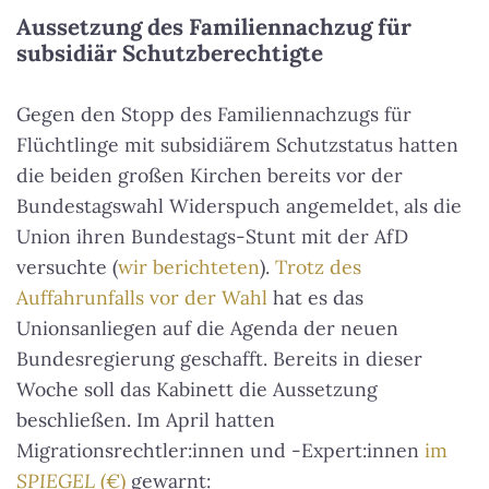
Aussetzung des Familiennachzug für
subsidiär Schutzberechtigte
Gegen den Stopp des Familiennachzugs für
Flüchtlinge mit subsidiärem Schutzstatus hatten
die beiden großen Kirchen bereits vor der
Bundestagswahl Widerspuch angemeldet, als die
Union ihren Bundestags-Stunt mit der AfD
versuchte (
wir berichteten
).
Trotz des
Auffahrunfalls vor der Wahl
hat es das
Unionsanliegen auf die Agenda der neuen
Bundesregierung geschafft. Bereits in dieser
Woche soll das Kabinett die Aussetzung
beschließen. Im April hatten
Migrationsrechtler:innen und -Expert:innen
im
SPIEGEL
(€)
gewarnt: