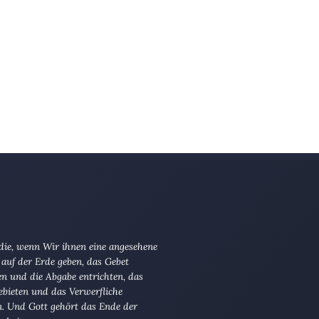
 die, wenn Wir ihnen eine angesehene
 auf der Erde geben, das Gebet
en und die Abgabe entrichten, das
ebieten und das Verwerfliche
n. Und Gott gehört das Ende der