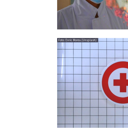
Foto: Enric Moreu (Unsplash)