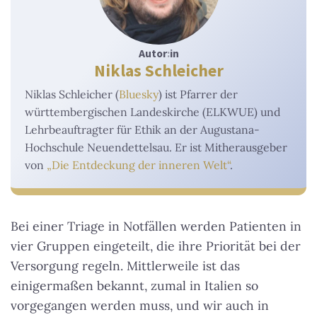
Autor
:
in
Niklas Schleicher
Niklas Schleicher (
Bluesky
) ist Pfarrer der
württembergischen Landeskirche (ELKWUE) und
Lehrbeauftragter für Ethik an der Augustana-
Hochschule Neuendettelsau. Er ist Mitherausgeber
von
„Die Entdeckung der inneren Welt“
.
Bei einer Triage in Notfällen werden Patienten in
vier Gruppen eingeteilt, die ihre Priorität bei der
Versorgung regeln. Mittlerweile ist das
einigermaßen bekannt, zumal in Italien so
vorgegangen werden muss, und wir auch in