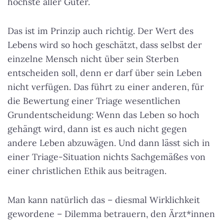
höchste aller Güter.
Das ist im Prinzip auch richtig. Der Wert des
Lebens wird so hoch geschätzt, dass selbst der
einzelne Mensch nicht über sein Sterben
entscheiden soll, denn er darf über sein Leben
nicht verfügen. Das führt zu einer anderen, für
die Bewertung einer Triage wesentlichen
Grundentscheidung: Wenn das Leben so hoch
gehängt wird, dann ist es auch nicht gegen
andere Leben abzuwägen. Und dann lässt sich in
einer Triage-Situation nichts Sachgemäßes von
einer christlichen Ethik aus beitragen.
Man kann natürlich das – diesmal Wirklichkeit
gewordene – Dilemma betrauern, den Ärzt*innen