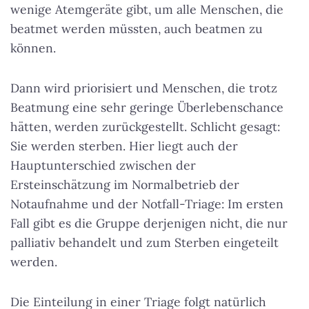
wenige Atemgeräte gibt, um alle Menschen, die
beatmet werden müssten, auch beatmen zu
können.
Dann wird priorisiert und Menschen, die trotz
Beatmung eine sehr geringe Überlebenschance
hätten, werden zurückgestellt. Schlicht gesagt:
Sie werden sterben. Hier liegt auch der
Hauptunterschied zwischen der
Ersteinschätzung im Normalbetrieb der
Notaufnahme und der Notfall-Triage: Im ersten
Fall gibt es die Gruppe derjenigen nicht, die nur
palliativ behandelt und zum Sterben eingeteilt
werden.
Die Einteilung in einer Triage folgt natürlich