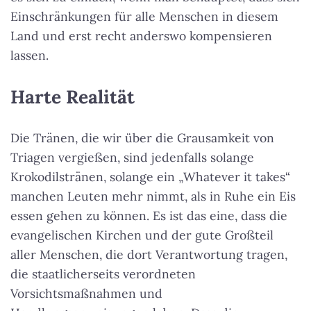
Einschränkungen für alle Menschen in diesem
Land und erst recht anderswo kompensieren
lassen.
Harte Realität
Die Tränen, die wir über die Grausamkeit von
Triagen vergießen, sind jedenfalls solange
Krokodilstränen, solange ein „Whatever it takes“
manchen Leuten mehr nimmt, als in Ruhe ein Eis
essen gehen zu können. Es ist das eine, dass die
evangelischen Kirchen und der gute Großteil
aller Menschen, die dort Verantwortung tragen,
die staatlicherseits verordneten
Vorsichtsmaßnahmen und