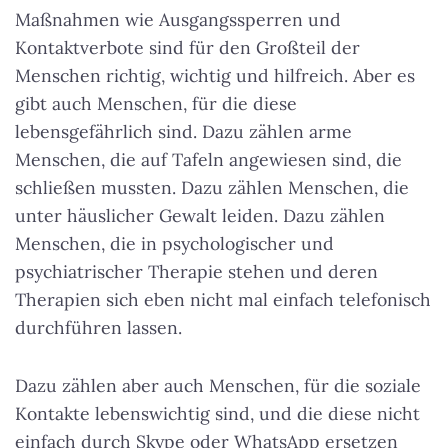
Maßnahmen wie Ausgangssperren und
Kontaktverbote sind für den Großteil der
Menschen richtig, wichtig und hilfreich. Aber es
gibt auch Menschen, für die diese
lebensgefährlich sind. Dazu zählen arme
Menschen, die auf Tafeln angewiesen sind, die
schließen mussten. Dazu zählen Menschen, die
unter häuslicher Gewalt leiden. Dazu zählen
Menschen, die in psychologischer und
psychiatrischer Therapie stehen und deren
Therapien sich eben nicht mal einfach telefonisch
durchführen lassen.
Dazu zählen aber auch Menschen, für die soziale
Kontakte lebenswichtig sind, und die diese nicht
einfach durch Skype oder WhatsApp ersetzen