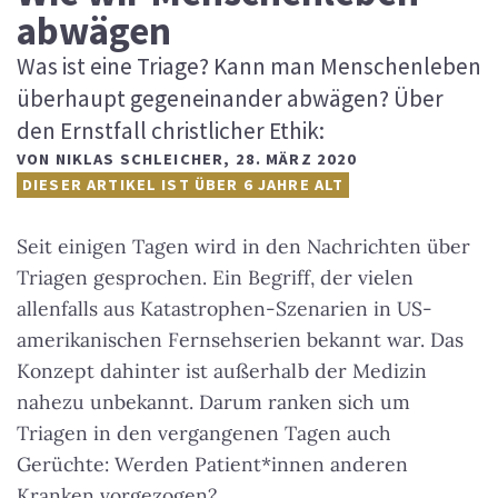
abwägen
Was ist eine Triage? Kann man Menschenleben
überhaupt gegeneinander abwägen? Über
den Ernstfall christlicher Ethik:
VON
NIKLAS SCHLEICHER
,
28. MÄRZ 2020
DIESER ARTIKEL IST ÜBER 6 JAHRE ALT
Seit einigen Tagen wird in den Nachrichten über
Triagen gesprochen. Ein Begriff, der vielen
allenfalls aus Katastrophen-Szenarien in US-
amerikanischen Fernsehserien bekannt war. Das
Konzept dahinter ist außerhalb der Medizin
nahezu unbekannt. Darum ranken sich um
Triagen in den vergangenen Tagen auch
Gerüchte: Werden Patient*innen anderen
Kranken vorgezogen?