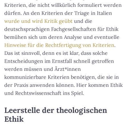
Kriterien, die nicht willkürlich formuliert werden
dürfen. An den Kriterien der Triage in Italien
wurde und wird Kritik geübt
und die
deutschsprachigen Fachgesellschaften für Ethik
bemühen sich um deren Analyse und eventuelle
Hinweise für die Rechtfertigung von Kriterien
.
Das ist sinnvoll, denn es ist klar, dass solche
Entscheidungen im Ernstfall schnell getroffen
werden müssen und Ärzt*innen
kommunizierbare Kriterien benötigen, die sie in
der Praxis anwenden können. Hier kommen Ethik
und Rechtswissenschaft ins Spiel.
Leerstelle der theologischen
Ethik