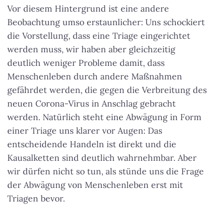
Vor diesem Hintergrund ist eine andere
Beobachtung umso erstaunlicher: Uns schockiert
die Vorstellung, dass eine Triage eingerichtet
werden muss, wir haben aber gleichzeitig
deutlich weniger Probleme damit, dass
Menschenleben durch andere Maßnahmen
gefährdet werden, die gegen die Verbreitung des
neuen Corona-Virus in Anschlag gebracht
werden. Natürlich steht eine Abwägung in Form
einer Triage uns klarer vor Augen: Das
entscheidende Handeln ist direkt und die
Kausalketten sind deutlich wahrnehmbar. Aber
wir dürfen nicht so tun, als stünde uns die Frage
der Abwägung von Menschenleben erst mit
Triagen bevor.