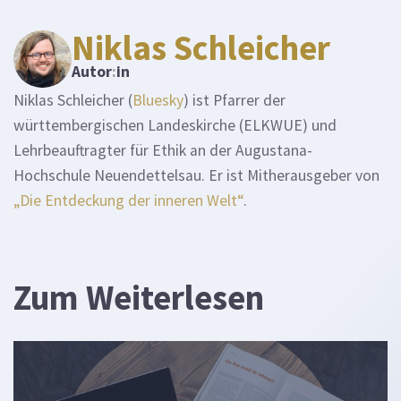
Niklas Schleicher
Autor
:
in
Niklas Schleicher (
Bluesky
) ist Pfarrer der
württembergischen Landeskirche (ELKWUE) und
Lehrbeauftragter für Ethik an der Augustana-
Hochschule Neuendettelsau. Er ist Mitherausgeber von
„Die Entdeckung der inneren Welt“
.
Zum Weiterlesen