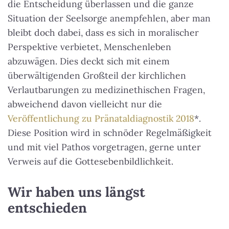
die Entscheidung überlassen und die ganze
Situation der Seelsorge anempfehlen, aber man
bleibt doch dabei, dass es sich in moralischer
Perspektive verbietet, Menschenleben
abzuwägen. Dies deckt sich mit einem
überwältigenden Großteil der kirchlichen
Verlautbarungen zu medizinethischen Fragen,
abweichend davon vielleicht nur die
Veröffentlichung zu Pränataldiagnostik 2018
*.
Diese Position wird in schnöder Regelmäßigkeit
und mit viel Pathos vorgetragen, gerne unter
Verweis auf die Gottesebenbildlichkeit.
Wir haben uns längst
entschieden