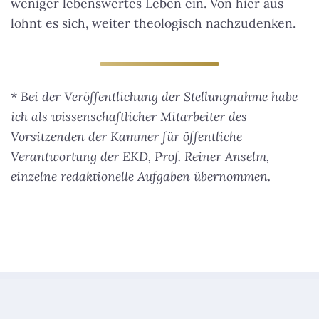
weniger lebenswertes Leben ein. Von hier aus
lohnt es sich, weiter theologisch nachzudenken.
* Bei der Veröffentlichung der Stellungnahme habe
ich als wissenschaftlicher Mitarbeiter des
Vorsitzenden der Kammer für öffentliche
Verantwortung der EKD, Prof. Reiner Anselm,
einzelne redaktionelle Aufgaben übernommen.