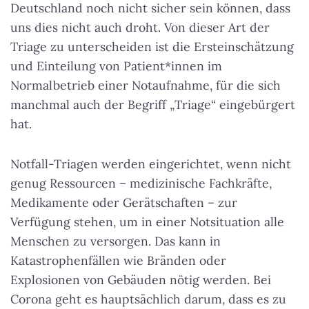
Deutschland noch nicht sicher sein können, dass
uns dies nicht auch droht. Von dieser Art der
Triage zu unterscheiden ist die Ersteinschätzung
und Einteilung von Patient*innen im
Normalbetrieb einer Notaufnahme, für die sich
manchmal auch der Begriff „Triage“ eingebürgert
hat.
Notfall-Triagen werden eingerichtet, wenn nicht
genug Ressourcen – medizinische Fachkräfte,
Medikamente oder Gerätschaften – zur
Verfügung stehen, um in einer Notsituation alle
Menschen zu versorgen. Das kann in
Katastrophenfällen wie Bränden oder
Explosionen von Gebäuden nötig werden. Bei
Corona geht es hauptsächlich darum, dass es zu