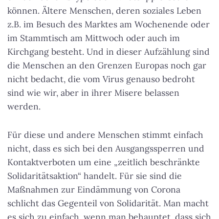
können. Ältere Menschen, deren soziales Leben
z.B. im Besuch des Marktes am Wochenende oder
im Stammtisch am Mittwoch oder auch im
Kirchgang besteht. Und in dieser Aufzählung sind
die Menschen an den Grenzen Europas noch gar
nicht bedacht, die vom Virus genauso bedroht
sind wie wir, aber in ihrer Misere belassen
werden.
Für diese und andere Menschen stimmt einfach
nicht, dass es sich bei den Ausgangssperren und
Kontaktverboten um eine „zeitlich beschränkte
Solidaritätsaktion“ handelt. Für sie sind die
Maßnahmen zur Eindämmung von Corona
schlicht das Gegenteil von Solidarität. Man macht
es sich zu einfach, wenn man behauptet, dass sich