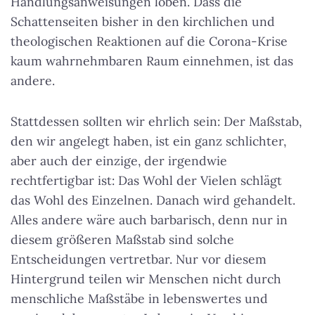
Handlungsanweisungen loben. Dass die
Schattenseiten bisher in den kirchlichen und
theologischen Reaktionen auf die Corona-Krise
kaum wahrnehmbaren Raum einnehmen, ist das
andere.
Stattdessen sollten wir ehrlich sein: Der Maßstab,
den wir angelegt haben, ist ein ganz schlichter,
aber auch der einzige, der irgendwie
rechtfertigbar ist: Das Wohl der Vielen schlägt
das Wohl des Einzelnen. Danach wird gehandelt.
Alles andere wäre auch barbarisch, denn nur in
diesem größeren Maßstab sind solche
Entscheidungen vertretbar. Nur vor diesem
Hintergrund teilen wir Menschen nicht durch
menschliche Maßstäbe in lebenswertes und