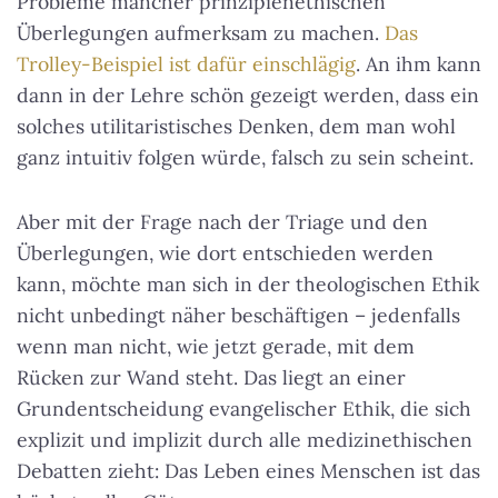
Probleme mancher prinzipienethischen
Überlegungen aufmerksam zu machen.
Das
Trolley-Beispiel ist dafür einschlägig
. An ihm kann
dann in der Lehre schön gezeigt werden, dass ein
solches utilitaristisches Denken, dem man wohl
ganz intuitiv folgen würde, falsch zu sein scheint.
Aber mit der Frage nach der Triage und den
Überlegungen, wie dort entschieden werden
kann, möchte man sich in der theologischen Ethik
nicht unbedingt näher beschäftigen – jedenfalls
wenn man nicht, wie jetzt gerade, mit dem
Rücken zur Wand steht. Das liegt an einer
Grundentscheidung evangelischer Ethik, die sich
explizit und implizit durch alle medizinethischen
Debatten zieht: Das Leben eines Menschen ist das