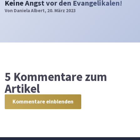
Keine Angst vor den Evangelikalen!
Von
Daniela Albert
, 20. März 2023
5
Kommentare zum
Artikel
Kommentare einblenden