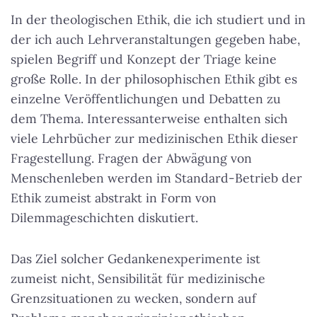
In der theologischen Ethik, die ich studiert und in
der ich auch Lehrveranstaltungen gegeben habe,
spielen Begriff und Konzept der Triage keine
große Rolle. In der philosophischen Ethik gibt es
einzelne Veröffentlichungen und Debatten zu
dem Thema. Interessanterweise enthalten sich
viele Lehrbücher zur medizinischen Ethik dieser
Fragestellung. Fragen der Abwägung von
Menschenleben werden im Standard-Betrieb der
Ethik zumeist abstrakt in Form von
Dilemmageschichten diskutiert.
Das Ziel solcher Gedankenexperimente ist
zumeist nicht, Sensibilität für medizinische
Grenzsituationen zu wecken, sondern auf