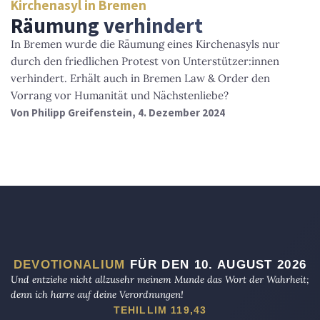
Kirchenasyl in Bremen
Räumung verhindert
In Bremen wurde die Räumung eines Kirchenasyls nur
durch den friedlichen Protest von Unterstützer:innen
verhindert. Erhält auch in Bremen Law & Order den
Vorrang vor Humanität und Nächstenliebe?
Von
Philipp Greifenstein
, 4. Dezember 2024
DEVOTIONALIUM
FÜR DEN 10. AUGUST 2026
Und entziehe nicht allzusehr meinem Munde das Wort der Wahrheit;
denn ich harre auf deine Verordnungen!
TEHILLIM 119,43