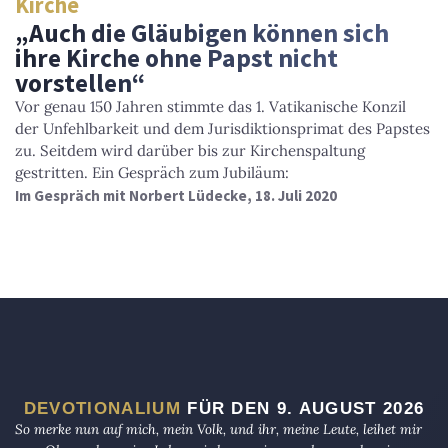
Kirche
„Auch die Gläubigen können sich
ihre Kirche ohne Papst nicht
vorstellen“
Vor genau 150 Jahren stimmte das 1. Vatikanische Konzil
der Unfehlbarkeit und dem Jurisdiktionsprimat des Papstes
zu. Seitdem wird darüber bis zur Kirchenspaltung
gestritten. Ein Gespräch zum Jubiläum:
Im Gespräch mit Norbert Lüdecke, 18. Juli 2020
DEVOTIONALIUM
FÜR DEN 9. AUGUST 2026
So merke nun auf mich, mein Volk, und ihr, meine Leute, leihet mir