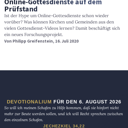
Online-Gottesdienste auf dem
Prüfstand
Ist der Hype um Online-Gottesdienste schon wieder
vorüber? Was können Kirchen und Gemeinden aus den
vielen Gottesdienst-Videos lernen? Damit beschäftigt sich
ein neues Forschungsprojekt.
Von
Philipp Greifenstein
, 16. Juli 2020
DEVOTIONALIUM
FÜR DEN 6. AUGUST 2026
So will ich meinen Schafen zu Hilfe kommen, daß sie hinfort nicht
mehr zur Beute werden sollen, und ich will Recht sprechen zwischen
den einzelnen Schafen.
JECHEZKIEL 34,22