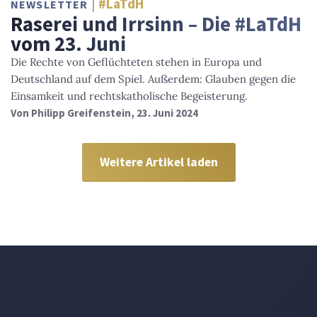
#LaTdH
NEWSLETTER
Raserei und Irrsinn – Die #LaTdH
vom 23. Juni
Die Rechte von Geflüchteten stehen in Europa und
Deutschland auf dem Spiel. Außerdem: Glauben gegen die
Einsamkeit und rechtskatholische Begeisterung.
Von
Philipp Greifenstein
, 23. Juni 2024
Weitere Artikel laden