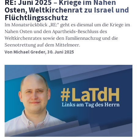
RE: Juni 2025 – Kriege im Nahen
Osten, Weltkirchenrat zu Israel und
Flüchtlingsschutz
Im Monatsrückblick „RE:“ geht es diesmal um die Kriege im
Nahen Osten und den Apartheids-Beschluss des
Weltkirchenrates sowie den Familiennachzug und die
Seenotrettung auf dem Mittelmeer.
Von
Michael Greder
, 30. Juni 2025