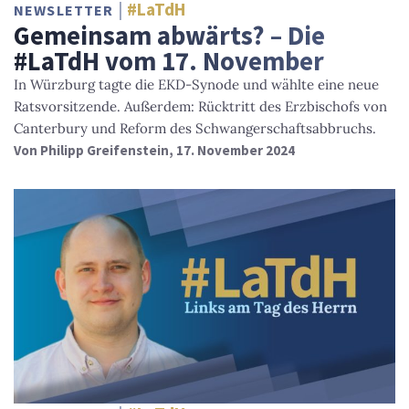
#LaTdH
NEWSLETTER
Gemeinsam abwärts? – Die
#LaTdH vom 17. November
In Würzburg tagte die EKD-Synode und wählte eine neue
Ratsvorsitzende. Außerdem: Rücktritt des Erzbischofs von
Canterbury und Reform des Schwangerschaftsabbruchs.
Von
Philipp Greifenstein
, 17. November 2024