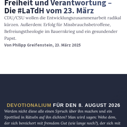
Freiheit und Verantwortung –
Die #LaTdH vom 23. März
CDU/CSU wollen die Entwicklungszusammenarbeit radikal
kürzen. Außerdem: Erfolg für Missbrauchsbetroffene,
Befreiungstheologie im Bauernkrieg und ein gesundender
Papst.
Von
Philipp Greifenstein
, 23. März 2025
DEVOTIONALIUM
FÜR DEN 8. AUGUST 2026
Werden nicht diese alle einen Spruch über ihn machen und ein
Spottlied in Rätseln auf ihn dichten? Man wird sagen: Wehe dem,
der sich bereichert mit fremdem Gut (wie lange noch?), der sich mit