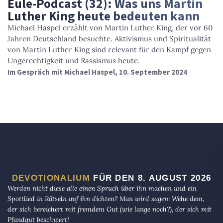
Eule-Podcast (32): Was uns Martin
Luther King heute bedeuten kann
Michael Haspel erzählt von Martin Luther King, der vor 60
Jahren Deutschland besuchte. Aktivismus und Spiritualität
von Martin Luther King sind relevant für den Kampf gegen
Ungerechtigkeit und Rassismus heute.
Im Gespräch mit Michael Haspel, 10. September 2024
DEVOTIONALIUM
FÜR DEN 8. AUGUST 2026
Werden nicht diese alle einen Spruch über ihn machen und ein
Spottlied in Rätseln auf ihn dichten? Man wird sagen: Wehe dem,
der sich bereichert mit fremdem Gut (wie lange noch?), der sich mit
Pfandgut beschwert!