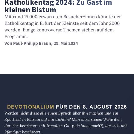
Katholikentag 2024: Zu Gast im
kleinen Bistum
Mit rund 15.000 erwarteten Besucher*innen könnte der
Katholikentag in Erfurt der Kleinste seit dem Jahr 2000
werden. Einige kontroverse Themen stehen auf dem
Programm.
Von
Paul-Philipp Braun
, 29. Mai 2024
DEVOTIONALIUM
FÜR DEN 8. AUGUST 2026
Werden nicht diese alle einen Spruch über ihn machen und ein
Spottlied in Rätseln auf ihn dichten? Man wird sagen: Wehe dem,
der sich bereichert mit fremdem Gut (wie lange noch?), der sich mit
Pfandgut beschwert!