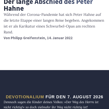
Der lange Abschied des Peter
Hahne
Während der Corona-Pandemie hat sich Peter Hahne auf
die letzte Etappe einer langen Reise begeben. Angekommen
ist er als Karikatur eines Schwurbel-Opas am rechten
Rand.
Von
Philipp Greifenstein
, 14. Januar 2022
DEVOTIONALIUM
FÜR DEN 7. AUGUST 2026
Dennoch sagen die Kinder deines Volkes: »Der Weg des Herrn ist
nicht richtig!« so doch vielmehr ihr Weg nicht richtig ist!