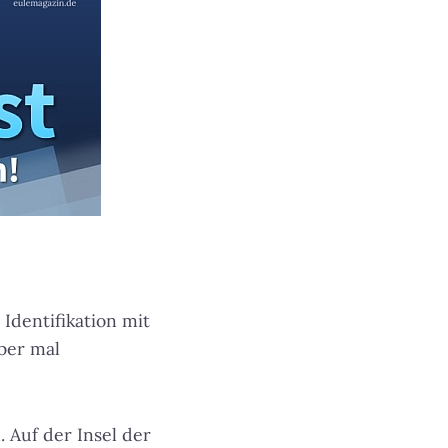
Identifikation mit
aber mal
. Auf der Insel der