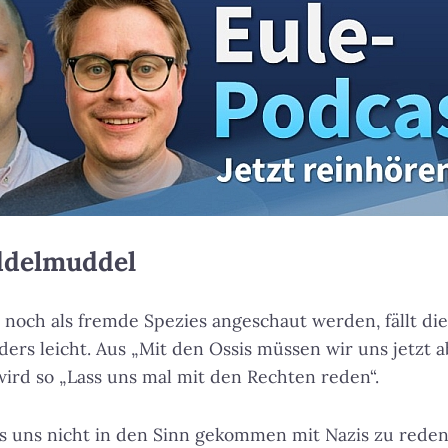
ddelmuddel
 noch als fremde Spezies angeschaut werden, fällt die 
ers leicht. Aus „Mit den Ossis müssen wir uns jetzt 
ird so „Lass uns mal mit den Rechten reden“.
 es uns nicht in den Sinn gekommen mit Nazis zu reden