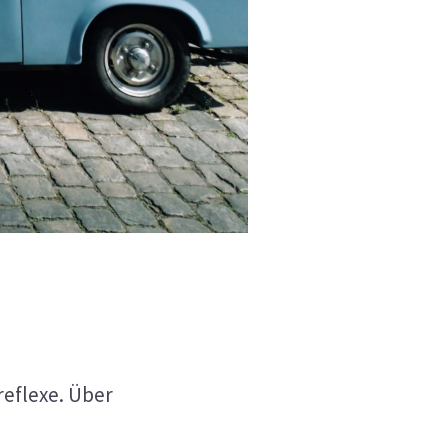
eflexe. Über