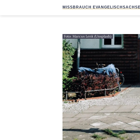
MISSBRAUCH EVANGELISCH
SACHSE
Foto: Marcus Lenk (Unsplash)