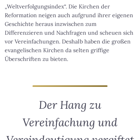
„Weltverfolgungsindex“. Die Kirchen der
Reformation neigen auch aufgrund ihrer eigenen
Geschichte heraus inzwischen zum
Differenzieren und Nachfragen und scheuen sich
vor Vereinfachungen. Deshalb haben die großen
evangelischen Kirchen da selten griffige
Überschriften zu bieten.
Der Hang zu
Vereinfachung und
Vereindeutigung vergiftet