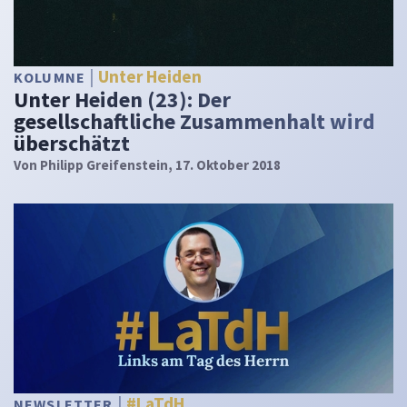
Unter Heiden
KOLUMNE
Unter Heiden (23): Der
gesellschaftliche Zusammenhalt wird
überschätzt
Von
Philipp Greifenstein
, 17. Oktober 2018
#LaTdH
NEWSLETTER