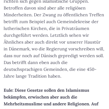
richten sich gegen islamistische Gruppen.
Betroffen davon sind aber alle religiösen
Minderheiten. Der Zwang zu öffentlichen Treffen
betrifft zum Beispiel auch Gemeindekreise der
lutherischen Kirchen, die in Privaträumen
durchgeführt werden. Letztlich sehen wir
Ähnliches aber auch direkt vor unserer Haustür
in Dänemark, wo die Regierung vorschreiben will,
dass nur noch auf Dänisch gepredigt werden soll.
Das betrifft dann eben auch die
deutschsprachigen Gemeinden, die eine 450-
Jahre lange Tradition haben.
Eule: Diese Gesetze sollen den Islamismus
bekämpfen, erwischen aber auch die
Mehrheitsmuslime und andere Religionen. Auf