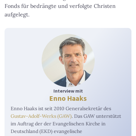
Fonds für bedrängte und verfolgte Christen
aufgelegt.
Interview mit
Enno Haaks
Enno Haaks ist seit 2010 Generalsekretär des
Gustav-Adolf-Werks (GAW)
. Das GAW unterstützt
im Auftrag der der Evangelischen Kirche in
Deutschland (EKD) evangelische