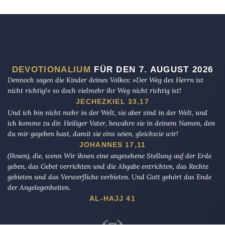
DEVOTIONALIUM
FÜR DEN 7. AUGUST 2026
Dennoch sagen die Kinder deines Volkes: »Der Weg des Herrn ist
nicht richtig!« so doch vielmehr ihr Weg nicht richtig ist!
JECHEZKIEL 33,17
Und ich bin nicht mehr in der Welt, sie aber sind in der Welt, und
ich komme zu dir. Heiliger Vater, bewahre sie in deinem Namen, den
du mir gegeben hast, damit sie eins seien, gleichwie wir!
JOHANNES 17,11
(Ihnen), die, wenn Wir ihnen eine angesehene Stellung auf der Erde
geben, das Gebet verrichten und die Abgabe entrichten, das Rechte
gebieten und das Verwerfliche verbieten. Und Gott gehört das Ende
der Angelegenheiten.
AL-HAJJ 41