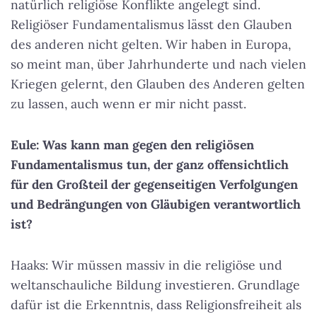
natürlich religiöse Konflikte angelegt sind.
Religiöser Fundamentalismus lässt den Glauben
des anderen nicht gelten. Wir haben in Europa,
so meint man, über Jahrhunderte und nach vielen
Kriegen gelernt, den Glauben des Anderen gelten
zu lassen, auch wenn er mir nicht passt.
Eule: Was kann man gegen den religiösen
Fundamentalismus tun, der ganz offensichtlich
für den Großteil der gegenseitigen Verfolgungen
und Bedrängungen von Gläubigen verantwortlich
ist?
Haaks: Wir müssen massiv in die religiöse und
weltanschauliche Bildung investieren. Grundlage
dafür ist die Erkenntnis, dass Religionsfreiheit als