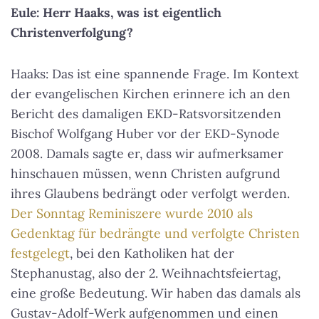
Eule: Herr Haaks, was ist eigentlich
Christenverfolgung?
Haaks: Das ist eine spannende Frage. Im Kontext
der evangelischen Kirchen erinnere ich an den
Bericht des damaligen EKD-Ratsvorsitzenden
Bischof Wolfgang Huber vor der EKD-Synode
2008. Damals sagte er, dass wir aufmerksamer
hinschauen müssen, wenn Christen aufgrund
ihres Glaubens bedrängt oder verfolgt werden.
Der Sonntag Reminiszere wurde 2010 als
Gedenktag für bedrängte und verfolgte Christen
festgelegt
, bei den Katholiken hat der
Stephanustag, also der 2. Weihnachtsfeiertag,
eine große Bedeutung. Wir haben das damals als
Gustav-Adolf-Werk aufgenommen und einen