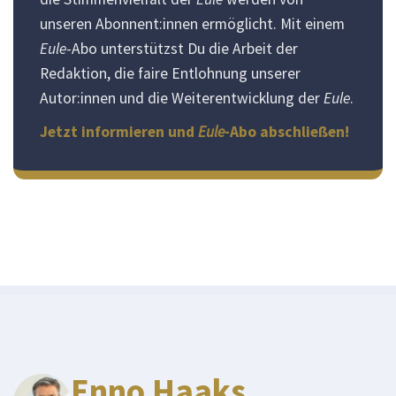
unseren Abonnent:innen ermöglicht. Mit einem
Eule
-Abo unterstützst Du die Arbeit der
Redaktion, die faire Entlohnung unserer
Autor:innen und die Weiterentwicklung der
Eule
.
Jetzt informieren und
Eule
-Abo abschließen!
Enno Haaks