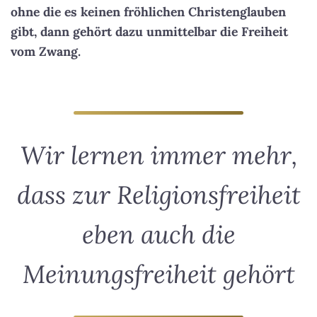
ohne die es keinen fröhlichen Christenglauben
gibt, dann gehört dazu unmittelbar die Freiheit
vom Zwang.
Wir lernen immer mehr,
dass zur Religionsfreiheit
eben auch die
Meinungsfreiheit gehört