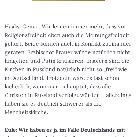
Haaks: Genau.
Wir lernen immer mehr, dass zur
Religionsfreiheit eben auch die Meinungsfreiheit
gehört
. Beide können auch in Konflikt zueinander
geraten. Erzbischof Brauer würde natürlich nicht
hingehen und Putin kritisieren. Insofern sind die
Kirchen in Russland natürlich nicht so „frei“ wie
in Deutschland. Trotzdem wäre es fast schon
lächerlich, wenn man behauptet, dass alle
Christen in Russland verfolgt würden – allerdings
haben sie es deutlich schwerer als die
Mehrheitskirche.
Eule: Wir haben es ja im Falle Deutschlands mit