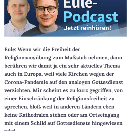
Eule: Wenn wir die Freiheit der
Religionsausübung zum Maßstab nehmen, dann
berühren wir damit ja ein sehr aktuelles Thema
auch in Europa, weil viele Kirchen wegen der
Corona-Pandemie auf den analogen Gottesdienst
verzichten. Mir scheint es zu kurz gegriffen, von
einer Einschränkung der Religionsfreiheit zu
sprechen, bloß weil in anderen Ländern eben
keine Kathedralen stehen oder am Ortseingang
mit einem Schild auf Gottesdienste hingewiesen