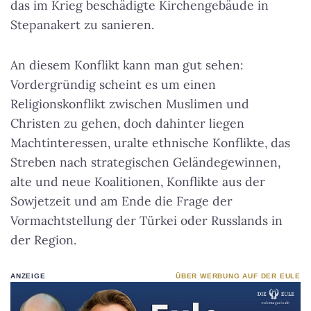
das im Krieg beschädigte Kirchengebäude in
Stepanakert zu sanieren.
An diesem Konflikt kann man gut sehen:
Vordergründig scheint es um einen
Religionskonflikt zwischen Muslimen und
Christen zu gehen, doch dahinter liegen
Machtinteressen, uralte ethnische Konflikte, das
Streben nach strategischen Geländegewinnen,
alte und neue Koalitionen, Konflikte aus der
Sowjetzeit und am Ende die Frage der
Vormachtstellung der Türkei oder Russlands in
der Region.
ANZEIGE
ÜBER WERBUNG AUF DER EULE