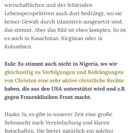
wirtschaftlichen und der fehlenden
Lebensperspektiven auch dort bedrängt, wo sie
keiner Gewalt durch Islamisten ausgesetzt sind,
das stimmt. Aber das Bild ist eben komplex. So ist
es auch in Kasachstan, Kirgistan oder in
Kolumbien.
Eule: Es stimmt auch nicht in Nigeria, wo wir
gleichzeitig zu Verfolgungen und Bedrängungen
von Christen eine sehr aktive christliche Rechte
haben, die aus den USA unterstützt wird und z.B.
gegen Frauenkliniken Front macht.
Haaks: Ja, es gibt in unserer Zeit eine große
Sehnsucht nach Vereinfachung und klaren
Botschaften. Die bietet natürlich ein solcher