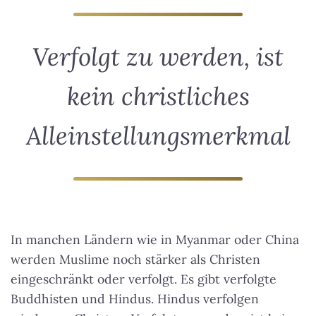
Verfolgt zu werden, ist
kein christliches
Alleinstellungsmerkmal
In manchen Ländern wie in Myanmar oder China
werden Muslime noch stärker als Christen
eingeschränkt oder verfolgt. Es gibt verfolgte
Buddhisten und Hindus. Hindus verfolgen