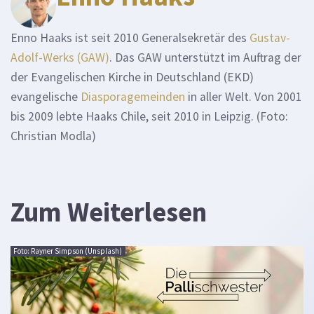
Enno Haaks ist seit 2010 Generalsekretär des
Gustav-
Adolf-Werks (GAW)
. Das GAW unterstützt im Auftrag der
der Evangelischen Kirche in Deutschland (EKD)
evangelische
Diasporagemeinden
in aller Welt. Von 2001
bis 2009 lebte Haaks Chile, seit 2010 in Leipzig. (Foto:
Christian Modla)
Zum Weiterlesen
Foto: Rayner Simpson (Unsplash)