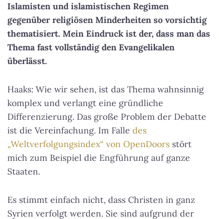
Islamisten und islamistischen Regimen
gegenüber religiösen Minderheiten so vorsichtig
thematisiert. Mein Eindruck ist der, dass man das
Thema fast vollständig den Evangelikalen
überlässt.
Haaks: Wie wir sehen, ist das Thema wahnsinnig
komplex und verlangt eine gründliche
Differenzierung. Das große Problem der Debatte
ist die Vereinfachung. Im Falle
des
„Weltverfolgungsindex“ von OpenDoors
stört
mich zum Beispiel die Engführung auf ganze
Staaten.
Es stimmt einfach nicht, dass Christen in ganz
Syrien verfolgt werden. Sie sind aufgrund der