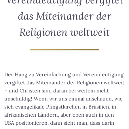
das Miteinander der
Religionen weltweit
Der Hang zu Vereinfachung und Vereindeutigung
vergiftet das Miteinander der Religionen weltweit
– und Christen sind daran bei weitem nicht
unschuldig! Wenn wir uns einmal anschauen, wie
sich evangelikale Pfingstkirchen in Brasilien, in
afrikanischen Ländern, aber eben auch in den
USA positionieren, dann sieht man, dass darin