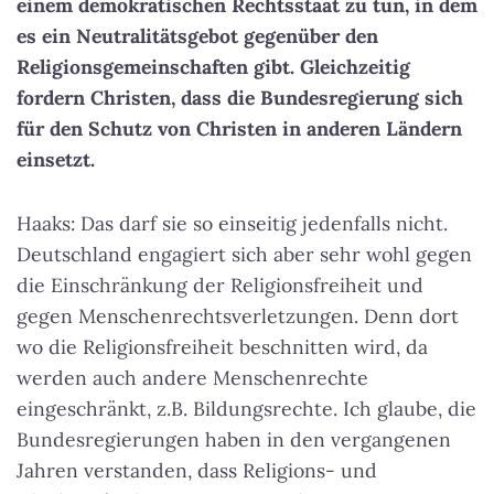
einem demokratischen Rechtsstaat zu tun, in dem
es ein Neutralitätsgebot gegenüber den
Religionsgemeinschaften gibt. Gleichzeitig
fordern Christen, dass die Bundesregierung sich
für den Schutz von Christen in anderen Ländern
einsetzt.
Haaks: Das darf sie so einseitig jedenfalls nicht.
Deutschland engagiert sich aber sehr wohl gegen
die Einschränkung der Religionsfreiheit und
gegen Menschenrechtsverletzungen. Denn dort
wo die Religionsfreiheit beschnitten wird, da
werden auch andere Menschenrechte
eingeschränkt, z.B. Bildungsrechte. Ich glaube, die
Bundesregierungen haben in den vergangenen
Jahren verstanden, dass Religions- und