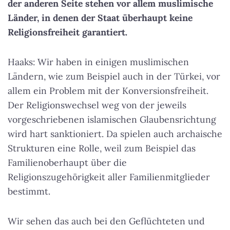
der anderen Seite stehen vor allem muslimische
Länder, in denen der Staat überhaupt keine
Religionsfreiheit garantiert.
Haaks: Wir haben in einigen muslimischen
Ländern, wie zum Beispiel auch in der Türkei, vor
allem ein Problem mit der Konversionsfreiheit.
Der Religionswechsel weg von der jeweils
vorgeschriebenen islamischen Glaubensrichtung
wird hart sanktioniert. Da spielen auch archaische
Strukturen eine Rolle, weil zum Beispiel das
Familienoberhaupt über die
Religionszugehörigkeit aller Familienmitglieder
bestimmt.
Wir sehen das auch bei den Geflüchteten und