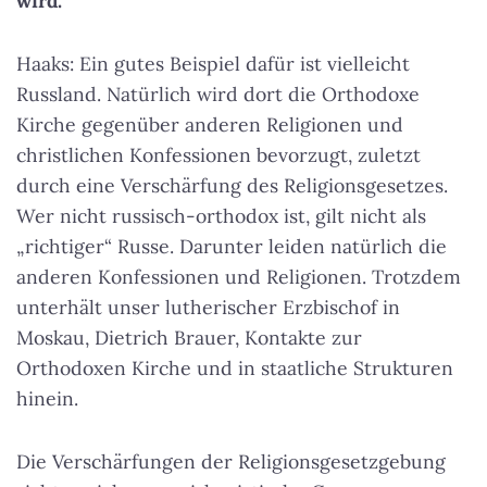
wird.
Haaks: Ein gutes Beispiel dafür ist vielleicht
Russland. Natürlich wird dort die Orthodoxe
Kirche gegenüber anderen Religionen und
christlichen Konfessionen bevorzugt, zuletzt
durch eine Verschärfung des Religionsgesetzes.
Wer nicht russisch-orthodox ist, gilt nicht als
„richtiger“ Russe. Darunter leiden natürlich die
anderen Konfessionen und Religionen. Trotzdem
unterhält unser lutherischer Erzbischof in
Moskau, Dietrich Brauer, Kontakte zur
Orthodoxen Kirche und in staatliche Strukturen
hinein.
Die Verschärfungen der Religionsgesetzgebung