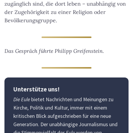
zugänglich sind, die dort leben – unabhängig von
der Zugehörigkeit zu einer Religion oder
Bevölkerungsgruppe.
Das Gespräch führte Philipp Greifenstein.
Unterstütze uns!
Die Eule
bietet Nachrichten und Meinungen zu
Kirche, Politik und Kultur, immer mit einem
kritischen Blick aufgeschrieben für eine neue
Generation. Der unabhängige Journalismus und
die Stimmenvielfalt der
Eule
werden von