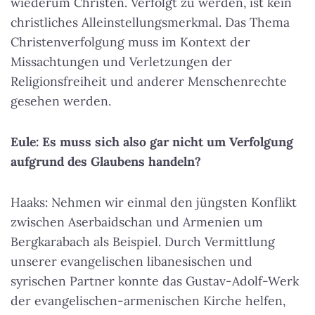
wiederum Christen.
Verfolgt zu werden, ist kein
christliches Alleinstellungsmerkmal
. Das Thema
Christenverfolgung muss im Kontext der
Missachtungen und Verletzungen der
Religionsfreiheit und anderer Menschenrechte
gesehen werden.
Eule: Es muss sich also gar nicht um Verfolgung
aufgrund des Glaubens handeln?
Haaks: Nehmen wir einmal den jüngsten Konflikt
zwischen Aserbaidschan und Armenien um
Bergkarabach als Beispiel. Durch Vermittlung
unserer evangelischen libanesischen und
syrischen Partner konnte das Gustav-Adolf-Werk
der evangelischen-armenischen Kirche helfen,