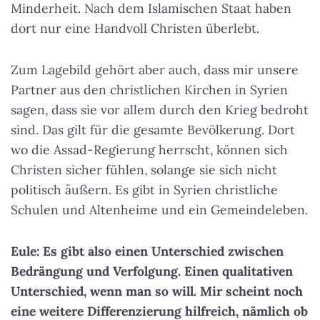
Minderheit. Nach dem Islamischen Staat haben
dort nur eine Handvoll Christen überlebt.
Zum Lagebild gehört aber auch, dass mir unsere
Partner aus den christlichen Kirchen in Syrien
sagen, dass sie vor allem durch den Krieg bedroht
sind. Das gilt für die gesamte Bevölkerung. Dort
wo die Assad-Regierung herrscht, können sich
Christen sicher fühlen, solange sie sich nicht
politisch äußern. Es gibt in Syrien christliche
Schulen und Altenheime und ein Gemeindeleben.
Eule: Es gibt also einen Unterschied zwischen
Bedrängung und Verfolgung. Einen qualitativen
Unterschied, wenn man so will. Mir scheint noch
eine weitere Differenzierung hilfreich, nämlich ob