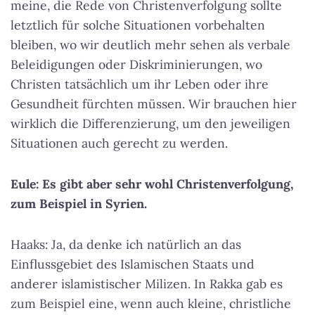
meine, die Rede von Christenverfolgung sollte
letztlich für solche Situationen vorbehalten
bleiben, wo wir deutlich mehr sehen als verbale
Beleidigungen oder Diskriminierungen, wo
Christen tatsächlich um ihr Leben oder ihre
Gesundheit fürchten müssen. Wir brauchen hier
wirklich die Differenzierung, um den jeweiligen
Situationen auch gerecht zu werden.
Eule: Es gibt aber sehr wohl Christenverfolgung,
zum Beispiel in Syrien.
Haaks: Ja, da denke ich natürlich an das
Einflussgebiet des Islamischen Staats und
anderer islamistischer Milizen. In Rakka gab es
zum Beispiel eine, wenn auch kleine, christliche