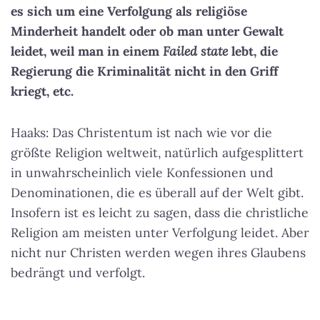
es sich um eine Verfolgung als religiöse
Minderheit handelt oder ob man unter Gewalt
leidet, weil man in einem
Failed state
lebt, die
Regierung die Kriminalität nicht in den Griff
kriegt, etc.
Haaks: Das Christentum ist nach wie vor die
größte Religion weltweit, natürlich aufgesplittert
in unwahrscheinlich viele Konfessionen und
Denominationen, die es überall auf der Welt gibt.
Insofern ist es leicht zu sagen, dass die christliche
Religion am meisten unter Verfolgung leidet. Aber
nicht nur Christen werden wegen ihres Glaubens
bedrängt und verfolgt.