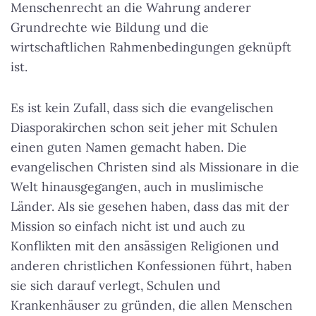
Menschenrecht an die Wahrung anderer
Grundrechte wie Bildung und die
wirtschaftlichen Rahmenbedingungen geknüpft
ist.
Es ist kein Zufall, dass sich die evangelischen
Diasporakirchen schon seit jeher mit Schulen
einen guten Namen gemacht haben. Die
evangelischen Christen sind als Missionare in die
Welt hinausgegangen, auch in muslimische
Länder. Als sie gesehen haben, dass das mit der
Mission so einfach nicht ist und auch zu
Konflikten mit den ansässigen Religionen und
anderen christlichen Konfessionen führt, haben
sie sich darauf verlegt, Schulen und
Krankenhäuser zu gründen, die allen Menschen