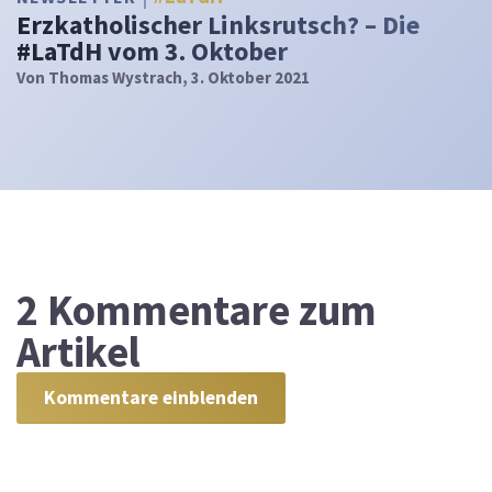
Erzkatholischer Linksrutsch? – Die
#LaTdH vom 3. Oktober
Von
Thomas Wystrach
, 3. Oktober 2021
2
Kommentare zum
Artikel
Kommentare einblenden