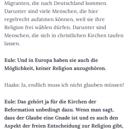
Migranten, die nach Deutschland kommen.
Darunter sind viele Menschen, die hier
regelrecht aufatmen können, weil sie ihre
Religion frei wählen dürfen. Darunter sind
Menschen, die sich in christlichen Kirchen taufen
lassen.
Eule: Und in Europa haben sie auch die
Möglichkeit, keiner Religion anzugehören.
Haaks: Ja, endlich muss ich nicht glauben müssen!
Eule: Das gehört ja für die Kirchen der
Reformation unbedingt dazu. Wenn man sagt,
dass der Glaube eine Gnade ist und es auch den
Aspekt der freien Entscheidung zur Religion gibt,