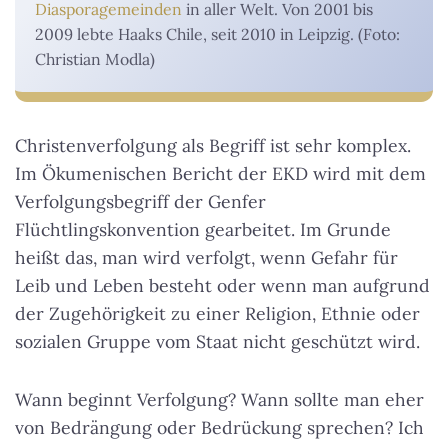
Diasporagemeinden
in aller Welt. Von 2001 bis
2009 lebte Haaks Chile, seit 2010 in Leipzig. (Foto:
Christian Modla)
Christenverfolgung als Begriff ist sehr komplex.
Im Ökumenischen Bericht der EKD wird mit dem
Verfolgungsbegriff der Genfer
Flüchtlingskonvention gearbeitet. Im Grunde
heißt das, man wird verfolgt, wenn Gefahr für
Leib und Leben besteht oder wenn man aufgrund
der Zugehörigkeit zu einer Religion, Ethnie oder
sozialen Gruppe vom Staat nicht geschützt wird.
Wann beginnt Verfolgung? Wann sollte man eher
von Bedrängung oder Bedrückung sprechen? Ich