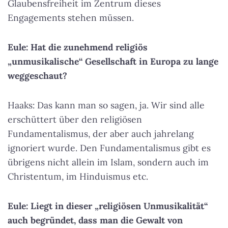
Glaubensfreiheit im Zentrum dieses
Engagements stehen müssen.
Eule: Hat die zunehmend religiös
„unmusikalische“ Gesellschaft in Europa zu lange
weggeschaut?
Haaks: Das kann man so sagen, ja. Wir sind alle
erschüttert über den religiösen
Fundamentalismus, der aber auch jahrelang
ignoriert wurde. Den Fundamentalismus gibt es
übrigens nicht allein im Islam, sondern auch im
Christentum, im Hinduismus etc.
Eule: Liegt in dieser „religiösen Unmusikalität“
auch begründet, dass man die Gewalt von