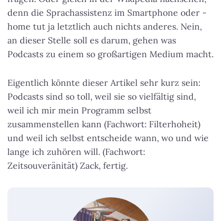
denn die Sprachassistenz im Smartphone oder -
home tut ja letztlich auch nichts anderes. Nein,
an dieser Stelle soll es darum, gehen was
Podcasts zu einem so großartigen Medium macht.
Eigentlich könnte dieser Artikel sehr kurz sein:
Podcasts sind so toll, weil sie so vielfältig sind,
weil ich mir mein Programm selbst
zusammenstellen kann (Fachwort: Filterhoheit)
und weil ich selbst entscheide wann, wo und wie
lange ich zuhören will. (Fachwort:
Zeitsouveränität) Zack, fertig.