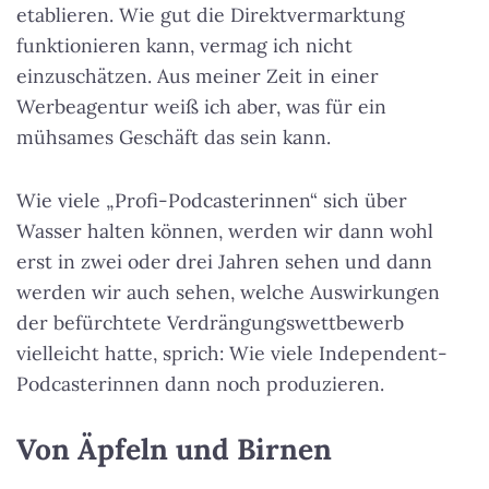
etablieren. Wie gut die Direktvermarktung
funktionieren kann, vermag ich nicht
einzuschätzen. Aus meiner Zeit in einer
Werbeagentur weiß ich aber, was für ein
mühsames Geschäft das sein kann.
Wie viele „Profi-Podcasterinnen“ sich über
Wasser halten können, werden wir dann wohl
erst in zwei oder drei Jahren sehen und dann
werden wir auch sehen, welche Auswirkungen
der befürchtete Verdrängungswettbewerb
vielleicht hatte, sprich: Wie viele Independent-
Podcasterinnen dann noch produzieren.
Von Äpfeln und Birnen