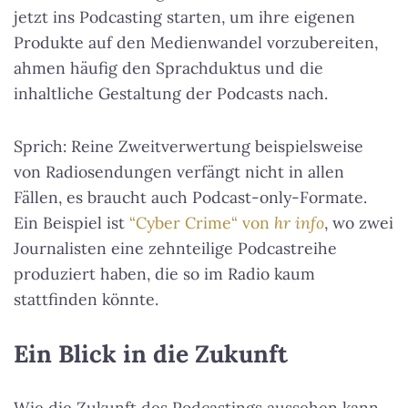
jetzt ins Podcasting starten, um ihre eigenen
Produkte auf den Medienwandel vorzubereiten,
ahmen häufig den Sprachduktus und die
inhaltliche Gestaltung der Podcasts nach.
Sprich: Reine Zweitverwertung beispielsweise
von Radiosendungen verfängt nicht in allen
Fällen, es braucht auch Podcast-only-Formate.
Ein Beispiel ist
“Cyber Crime“ von
hr info
, wo zwei
Journalisten eine zehnteilige Podcastreihe
produziert haben, die so im Radio kaum
stattfinden könnte.
Ein Blick in die Zukunft
Wie die Zukunft des Podcastings aussehen kann,