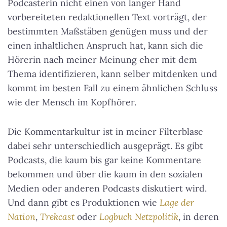
Podcasterin nicht einen von langer Hand
vorbereiteten redaktionellen Text vorträgt, der
bestimmten Maßstäben genügen muss und der
einen inhaltlichen Anspruch hat, kann sich die
Hörerin nach meiner Meinung eher mit dem
Thema identifizieren, kann selber mitdenken und
kommt im besten Fall zu einem ähnlichen Schluss
wie der Mensch im Kopfhörer.
Die Kommentarkultur ist in meiner Filterblase
dabei sehr unterschiedlich ausgeprägt. Es gibt
Podcasts, die kaum bis gar keine Kommentare
bekommen und über die kaum in den sozialen
Medien oder anderen Podcasts diskutiert wird.
Und dann gibt es Produktionen wie
Lage der
Nation
,
Trekcast
oder
Logbuch Netzpolitik
, in deren