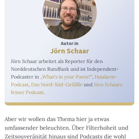
Autor
:
in
Jörn Schaar
Jörn Schaar arbeitet als Reporter für den
Norddeutschen Rundfunk und ist Independent-
Podcaster in
„What's in your Pants?“
,
Haialarm-
Podcast
,
Das Nord-Süd-Gefällle
und
Jörn Schaars
feiner Podcast
.
Aber wir wollen das Thema hier ja etwas
umfassender beleuchten. Über Filterhoheit und
Zeitsouveränität hinaus sind Podcasts die wohl