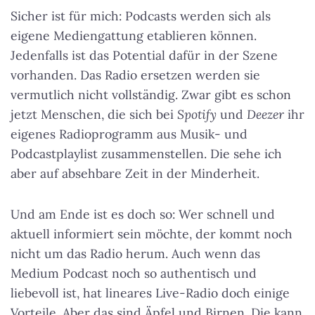
Sicher ist für mich: Podcasts werden sich als
eigene Mediengattung etablieren können.
Jedenfalls ist das Potential dafür in der Szene
vorhanden. Das Radio ersetzen werden sie
vermutlich nicht vollständig. Zwar gibt es schon
jetzt Menschen, die sich bei
Spotify
und
Deezer
ihr
eigenes Radioprogramm aus Musik- und
Podcastplaylist zusammenstellen. Die sehe ich
aber auf absehbare Zeit in der Minderheit.
Und am Ende ist es doch so: Wer schnell und
aktuell informiert sein möchte, der kommt noch
nicht um das Radio herum. Auch wenn das
Medium Podcast noch so authentisch und
liebevoll ist, hat lineares Live-Radio doch einige
Vorteile. Aber das sind Äpfel und Birnen. Die kann