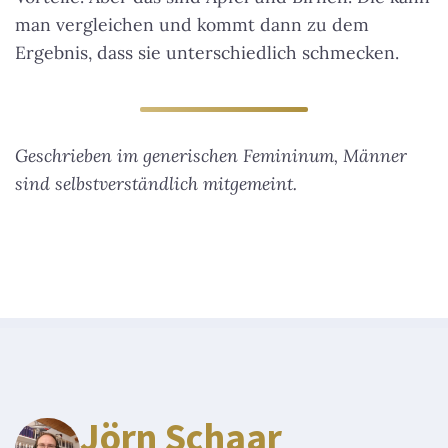
man vergleichen und kommt dann zu dem
Ergebnis, dass sie unterschiedlich schmecken.
Geschrieben im generischen Femininum, Männer
sind selbstverständlich mitgemeint.
Jörn Schaar