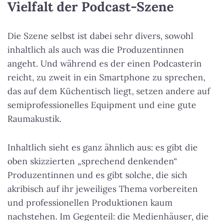
Vielfalt der Podcast-Szene
Die Szene selbst ist dabei sehr divers, sowohl
inhaltlich als auch was die Produzentinnen
angeht. Und während es der einen Podcasterin
reicht, zu zweit in ein Smartphone zu sprechen,
das auf dem Küchentisch liegt, setzen andere auf
semiprofessionelles Equipment und eine gute
Raumakustik.
Inhaltlich sieht es ganz ähnlich aus: es gibt die
oben skizzierten „sprechend denkenden“
Produzentinnen und es gibt solche, die sich
akribisch auf ihr jeweiliges Thema vorbereiten
und professionellen Produktionen kaum
nachstehen. Im Gegenteil: die Medienhäuser, die