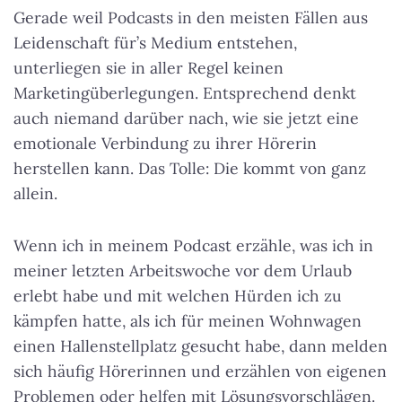
Gerade weil Podcasts in den meisten Fällen aus
Leidenschaft für’s Medium entstehen,
unterliegen sie in aller Regel keinen
Marketingüberlegungen. Entsprechend denkt
auch niemand darüber nach, wie sie jetzt eine
emotionale Verbindung zu ihrer Hörerin
herstellen kann. Das Tolle: Die kommt von ganz
allein.
Wenn ich in meinem Podcast erzähle, was ich in
meiner letzten Arbeitswoche vor dem Urlaub
erlebt habe und mit welchen Hürden ich zu
kämpfen hatte, als ich für meinen Wohnwagen
einen Hallenstellplatz gesucht habe, dann melden
sich häufig Hörerinnen und erzählen von eigenen
Problemen oder helfen mit Lösungsvorschlägen.