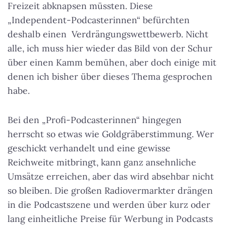
Freizeit abknapsen müssten. Diese
„Independent-Podcasterinnen“ befürchten
deshalb einen Verdrängungswettbewerb. Nicht
alle, ich muss hier wieder das Bild von der Schur
über einen Kamm bemühen, aber doch einige mit
denen ich bisher über dieses Thema gesprochen
habe.
Bei den „Profi-Podcasterinnen“ hingegen
herrscht so etwas wie Goldgräberstimmung. Wer
geschickt verhandelt und eine gewisse
Reichweite mitbringt, kann ganz ansehnliche
Umsätze erreichen, aber das wird absehbar nicht
so bleiben. Die großen Radiovermarkter drängen
in die Podcastszene und werden über kurz oder
lang einheitliche Preise für Werbung in Podcasts