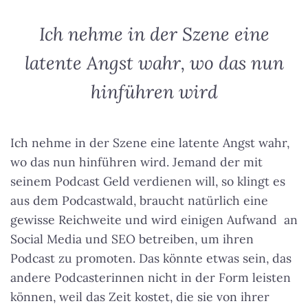
Ich nehme in der Szene eine
latente Angst wahr, wo das nun
hinführen wird
Ich nehme in der Szene eine latente Angst wahr,
wo das nun hinführen wird
. Jemand der mit
seinem Podcast Geld verdienen will, so klingt es
aus dem Podcastwald, braucht natürlich eine
gewisse Reichweite und wird einigen Aufwand an
Social Media und SEO betreiben, um ihren
Podcast zu promoten. Das könnte etwas sein, das
andere Podcasterinnen nicht in der Form leisten
können, weil das Zeit kostet, die sie von ihrer