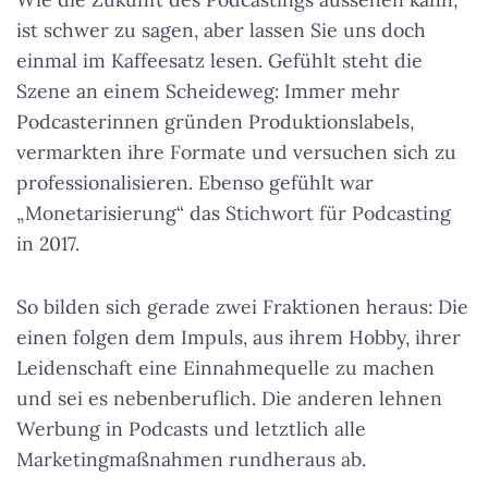
ist schwer zu sagen, aber lassen Sie uns doch
einmal im Kaffeesatz lesen. Gefühlt steht die
Szene an einem Scheideweg: Immer mehr
Podcasterinnen gründen Produktionslabels,
vermarkten ihre Formate und versuchen sich zu
professionalisieren. Ebenso gefühlt war
„Monetarisierung“ das Stichwort für Podcasting
in 2017.
So bilden sich gerade zwei Fraktionen heraus: Die
einen folgen dem Impuls, aus ihrem Hobby, ihrer
Leidenschaft eine Einnahmequelle zu machen
und sei es nebenberuflich. Die anderen lehnen
Werbung in Podcasts und letztlich alle
Marketingmaßnahmen rundheraus ab.