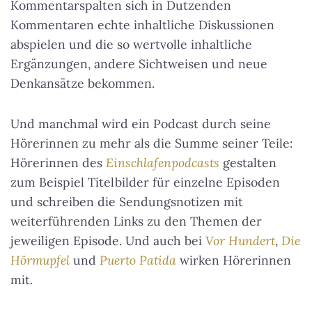
Kommentarspalten sich in Dutzenden
Kommentaren echte inhaltliche Diskussionen
abspielen und die so wertvolle inhaltliche
Ergänzungen, andere Sichtweisen und neue
Denkansätze bekommen.
Und manchmal wird ein Podcast durch seine
Hörerinnen zu mehr als die Summe seiner Teile:
Hörerinnen des
Einschlafenpodcasts
gestalten
zum Beispiel Titelbilder für einzelne Episoden
und schreiben die Sendungsnotizen mit
weiterführenden Links zu den Themen der
jeweiligen Episode. Und auch bei
Vor Hundert
,
Die
Hörmupfel
und
Puerto Patida
wirken Hörerinnen
mit.