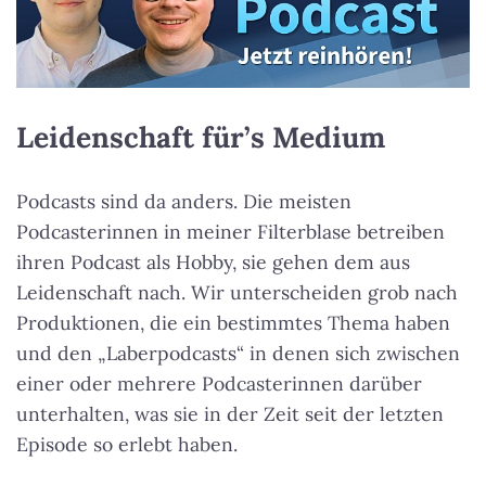
Leidenschaft für’s Medium
Podcasts sind da anders. Die meisten
Podcasterinnen in meiner Filterblase betreiben
ihren Podcast als Hobby, sie gehen dem aus
Leidenschaft nach. Wir unterscheiden grob nach
Produktionen, die ein bestimmtes Thema haben
und den „Laberpodcasts“ in denen sich zwischen
einer oder mehrere Podcasterinnen darüber
unterhalten, was sie in der Zeit seit der letzten
Episode so erlebt haben.