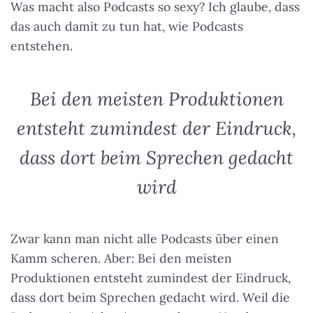
Was macht also Podcasts so sexy? Ich glaube, dass
das auch damit zu tun hat, wie Podcasts
entstehen.
Bei den meisten Produktionen
entsteht zumindest der Eindruck,
dass dort beim Sprechen gedacht
wird
Zwar kann man nicht alle Podcasts über einen
Kamm scheren. Aber:
Bei den meisten
Produktionen entsteht zumindest der Eindruck,
dass dort beim Sprechen gedacht wird
. Weil die