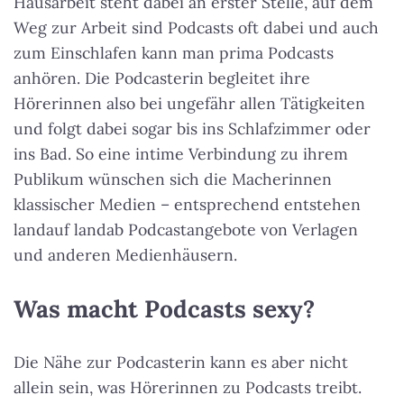
Hausarbeit steht dabei an erster Stelle, auf dem
Weg zur Arbeit sind Podcasts oft dabei und auch
zum Einschlafen kann man prima Podcasts
anhören. Die Podcasterin begleitet ihre
Hörerinnen also bei ungefähr allen Tätigkeiten
und folgt dabei sogar bis ins Schlafzimmer oder
ins Bad. So eine intime Verbindung zu ihrem
Publikum wünschen sich die Macherinnen
klassischer Medien – entsprechend entstehen
landauf landab Podcastangebote von Verlagen
und anderen Medienhäusern.
Was macht Podcasts sexy?
Die Nähe zur Podcasterin kann es aber nicht
allein sein, was Hörerinnen zu Podcasts treibt.