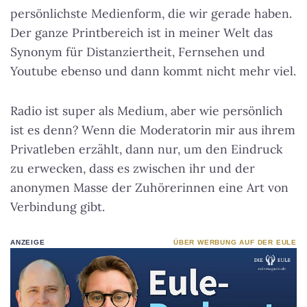
persönlichste Medienform, die wir gerade haben.
Der ganze Printbereich ist in meiner Welt das
Synonym für Distanziertheit, Fernsehen und
Youtube ebenso und dann kommt nicht mehr viel.
Radio ist super als Medium, aber wie persönlich
ist es denn? Wenn die Moderatorin mir aus ihrem
Privatleben erzählt, dann nur, um den Eindruck
zu erwecken, dass es zwischen ihr und der
anonymen Masse der Zuhörerinnen eine Art von
Verbindung gibt.
ANZEIGE
ÜBER WERBUNG AUF DER EULE