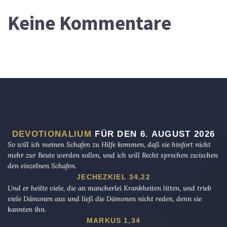
Keine Kommentare
DEVOTIONALIUM
FÜR DEN 6. AUGUST 2026
So will ich meinen Schafen zu Hilfe kommen, daß sie hinfort nicht
mehr zur Beute werden sollen, und ich will Recht sprechen zwischen
den einzelnen Schafen.
JECHEZKIEL 34,22
Und er heilte viele, die an mancherlei Krankheiten litten, und trieb
viele Dämonen aus und ließ die Dämonen nicht reden, denn sie
kannten ihn.
MARKUS 1,34