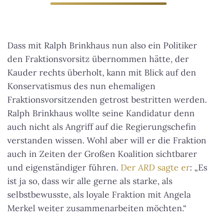
Dass mit Ralph Brinkhaus nun also ein Politiker
den Fraktionsvorsitz übernommen hätte, der
Kauder rechts überholt, kann mit Blick auf den
Konservatismus des nun ehemaligen
Fraktionsvorsitzenden getrost bestritten werden.
Ralph Brinkhaus wollte seine Kandidatur denn
auch nicht als Angriff auf die Regierungschefin
verstanden wissen. Wohl aber will er die Fraktion
auch in Zeiten der Großen Koalition sichtbarer
und eigenständiger führen.
Der
ARD
sagte er
:
„Es
ist ja so, dass wir alle gerne als starke, als
selbstbewusste, als loyale Fraktion mit Angela
Merkel weiter zusammenarbeiten möchten.“