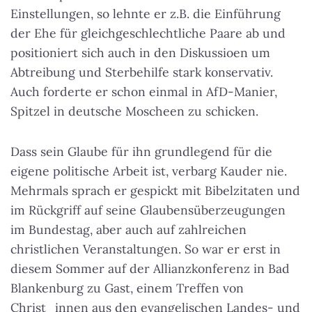
Einstellungen, so lehnte er z.B. die Einführung
der Ehe für gleichgeschlechtliche Paare ab und
positioniert sich auch in den Diskussioen um
Abtreibung und Sterbehilfe stark konservativ.
Auch forderte er schon einmal in AfD-Manier,
Spitzel in deutsche Moscheen zu schicken.
Dass sein Glaube für ihn grundlegend für die
eigene politische Arbeit ist, verbarg Kauder nie.
Mehrmals sprach er gespickt mit Bibelzitaten und
im Rückgriff auf seine Glaubensüberzeugungen
im Bundestag, aber auch auf zahlreichen
christlichen Veranstaltungen. So war er erst in
diesem Sommer auf der Allianzkonferenz in Bad
Blankenburg zu Gast, einem Treffen von
Christ_innen aus den evangelischen Landes- und