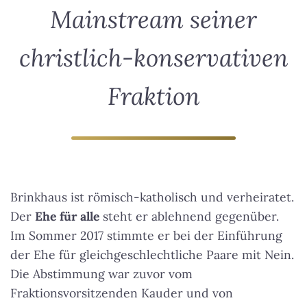
Mainstream seiner
christlich-konservativen
Fraktion
Brinkhaus ist römisch-katholisch und verheiratet.
Der
Ehe für alle
steht er ablehnend gegenüber.
Im Sommer 2017 stimmte er bei der Einführung
der Ehe für gleichgeschlechtliche Paare mit Nein.
Die Abstimmung war zuvor vom
Fraktionsvorsitzenden Kauder und von