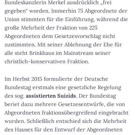
Bundeskanzlerin Merkel ausdrücklich „frei
gegeben“ worden. Immerhin 75 Abgeordnete der
Union stimmten für die Einführung, während die
große Mehrheit der Fraktion von 225
Abgeordneten dem Gesetzesvorschlag nicht
zustimmten.
Mit seiner Ablehnung der Ehe für
alle steht Brinkhaus im Mainstream seiner
christlich-konservativen Fraktion
.
Im Herbst 2015 formulierte der Deutsche
Bundestag erstmals eine gesetzliche Regelung
des sog.
assistierten Suizids
. Der Bundestag
beriet dazu mehrere Gesetzesentwürfe, die von
Abgeordneten fraktionsübergreifend eingebracht
wurden. Schließlich entschied sich die Mehrheit
des Hauses für den Entwurf der Abgeordneten