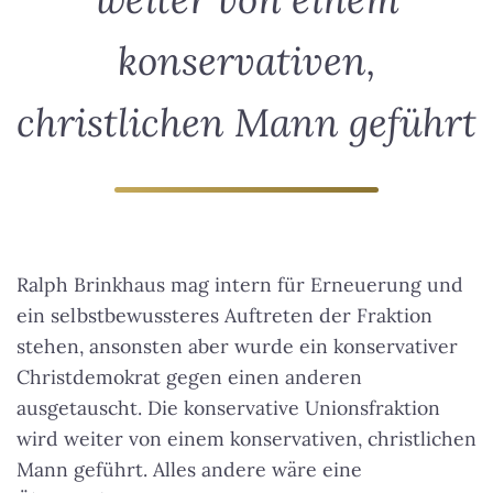
konservativen,
christlichen Mann geführt
Ralph Brinkhaus mag intern für Erneuerung und
ein selbstbewussteres Auftreten der Fraktion
stehen, ansonsten aber wurde ein konservativer
Christdemokrat gegen einen anderen
ausgetauscht.
Die konservative Unionsfraktion
wird weiter von einem konservativen, christlichen
Mann geführt
. Alles andere wäre eine