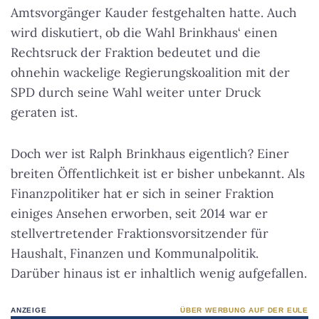
Amtsvorgänger Kauder festgehalten hatte. Auch
wird diskutiert, ob die Wahl Brinkhaus‘ einen
Rechtsruck der Fraktion bedeutet und die
ohnehin wackelige Regierungskoalition mit der
SPD durch seine Wahl weiter unter Druck
geraten ist.
Doch wer ist Ralph Brinkhaus eigentlich? Einer
breiten Öffentlichkeit ist er bisher unbekannt. Als
Finanzpolitiker hat er sich in seiner Fraktion
einiges Ansehen erworben, seit 2014 war er
stellvertretender Fraktionsvorsitzender für
Haushalt, Finanzen und Kommunalpolitik.
Darüber hinaus ist er inhaltlich wenig aufgefallen.
ANZEIGE
ÜBER WERBUNG AUF DER EULE