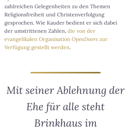
zahlreichen Gelegenheiten zu den Themen
Religionsfreiheit und Christenverfolgung
gesprochen. Wie Kauder bedient er sich dabei
der umstrittenen Zahlen,
die von der
evangelikalen Organisation
OpenDoors
zur
Verfügung gestellt werden
.
Mit seiner Ablehnung der
Ehe für alle steht
Brinkhaus im