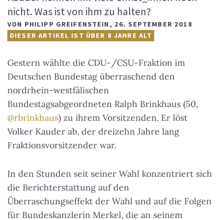
nicht. Was ist von ihm zu halten?
VON
PHILIPP GREIFENSTEIN
,
26. SEPTEMBER 2018
DIESER ARTIKEL IST ÜBER 8 JAHRE ALT
Gestern wählte die CDU-/CSU-Fraktion im
Deutschen Bundestag überraschend den
nordrhein-westfälischen
Bundestagsabgeordneten Ralph Brinkhaus (50,
@rbrinkhaus
) zu ihrem Vorsitzenden. Er löst
Volker Kauder ab, der dreizehn Jahre lang
Fraktionsvorsitzender war.
In den Stunden seit seiner Wahl konzentriert sich
die Berichterstattung auf den
Überraschungseffekt der Wahl und auf die Folgen
für Bundeskanzlerin Merkel, die an seinem