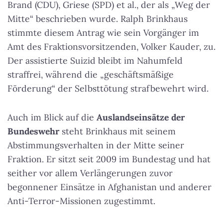
Brand (CDU), Griese (SPD) et al., der als „Weg der
Mitte“ beschrieben wurde. Ralph Brinkhaus
stimmte diesem Antrag wie sein Vorgänger im
Amt des Fraktionsvorsitzenden, Volker Kauder, zu.
Der assistierte Suizid bleibt im Nahumfeld
straffrei, während die „geschäftsmäßige
Förderung“ der Selbsttötung strafbewehrt wird.
Auch im Blick auf die
Auslandseinsätze der
Bundeswehr
steht Brinkhaus mit seinem
Abstimmungsverhalten in der Mitte seiner
Fraktion. Er sitzt seit 2009 im Bundestag und hat
seither vor allem Verlängerungen zuvor
begonnener Einsätze in Afghanistan und anderer
Anti-Terror-Missionen zugestimmt.