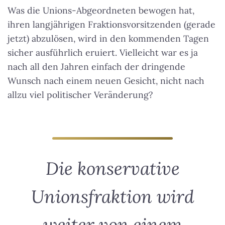
Was die Unions-Abgeordneten bewogen hat,
ihren langjährigen Fraktionsvorsitzenden (gerade
jetzt) abzulösen, wird in den kommenden Tagen
sicher ausführlich eruiert. Vielleicht war es ja
nach all den Jahren einfach der dringende
Wunsch nach einem neuen Gesicht, nicht nach
allzu viel politischer Veränderung?
Die konservative
Unionsfraktion wird
weiter von einem