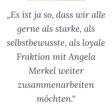
„Es ist ja so, dass wir alle
gerne als starke, als
selbstbewusste, als loyale
Fraktion mit Angela
Merkel weiter
zusammenarbeiten
möchten.“