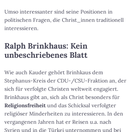
Umso interessanter sind seine Positionen in
politischen Fragen, die Christ_innen traditionell
interessieren.
Ralph Brinkhaus: Kein
unbeschriebenes Blatt
Wie auch Kauder gehört Brinhkaus dem
Stephanus-Kreis der CDU-/CSU-Fraktion an, der
sich für verfolgte Christen weltweit engagiert.
Brinkhaus gibt an, sich als Christ besonders für
Religionsfreiheit
und das Schicksal verfolgter
religiöser Minderheiten zu interessieren. In den
vergangenen Jahren hat er Reisen u.a. nach
Syrien und in die Türkei unternommen und bei