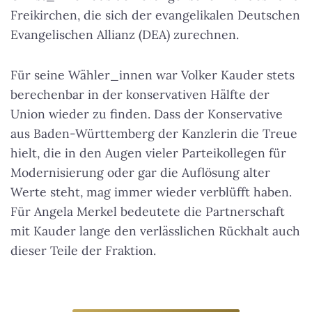
Freikirchen, die sich der evangelikalen Deutschen
Evangelischen Allianz (DEA) zurechnen.
Für seine Wähler_innen war Volker Kauder stets
berechenbar in der konservativen Hälfte der
Union wieder zu finden. Dass der Konservative
aus Baden-Württemberg der Kanzlerin die Treue
hielt, die in den Augen vieler Parteikollegen für
Modernisierung oder gar die Auflösung alter
Werte steht, mag immer wieder verblüfft haben.
Für Angela Merkel bedeutete die Partnerschaft
mit Kauder lange den verlässlichen Rückhalt auch
dieser Teile der Fraktion.