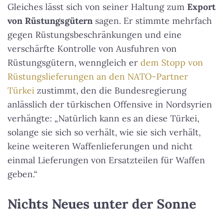
Gleiches lässt sich von seiner Haltung zum
Export
von Rüstungsgütern
sagen. Er stimmte mehrfach
gegen Rüstungsbeschränkungen und eine
verschärfte Kontrolle von Ausfuhren von
Rüstungsgütern, wenngleich er
dem Stopp von
Rüstungslieferungen an den NATO-Partner
Türkei
zustimmt, den die Bundesregierung
anlässlich der türkischen Offensive in Nordsyrien
verhängte: „Natürlich kann es an diese Türkei,
solange sie sich so verhält, wie sie sich verhält,
keine weiteren Waffenlieferungen und nicht
einmal Lieferungen von Ersatzteilen für Waffen
geben.“
Nichts Neues unter der Sonne