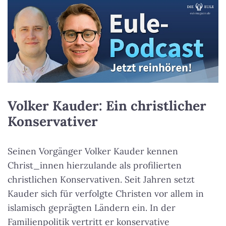
Volker Kauder: Ein christlicher
Konservativer
Seinen Vorgänger Volker Kauder kennen
Christ_innen hierzulande als profilierten
christlichen Konservativen. Seit Jahren setzt
Kauder sich für verfolgte Christen vor allem in
islamisch geprägten Ländern ein. In der
Familienpolitik vertritt er konservative