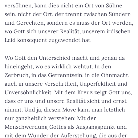
versöhnen, kann dies nicht ein Ort von Sühne
sein, nicht der Ort, der trennt zwischen Sündern
und Gerechten, sondern es muss der Ort werden,
wo Gott sich unserer Realität, unserem irdischen
Leid konsequent zugewendet hat.
Wo Gott den Unterschied macht und genau da
hineingeht, wo es wirklich wehtut. In den
Zerbruch, in das Getrenntsein, in die Ohnmacht,
auch in unsere Versehrtheit, Unperfektheit und
Unversöhnlichkeit. Mit dem Kreuz zeigt Gott uns,
dass er uns und unsere Realität sieht und ernst
nimmt. Und ja, diesen Move kann man letztlich
nur ganzheitlich verstehen: Mit der
Menschwerdung Gottes als Ausgangspunkt und
mit dem Wunder der Auferstehung, die aus der