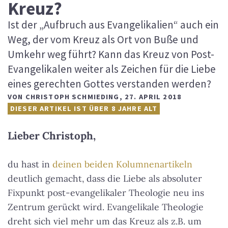
Kreuz?
Ist der „Aufbruch aus Evangelikalien“ auch ein
Weg, der vom Kreuz als Ort von Buße und
Umkehr weg führt? Kann das Kreuz von Post-
Evangelikalen weiter als Zeichen für die Liebe
eines gerechten Gottes verstanden werden?
VON
CHRISTOPH SCHMIEDING
,
27. APRIL 2018
DIESER ARTIKEL IST ÜBER 8 JAHRE ALT
Lieber Christoph,
du hast in
deinen beiden Kolumnenartikeln
deutlich gemacht, dass die Liebe als absoluter
Fixpunkt post-evangelikaler Theologie neu ins
Zentrum gerückt wird. Evangelikale Theologie
dreht sich viel mehr um das Kreuz als z.B. um