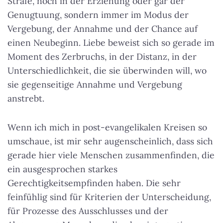
Strafe, noch in der Erziehung oder gar der
Genugtuung, sondern immer im Modus der
Vergebung, der Annahme und der Chance auf
einen Neubeginn.
Liebe beweist sich so gerade im
Moment des Zerbruchs, in der Distanz
, in der
Unterschiedlichkeit, die sie überwinden will, wo
sie gegenseitige Annahme und Vergebung
anstrebt.
Wenn ich mich in post-evangelikalen Kreisen so
umschaue, ist mir sehr augenscheinlich, dass sich
gerade hier viele Menschen zusammenfinden, die
ein ausgesprochen starkes
Gerechtigkeitsempfinden haben. Die sehr
feinfühlig sind für Kriterien der Unterscheidung,
für Prozesse des Ausschlusses und der