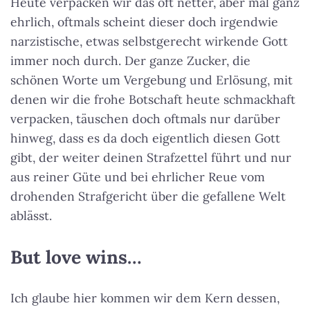
Heute verpacken wir das oft netter, aber mal ganz
ehrlich, oftmals scheint dieser doch irgendwie
narzistische, etwas selbstgerecht wirkende Gott
immer noch durch. Der ganze Zucker, die
schönen Worte um Vergebung und Erlösung, mit
denen wir die frohe Botschaft heute schmackhaft
verpacken, täuschen doch oftmals nur darüber
hinweg, dass es da doch eigentlich diesen Gott
gibt, der weiter deinen Strafzettel führt und nur
aus reiner Güte und bei ehrlicher Reue vom
drohenden Strafgericht über die gefallene Welt
ablässt.
But love wins…
Ich glaube hier kommen wir dem Kern dessen,