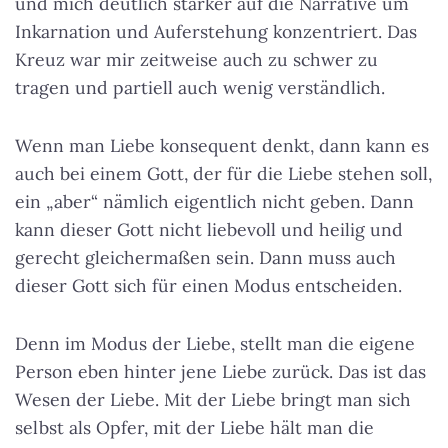
und mich deutlich stärker auf die Narrative um
Inkarnation und Auferstehung konzentriert. Das
Kreuz war mir zeitweise auch zu schwer zu
tragen und partiell auch wenig verständlich.
Wenn man Liebe konsequent denkt, dann kann es
auch bei einem Gott, der für die Liebe stehen soll,
ein „aber“ nämlich eigentlich nicht geben. Dann
kann dieser Gott nicht liebevoll und heilig und
gerecht gleichermaßen sein. Dann muss auch
dieser Gott sich für einen Modus entscheiden.
Denn im Modus der Liebe, stellt man die eigene
Person eben hinter jene Liebe zurück. Das ist das
Wesen der Liebe. Mit der Liebe bringt man sich
selbst als Opfer, mit der Liebe hält man die