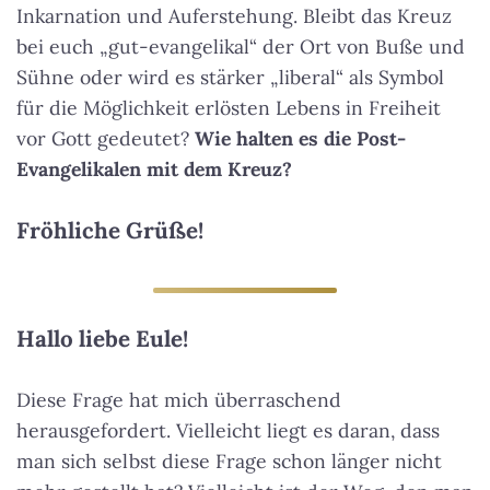
Inkarnation und Auferstehung. Bleibt das Kreuz
bei euch „gut-evangelikal“ der Ort von Buße und
Sühne oder wird es stärker „liberal“ als Symbol
für die Möglichkeit erlösten Lebens in Freiheit
vor Gott gedeutet?
Wie halten es die Post-
Evangelikalen mit dem Kreuz?
Fröhliche Grüße!
Hallo liebe Eule!
Diese Frage hat mich überraschend
herausgefordert. Vielleicht liegt es daran, dass
man sich selbst diese Frage schon länger nicht