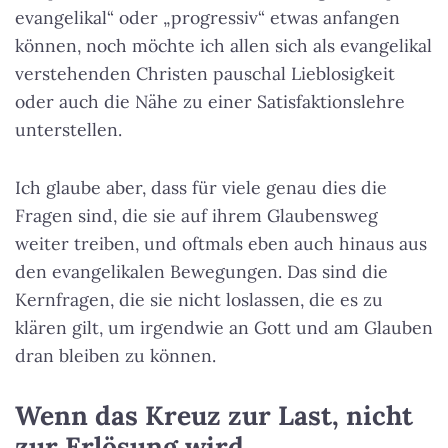
evangelikal“ oder „progressiv“ etwas anfangen
können, noch möchte ich allen sich als evangelikal
verstehenden Christen pauschal Lieblosigkeit
oder auch die Nähe zu einer Satisfaktionslehre
unterstellen.
Ich glaube aber, dass für viele genau dies die
Fragen sind, die sie auf ihrem Glaubensweg
weiter treiben, und oftmals eben auch hinaus aus
den evangelikalen Bewegungen. Das sind die
Kernfragen, die sie nicht loslassen, die es zu
klären gilt, um irgendwie an Gott und am Glauben
dran bleiben zu können.
Wenn das Kreuz zur Last, nicht
zur Erlösung wird