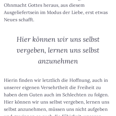
Ohnmacht Gottes heraus, aus diesem
Ausgeliefertsein im Modus der Liebe, erst etwas
Neues schafft.
Hier können wir uns selbst
vergeben, lernen uns selbst
anzunehmen
Hierin finden wir letztlich die Hoffnung, auch in
unserer eigenen Versehrtheit die Freiheit zu
haben dem Guten auch im Schlechten zu folgen.
Hier können wir uns selbst vergeben, lernen uns
selbst anzunehmen
, müssen uns nicht aufgeben