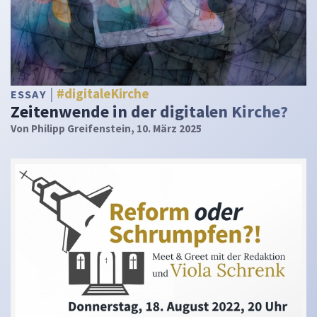
#digitaleKirche
ESSAY
Zeitenwende in der digitalen Kirche?
Von
Philipp Greifenstein
, 10. März 2025