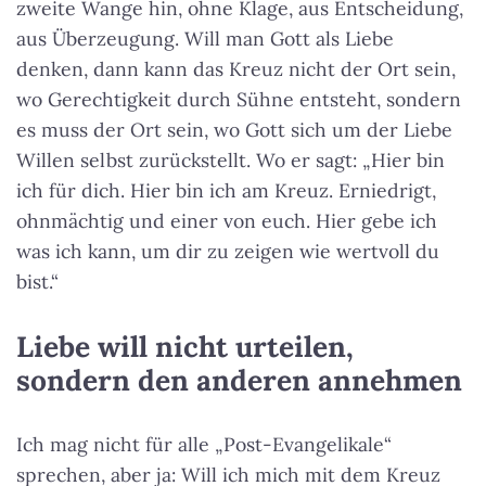
zweite Wange hin, ohne Klage, aus Entscheidung,
aus Überzeugung. Will man Gott als Liebe
denken, dann kann das Kreuz nicht der Ort sein,
wo Gerechtigkeit durch Sühne entsteht, sondern
es muss der Ort sein, wo Gott sich um der Liebe
Willen selbst zurückstellt. Wo er sagt: „Hier bin
ich für dich. Hier bin ich am Kreuz. Erniedrigt,
ohnmächtig und einer von euch. Hier gebe ich
was ich kann, um dir zu zeigen wie wertvoll du
bist.“
Liebe will nicht urteilen,
sondern den anderen annehmen
Ich mag nicht für alle „Post-Evangelikale“
sprechen, aber ja: Will ich mich mit dem Kreuz