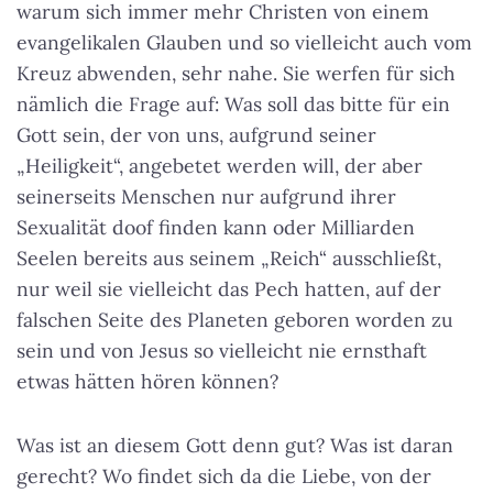
warum sich immer mehr Christen von einem
evangelikalen Glauben und so vielleicht auch vom
Kreuz abwenden, sehr nahe. Sie werfen für sich
nämlich die Frage auf: Was soll das bitte für ein
Gott sein, der von uns, aufgrund seiner
„Heiligkeit“, angebetet werden will, der aber
seinerseits Menschen nur aufgrund ihrer
Sexualität doof finden kann oder Milliarden
Seelen bereits aus seinem „Reich“ ausschließt,
nur weil sie vielleicht das Pech hatten, auf der
falschen Seite des Planeten geboren worden zu
sein und von Jesus so vielleicht nie ernsthaft
etwas hätten hören können?
Was ist an diesem Gott denn gut? Was ist daran
gerecht? Wo findet sich da die Liebe, von der