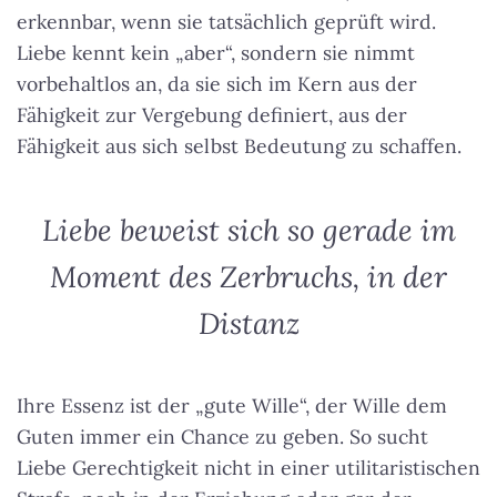
erkennbar, wenn sie tatsächlich geprüft wird.
Liebe kennt kein „aber“, sondern sie nimmt
vorbehaltlos an, da sie sich im Kern aus der
Fähigkeit zur Vergebung definiert, aus der
Fähigkeit aus sich selbst Bedeutung zu schaffen.
Liebe beweist sich so gerade im
Moment des Zerbruchs, in der
Distanz
Ihre Essenz ist der „gute Wille“, der Wille dem
Guten immer ein Chance zu geben. So sucht
Liebe Gerechtigkeit nicht in einer utilitaristischen