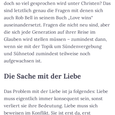
doch so viel gesprochen wird unter Christen? Das
sind letztlich genau die Fragen mit denen sich
auch Rob Bell in seinem Buch „Love wins“
auseinandersetzt. Fragen die nicht neu sind, aber
die sich jede Generation auf ihrer Reise im
Glauben wird stellen müssen – zumindest dann,
wenn sie mit der Topik um Sündenvergebung
und Sühnetod zumindest teilweise noch
aufgewachsen ist.
Die Sache mit der Liebe
Das Problem mit der Liebe ist ja folgendes: Liebe
muss eigentlich immer konsequent sein, sonst
verliert sie ihre Bedeutung. Liebe muss sich
beweisen im Konflikt. Sie ist erst da, erst