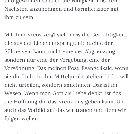
und gewinnen so auch die Fähigkeit, unseren
Nächsten anzunehmen und barmherziger mit
ihm zu sein.
Mit dem Kreuz zeigt sich, dass die Gerechtigkeit,
die aus der Liebe entspringt, nicht eine der
Sühne sein kann, nicht eine der Abgrenzung,
sondern nur eine der Vergebung, eine der
Versöhnung. Das meinen Post-Evangelikale, wenn
sie die Liebe in den Mittelpunkt stellen. Liebe will
nicht urteilen, sondern annehmen. Das ist ihr
Wesen. Wenn man Gott als Liebe denkt, ist das
die Hoffnung die das Kreuz uns geben kann. Und
auch das Vorbild auf das wir trauen und dem wir
folgen wollen.