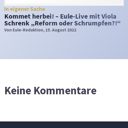
In eigener Sache
Kommet herbei! – Eule-Live mit Viola
Schrenk „Reform oder Schrumpfen?!“
Von
Eule-Redaktion
, 15. August 2022
Keine Kommentare