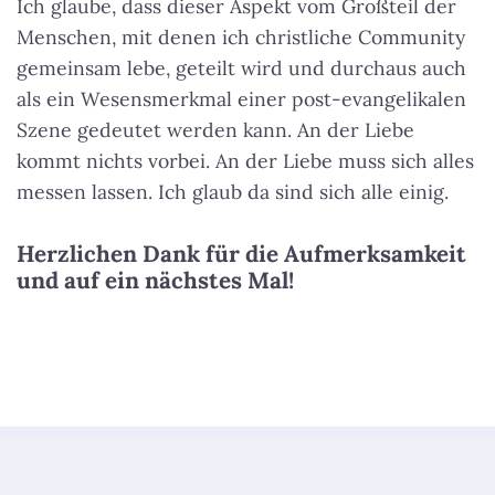
Ich glaube, dass dieser Aspekt vom Großteil der
Menschen, mit denen ich christliche Community
gemeinsam lebe, geteilt wird und durchaus auch
als ein Wesensmerkmal einer post-evangelikalen
Szene gedeutet werden kann. An der Liebe
kommt nichts vorbei. An der Liebe muss sich alles
messen lassen. Ich glaub da sind sich alle einig.
Herzlichen Dank für die Aufmerksamkeit
und auf ein nächstes Mal!