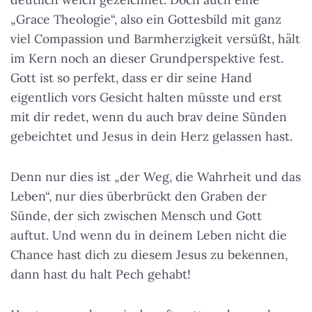
„Grace Theologie“, also ein Gottesbild mit ganz
viel Compassion und Barmherzigkeit versüßt, hält
im Kern noch an dieser Grundperspektive fest.
Gott ist so perfekt, dass er dir seine Hand
eigentlich vors Gesicht halten müsste und erst
mit dir redet, wenn du auch brav deine Sünden
gebeichtet und Jesus in dein Herz gelassen hast.
Denn nur dies ist „der Weg, die Wahrheit und das
Leben“, nur dies überbrückt den Graben der
Sünde, der sich zwischen Mensch und Gott
auftut. Und wenn du in deinem Leben nicht die
Chance hast dich zu diesem Jesus zu bekennen,
dann hast du halt Pech gehabt!