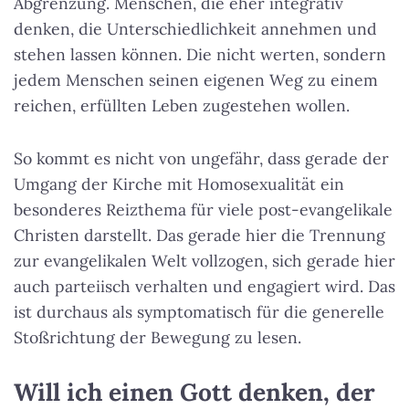
Abgrenzung. Menschen, die eher integrativ
denken, die Unterschiedlichkeit annehmen und
stehen lassen können. Die nicht werten, sondern
jedem Menschen seinen eigenen Weg zu einem
reichen, erfüllten Leben zugestehen wollen.
So kommt es nicht von ungefähr, dass gerade der
Umgang der Kirche mit Homosexualität ein
besonderes Reizthema für viele post-evangelikale
Christen darstellt. Das gerade hier die Trennung
zur evangelikalen Welt vollzogen, sich gerade hier
auch parteiisch verhalten und engagiert wird. Das
ist durchaus als symptomatisch für die generelle
Stoßrichtung der Bewegung zu lesen.
Will ich einen Gott denken, der