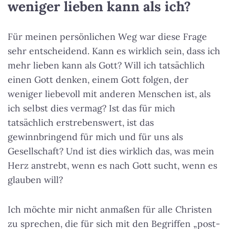
weniger lieben kann als ich?
Für meinen persönlichen Weg war diese Frage
sehr entscheidend. Kann es wirklich sein, dass ich
mehr lieben kann als Gott? Will ich tatsächlich
einen Gott denken, einem Gott folgen, der
weniger liebevoll mit anderen Menschen ist, als
ich selbst dies vermag? Ist das für mich
tatsächlich erstrebenswert, ist das
gewinnbringend für mich und für uns als
Gesellschaft? Und ist dies wirklich das, was mein
Herz anstrebt, wenn es nach Gott sucht, wenn es
glauben will?
Ich möchte mir nicht anmaßen für alle Christen
zu sprechen, die für sich mit den Begriffen „post-