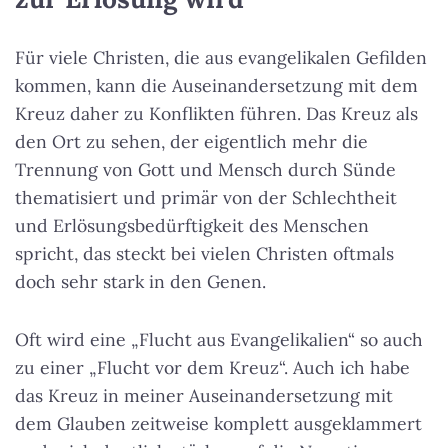
Für viele Christen, die aus evangelikalen Gefilden
kommen, kann die Auseinandersetzung mit dem
Kreuz daher zu Konflikten führen. Das Kreuz als
den Ort zu sehen, der eigentlich mehr die
Trennung von Gott und Mensch durch Sünde
thematisiert und primär von der Schlechtheit
und Erlösungsbedürftigkeit des Menschen
spricht, das steckt bei vielen Christen oftmals
doch sehr stark in den Genen.
Oft wird eine „Flucht aus Evangelikalien“ so auch
zu einer „Flucht vor dem Kreuz“. Auch ich habe
das Kreuz in meiner Auseinandersetzung mit
dem Glauben zeitweise komplett ausgeklammert