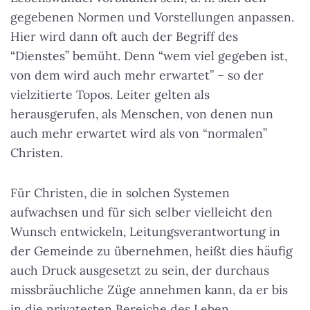
gegebenen Normen und Vorstellungen anpassen.
Hier wird dann oft auch der Begriff des
“Dienstes” bemüht. Denn “wem viel gegeben ist,
von dem wird auch mehr erwartet” – so der
vielzitierte Topos.
Leiter gelten als
herausgerufen, als Menschen, von denen nun
auch mehr erwartet wird als von “normalen”
Christen
.
Für Christen, die in solchen Systemen
aufwachsen und für sich selber vielleicht den
Wunsch entwickeln, Leitungsverantwortung in
der Gemeinde zu übernehmen, heißt dies häufig
auch Druck ausgesetzt zu sein, der durchaus
missbräuchliche Züge annehmen kann, da er bis
in die privatesten Bereiche des Leben