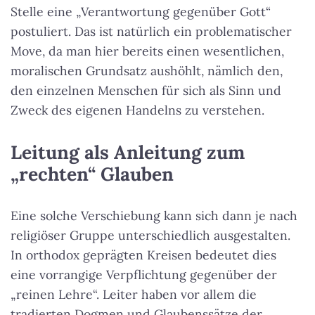
Stelle eine „Verantwortung gegenüber Gott“
postuliert. Das ist natürlich ein problematischer
Move, da man hier bereits einen wesentlichen,
moralischen Grundsatz aushöhlt, nämlich den,
den einzelnen Menschen für sich als Sinn und
Zweck des eigenen Handelns zu verstehen.
Leitung als Anleitung zum
„rechten“ Glauben
Eine solche Verschiebung kann sich dann je nach
religiöser Gruppe unterschiedlich ausgestalten.
In orthodox geprägten Kreisen bedeutet dies
eine vorrangige Verpflichtung gegenüber der
„reinen Lehre“. Leiter haben vor allem die
tradierten Dogmen und Glaubenssätze der