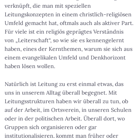
verknüpft, die man mit speziellen
Leitungskonzepten in einem christlich-religiösen
Umfeld gemacht hat, oftmals auch als aktiver Part.
Für viele ist ein religiös geprägtes Verständnis
von „Leiterschaft“, so wie sie es kennengelernt
haben, eines der Kernthemen, warum sie sich aus
einem evangelikalen Umfeld und Denkhorizont
haben lösen wollen.
Natürlich ist Leitung zu erst einmal etwas, das
uns in unserem Alltag überall begegnet. Mit
Leitungsstrukturen haben wir überall zu tun, ob
auf der Arbeit, im Ortsverein, in unseren Schulen
oder in der politischen Arbeit. Überall dort, wo
Gruppen sich organisieren oder gar
institutionalisieren, kommt man früher oder