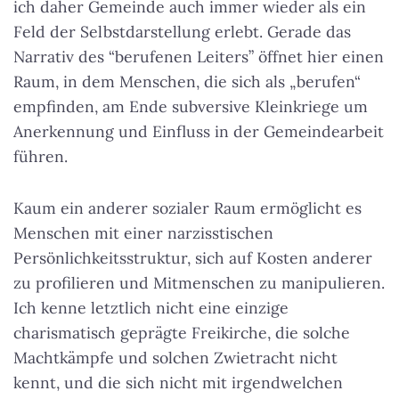
ich daher Gemeinde auch immer wieder als ein
Feld der Selbstdarstellung erlebt. Gerade das
Narrativ des “berufenen Leiters” öffnet hier einen
Raum, in dem Menschen, die sich als „berufen“
empfinden, am Ende subversive Kleinkriege um
Anerkennung und Einfluss in der Gemeindearbeit
führen.
Kaum ein anderer sozialer Raum ermöglicht es
Menschen mit einer narzisstischen
Persönlichkeitsstruktur, sich auf Kosten anderer
zu profilieren und Mitmenschen zu manipulieren.
Ich kenne letztlich nicht eine einzige
charismatisch geprägte Freikirche, die solche
Machtkämpfe und solchen Zwietracht nicht
kennt, und die sich nicht mit irgendwelchen