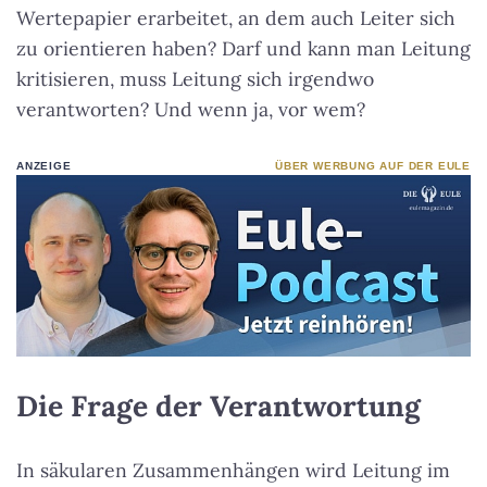
Wertepapier erarbeitet, an dem auch Leiter sich
zu orientieren haben? Darf und kann man Leitung
kritisieren, muss Leitung sich irgendwo
verantworten? Und wenn ja, vor wem?
ANZEIGE
ÜBER WERBUNG AUF DER EULE
Die Frage der Verantwortung
In säkularen Zusammenhängen wird Leitung im