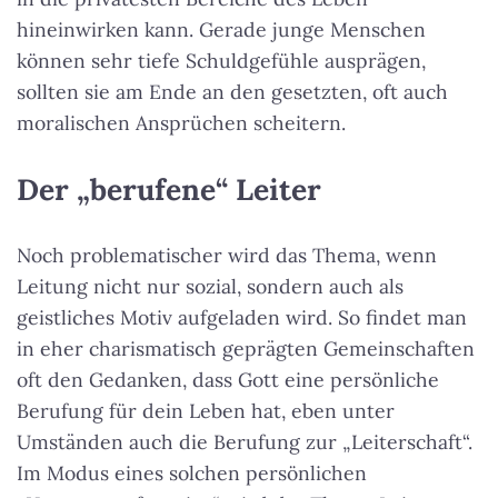
hineinwirken kann. Gerade junge Menschen
können sehr tiefe Schuldgefühle ausprägen,
sollten sie am Ende an den gesetzten, oft auch
moralischen Ansprüchen scheitern.
Der „berufene“ Leiter
Noch problematischer wird das Thema, wenn
Leitung nicht nur sozial, sondern auch als
geistliches Motiv aufgeladen wird. So findet man
in eher charismatisch geprägten Gemeinschaften
oft den Gedanken, dass Gott eine persönliche
Berufung für dein Leben hat, eben unter
Umständen auch die Berufung zur „Leiterschaft“.
Im Modus eines solchen persönlichen