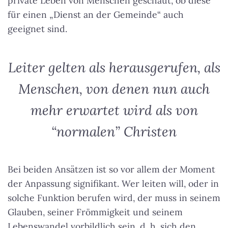
private Leben von Menschen geschaut, ob diese
für einen „Dienst an der Gemeinde“ auch
geeignet sind.
Leiter gelten als herausgerufen, als
Menschen, von denen nun auch
mehr erwartet wird als von
“normalen” Christen
Bei beiden Ansätzen ist so vor allem der Moment
der Anpassung signifikant. Wer leiten will, oder in
solche Funktion berufen wird, der muss in seinem
Glauben, seiner Frömmigkeit und seinem
Lebenswandel vorbildlich sein, d. h. sich den