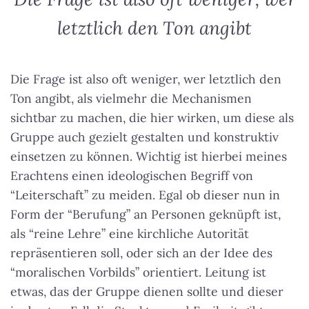
letztlich den Ton angibt
Die Frage ist also oft weniger, wer letztlich den
Ton angibt
, als vielmehr die Mechanismen
sichtbar zu machen, die hier wirken, um diese als
Gruppe auch gezielt gestalten und konstruktiv
einsetzen zu können. Wichtig ist hierbei meines
Erachtens einen ideologischen Begriff von
“Leiterschaft” zu meiden. Egal ob dieser nun in
Form der “Berufung” an Personen geknüpft ist,
als “reine Lehre” eine kirchliche Autorität
repräsentieren soll, oder sich an der Idee des
“moralischen Vorbilds” orientiert. Leitung ist
etwas, das der Gruppe dienen sollte und dieser