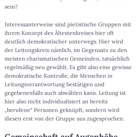
sein?
Interessanterweise sind pietistische Gruppen mit
ihrem Konzept des Ältestenkreises hier oft
deutlich demokratischer unterwegs. Hier wird
der Leitungskreis nämlich, im Gegensatz zu den
meisten charismatischen Gemeinden, tatsächlich
regelmäßig neu gewählt. Es gibt also eine gewisse
demokratische Kontrolle, die Menschen in
Leitungsverantwortung bestätigen und
gegebenenfalls auch abwählen kann. Leitung ist
hier also nicht individualisiert an bereits
„berufene“ Personen geknüpft, sondern wird
diesen erst von der Gruppe aus zugesprochen.
Gemeinschaft auf Augenhöhe