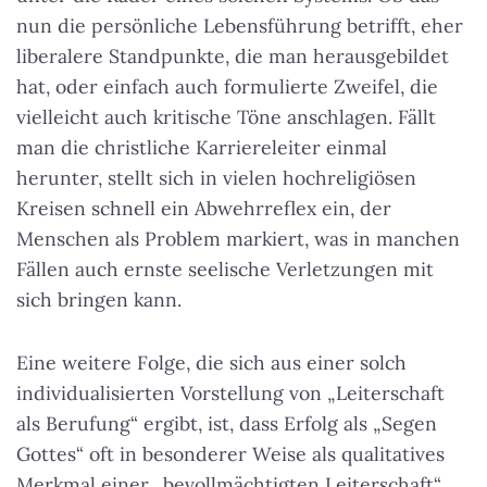
nun die persönliche Lebensführung betrifft, eher
liberalere Standpunkte, die man herausgebildet
hat, oder einfach auch formulierte Zweifel, die
vielleicht auch kritische Töne anschlagen. Fällt
man die christliche Karriereleiter einmal
herunter, stellt sich in vielen hochreligiösen
Kreisen schnell ein Abwehrreflex ein, der
Menschen als Problem markiert, was in manchen
Fällen auch ernste seelische Verletzungen mit
sich bringen kann.
Eine weitere Folge, die sich aus einer solch
individualisierten Vorstellung von „Leiterschaft
als Berufung“ ergibt, ist, dass Erfolg als „Segen
Gottes“ oft in besonderer Weise als qualitatives
Merkmal einer „bevollmächtigten Leiterschaft“