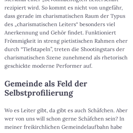
rezipiert wird. So kommt es nicht von ungefähr,
dass gerade im charismatischen Raum der Typus
des „charismatischen Leiters“ besonders viel
Anerkennung und Gehör findet. Funktioniert
Frömmigkeit in streng pietistischen Rahmen eher
durch “Tiefstapeln”, treten die Shootingstars der
charismatischen Szene zunehmend als rhetorisch
geschickte moderne Performer auf.
Gemeinde als Feld der
Selbstprofilierung
Wo es Leiter gibt, da gibt es auch Schäfchen. Aber
wer von uns will schon gerne Schäfchen sein? In
meiner freikirchlichen Gemeindelaufbahn habe