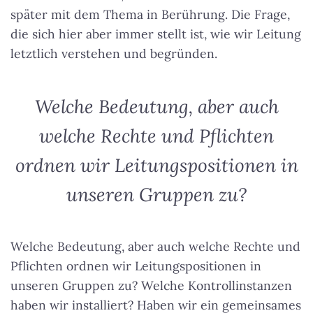
später mit dem Thema in Berührung. Die Frage,
die sich hier aber immer stellt ist, wie wir Leitung
letztlich verstehen und begründen.
Welche Bedeutung, aber auch
welche Rechte und Pflichten
ordnen wir Leitungspositionen in
unseren Gruppen zu?
Welche Bedeutung, aber auch welche Rechte und
Pflichten ordnen wir Leitungspositionen in
unseren Gruppen zu?
Welche Kontrollinstanzen
haben wir installiert? Haben wir ein gemeinsames