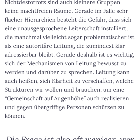
Nichtdestotrotz sind auch kleinere Gruppen
keine machtfreien Räume. Gerade im Falle sehr
flacher Hierarchien besteht die Gefahr, dass sich
eine unausgesprochene Leiterschaft installiert,
die manchmal vielleicht sogar problematischer ist
als eine autoritäre Leitung, die zumindest klar
adressierbar bleibt. Gerade deshalb ist es wichtig,
sich der Mechanismen von Leitung bewusst zu
werden und darüber zu sprechen. Leitung kann
auch heißen, sich Klarheit zu verschaffen, welche
Strukturen wir wollen und brauchen, um eine
“Gemeinschaft auf Augenhöhe” auch realisieren
und gegen übergriffige Personen schützen zu
können.
Die Frage ist also oft weniger, wer