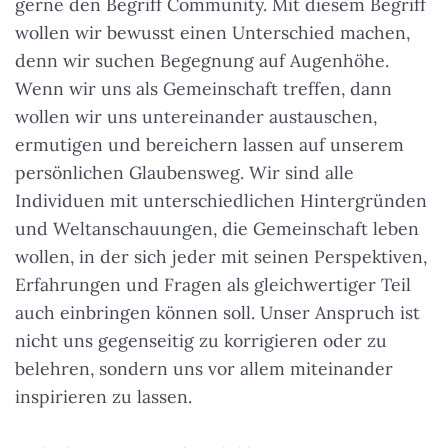
gerne den Begriff Community. Mit diesem Begriff
wollen wir bewusst einen Unterschied machen,
denn wir suchen Begegnung auf Augenhöhe.
Wenn wir uns als Gemeinschaft treffen, dann
wollen wir uns untereinander austauschen,
ermutigen und bereichern lassen auf unserem
persönlichen Glaubensweg. Wir sind alle
Individuen mit unterschiedlichen Hintergründen
und Weltanschauungen, die Gemeinschaft leben
wollen, in der sich jeder mit seinen Perspektiven,
Erfahrungen und Fragen als gleichwertiger Teil
auch einbringen können soll. Unser Anspruch ist
nicht uns gegenseitig zu korrigieren oder zu
belehren, sondern uns vor allem miteinander
inspirieren zu lassen.