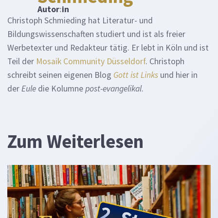
Autor
:
in
Christoph Schmieding hat Literatur- und
Bildungswissenschaften studiert und ist als freier
Werbetexter und Redakteur tätig. Er lebt in Köln und ist
Teil der
Mosaik Community Düsseldorf
. Christoph
schreibt seinen eigenen Blog
Gott ist Links
und hier in
der
Eule
die Kolumne
post-evangelikal
.
Zum Weiterlesen