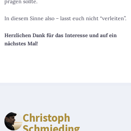
prägen sollte.
In diesem Sinne also – lasst euch nicht “verleiten”.
Herzlichen Dank für das Interesse und auf ein
nächstes Mal!
Christoph
Schmieding