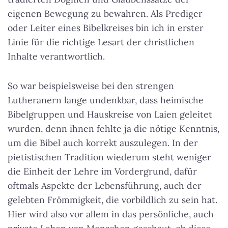
eigenen Bewegung zu bewahren. Als Prediger
oder Leiter eines Bibelkreises bin ich in erster
Linie für die richtige Lesart der christlichen
Inhalte verantwortlich.
So war beispielsweise bei den strengen
Lutheranern lange undenkbar, dass heimische
Bibelgruppen und Hauskreise von Laien geleitet
wurden, denn ihnen fehlte ja die nötige Kenntnis,
um die Bibel auch korrekt auszulegen. In der
pietistischen Tradition wiederum steht weniger
die Einheit der Lehre im Vordergrund, dafür
oftmals Aspekte der Lebensführung, auch der
gelebten Frömmigkeit, die vorbildlich zu sein hat.
Hier wird also vor allem in das persönliche, auch