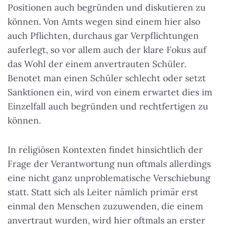
Positionen auch begründen und diskutieren zu
können. Von Amts wegen sind einem hier also
auch Pflichten, durchaus gar Verpflichtungen
auferlegt, so vor allem auch der klare Fokus auf
das Wohl der einem anvertrauten Schüler.
Benotet man einen Schüler schlecht oder setzt
Sanktionen ein, wird von einem erwartet dies im
Einzelfall auch begründen und rechtfertigen zu
können.
In religiösen Kontexten findet hinsichtlich der
Frage der Verantwortung nun oftmals allerdings
eine nicht ganz unproblematische Verschiebung
statt. Statt sich als Leiter nämlich primär erst
einmal den Menschen zuzuwenden, die einem
anvertraut wurden, wird hier oftmals an erster