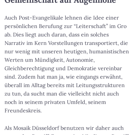
Auch Post-Evangelikale lehnen die Idee einer
persönlichen Berufung zur “Leiterschaft” im Gro
ab. Dies liegt auch daran, dass ein solches
Narrativ im Kern Vorstellungen transportiert, die
nur wenig mit unseren heutigen, humanistischen
Werten um Mündigkeit, Autonomie,
Gleichberechtigung und Demokratie vereinbar
sind. Zudem hat man ja, wie eingangs erwähnt,
überall im Alltag bereits mit Leitungsstrukturen
zu tun, da sucht man die vielleicht nicht auch
noch in seinem privaten Umfeld, seinem
Freundeskreis.
Als Mosaik Düsseldorf benutzen wir daher auch