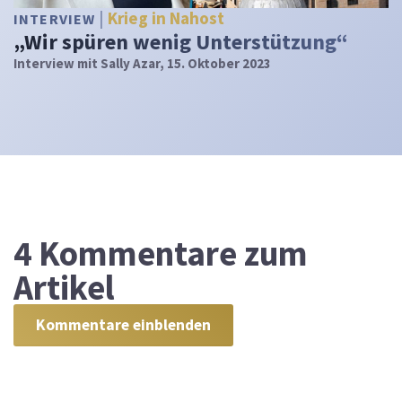
Krieg in Nahost
INTERVIEW
„Wir spüren wenig Unterstützung“
Interview mit Sally Azar, 15. Oktober 2023
4
Kommentare zum
Artikel
Kommentare einblenden