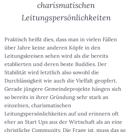
charismatischen
Leitungspersönlichkeiten
Praktisch heißt dies, dass man in vielen Fällen
über Jahre keine anderen Köpfe in den
Leitungskreisen sehen wird als die bereits
etablierten und deren beste Buddies. Der
Stabilität wird letztlich also sowohl die
Durchlässigkeit wie auch die Vielfalt geopfert.
Gerade jüngere Gemeindeprojekte hängen sich
so bereits in ihrer Gründung sehr stark an
einzelnen, charismatischen
Leitungspersönlichkeiten
auf und erinnern oft
eher an Start Ups aus der Wirtschaft als an eine
christliche Community. Die Frage ist, muss das so