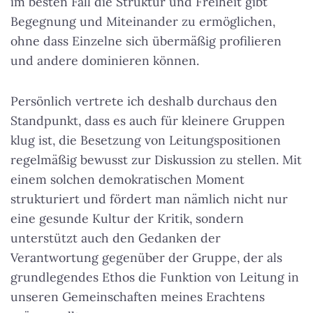
im besten Fall die Struktur und Freiheit gibt
Begegnung und Miteinander zu ermöglichen,
ohne dass Einzelne sich übermäßig profilieren
und andere dominieren können.
Persönlich vertrete ich deshalb durchaus den
Standpunkt, dass es auch für kleinere Gruppen
klug ist, die Besetzung von Leitungspositionen
regelmäßig bewusst zur Diskussion zu stellen. Mit
einem solchen demokratischen Moment
strukturiert und fördert man nämlich nicht nur
eine gesunde Kultur der Kritik, sondern
unterstützt auch den Gedanken der
Verantwortung gegenüber der Gruppe, der als
grundlegendes Ethos die Funktion von Leitung in
unseren Gemeinschaften meines Erachtens