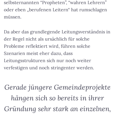
selbsternannten “Propheten”, “wahren Lehrern”
oder eben „berufenen Leitern“ hat rumschlagen
müssen.
Da aber das grundlegende Leitungsverständnis in
der Regel nicht als ursächlich für solche
Probleme reflektiert wird, führen solche
Szenarien meist eher dazu, dass
Leitungsstrukturen sich nur noch weiter
verfestigen und noch stringenter werden.
Gerade jüngere Gemeindeprojekte
hängen sich so bereits in ihrer
Gründung sehr stark an einzelnen,