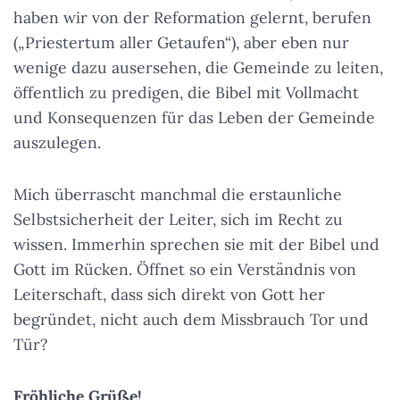
haben wir von der Reformation gelernt, berufen
(„Priestertum aller Getaufen“), aber eben nur
wenige dazu ausersehen, die Gemeinde zu leiten,
öffentlich zu predigen, die Bibel mit Vollmacht
und Konsequenzen für das Leben der Gemeinde
auszulegen.
Mich überrascht manchmal die erstaunliche
Selbstsicherheit der Leiter, sich im Recht zu
wissen. Immerhin sprechen sie mit der Bibel und
Gott im Rücken. Öffnet so ein Verständnis von
Leiterschaft, dass sich direkt von Gott her
begründet, nicht auch dem Missbrauch Tor und
Tür?
Fröhliche Grüße!