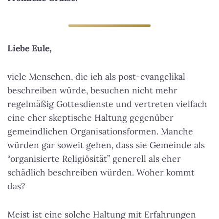
Liebe Eule,
viele Menschen, die ich als post-evangelikal
beschreiben würde, besuchen nicht mehr
regelmäßig Gottesdienste und vertreten vielfach
eine eher skeptische Haltung gegenüber
gemeindlichen Organisationsformen. Manche
würden gar soweit gehen, dass sie Gemeinde als
“organisierte Religiösität” generell als eher
schädlich beschreiben würden. Woher kommt
das?
Meist ist eine solche Haltung mit Erfahrungen