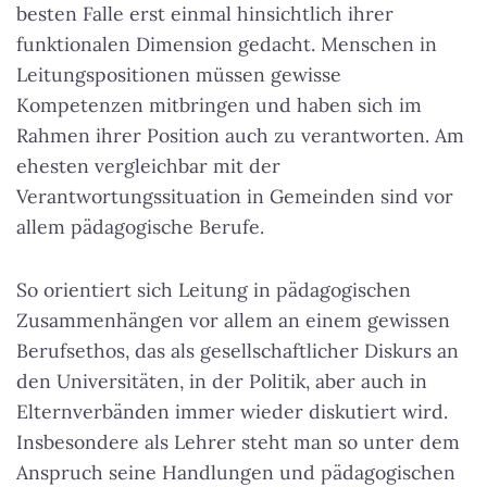
besten Falle erst einmal hinsichtlich ihrer
funktionalen Dimension gedacht. Menschen in
Leitungspositionen müssen gewisse
Kompetenzen mitbringen und haben sich im
Rahmen ihrer Position auch zu verantworten. Am
ehesten vergleichbar mit der
Verantwortungssituation in Gemeinden sind vor
allem pädagogische Berufe.
So orientiert sich Leitung in pädagogischen
Zusammenhängen vor allem an einem gewissen
Berufsethos, das als gesellschaftlicher Diskurs an
den Universitäten, in der Politik, aber auch in
Elternverbänden immer wieder diskutiert wird.
Insbesondere als Lehrer steht man so unter dem
Anspruch seine Handlungen und pädagogischen