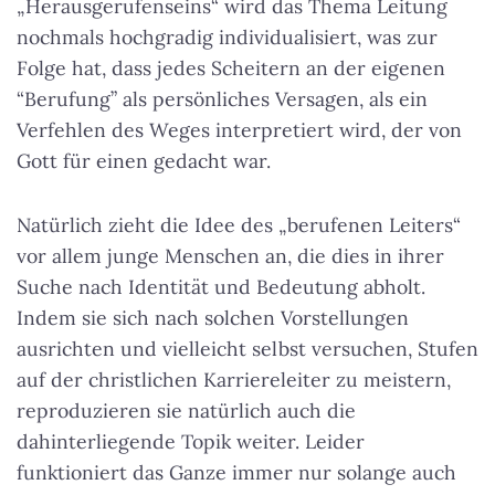
„Herausgerufenseins“ wird das Thema Leitung
nochmals hochgradig individualisiert, was zur
Folge hat, dass jedes Scheitern an der eigenen
“Berufung” als persönliches Versagen, als ein
Verfehlen des Weges interpretiert wird, der von
Gott für einen gedacht war.
Natürlich zieht die Idee des „berufenen Leiters“
vor allem junge Menschen an, die dies in ihrer
Suche nach Identität und Bedeutung abholt.
Indem sie sich nach solchen Vorstellungen
ausrichten und vielleicht selbst versuchen, Stufen
auf der christlichen Karriereleiter zu meistern,
reproduzieren sie natürlich auch die
dahinterliegende Topik weiter. Leider
funktioniert das Ganze immer nur solange auch