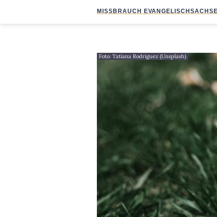
MISSBRAUCH EVANGELISCH
SACHSE
Foto: Tatiana Rodriguez (Unsplash)