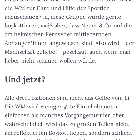
die WM zur Ehre und Hilfe der Sportler
anzuschauen? Ja, diese Gruppe würde gerne
boykottieren,
weiß
aber, dass Neuer & Co. auf die
am heimischen Fernseher mitfiebernden
Anhänger*innen angewiesen sind. Also wird – der
Mannschaft zuliebe! – geschaut, auch wenn man
lieber nicht schauen wollen würde.
Und jetzt?
Alle drei Positionen sind nicht das Gelbe vom Ei.
Die WM wird weniger gute Einschaltquoten
einfahren als manches Vorgängerturnier, aber
wahrscheinlich wird das zu großen Teilen nicht
am reflektierten Boykott liegen, sondern schlicht