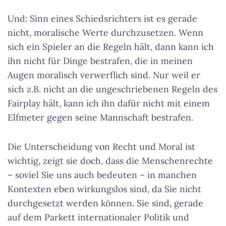
Und: Sinn eines Schiedsrichters ist es gerade
nicht, moralische Werte durchzusetzen. Wenn
sich ein Spieler an die Regeln hält, dann kann ich
ihn nicht für Dinge bestrafen, die in meinen
Augen moralisch verwerflich sind. Nur weil er
sich z.B. nicht an die ungeschriebenen Regeln des
Fairplay hält, kann ich ihn dafür nicht mit einem
Elfmeter gegen seine Mannschaft bestrafen.
Die Unterscheidung von Recht und Moral ist
wichtig, zeigt sie doch, dass die Menschenrechte
– soviel Sie uns auch bedeuten – in manchen
Kontexten eben wirkungslos sind, da Sie nicht
durchgesetzt werden können. Sie sind, gerade
auf dem Parkett internationaler Politik und