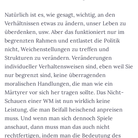
Natürlich ist es, wie gesagt, wichtig, an den
Verhältnissen etwas zu ändern, unser Leben zu
überdenken, usw. Aber das funktioniert nur im
begrenzten Rahmen und entlastet die Politik
nicht, Weichenstellungen zu treffen und
Strukturen zu verändern. Veränderungen
individueller Verhaltensweisen sind, eben weil Sie
nur begrenzt sind, keine überragenden
moralischen Handlungen, die man wie ein
Märtyrer vor sich her tragen sollte. Das Nicht-
Schauen einer WM ist nun wirklich keine
Leistung, die man Beifall heischend anpreisen
muss. Und wenn man sich dennoch Spiele
anschaut, dann muss man das auch nicht
rechtfertigen, indem man die Bedeutung des