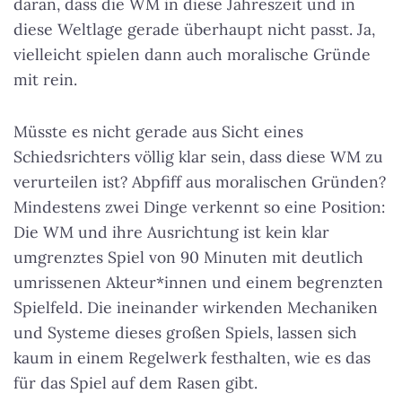
daran, dass die WM in diese Jahreszeit und in
diese Weltlage gerade überhaupt nicht passt. Ja,
vielleicht spielen dann auch moralische Gründe
mit rein.
Müsste es nicht gerade aus Sicht eines
Schiedsrichters völlig klar sein, dass diese WM zu
verurteilen ist? Abpfiff aus moralischen Gründen?
Mindestens zwei Dinge verkennt so eine Position:
Die WM und ihre Ausrichtung ist kein klar
umgrenztes Spiel von 90 Minuten mit deutlich
umrissenen Akteur*innen und einem begrenzten
Spielfeld. Die ineinander wirkenden Mechaniken
und Systeme dieses großen Spiels, lassen sich
kaum in einem Regelwerk festhalten, wie es das
für das Spiel auf dem Rasen gibt.