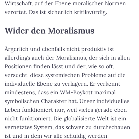
Wirtschaft, auf der Ebene moralischer Normen
verortet. Das ist sicherlich kritikwürdig.
Wider den Moralismus
Ärgerlich und ebenfalls nicht produktiv ist
allerdings auch der Moralismus, der sich in allen
Positionen finden lässt und der, wie so oft,
versucht, diese systemischen Probleme auf die
individuelle Ebene zu verlagern. Er verkennt
mindestens, dass ein WM-Boykott maximal
symbolischen Charakter hat. Unser individuelles
Leben funktioniert nur, weil vieles gerade eben
nicht funktioniert. Die globalisierte Welt ist ein
vernetztes System, das schwer zu durchschauen
ist und in dem wir alle schuldig werden.