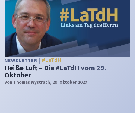
#LaTdH
NEWSLETTER
Heiße Luft – Die #LaTdH vom 29.
Oktober
Von
Thomas Wystrach
, 29. Oktober 2023