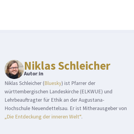
Niklas Schleicher
Autor
:
in
Niklas Schleicher (
Bluesky
) ist Pfarrer der
württembergischen Landeskirche (ELKWUE) und
Lehrbeauftragter für Ethik an der Augustana-
Hochschule Neuendettelsau. Er ist Mitherausgeber von
„Die Entdeckung der inneren Welt“
.