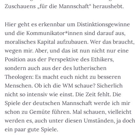
Zuschauens „für die Mannschaft“ heraushebt.
Hier geht es erkennbar um Distinktionsgewinne
und die Kommunikator*innen sind darauf aus,
moralisches Kapital aufzubauen. Wer das braucht,
wegen mir. Aber, und das ist nun nicht nur eine
Position aus der Perspektive des Ethikers,
sondern auch aus der des lutherischen
Theologen: Es macht euch nicht zu besseren
Menschen. Ob ich die WM schaue? Sicherlich
nicht so intensiv wie einst. Die Zeit fehlt. Die
Spiele der deutschen Mannschaft werde ich mir
schon zu Gemüte führen. Mal schauen, vielleicht
werden es, auch unter diesen Umständen, ja doch
ein paar gute Spiele.