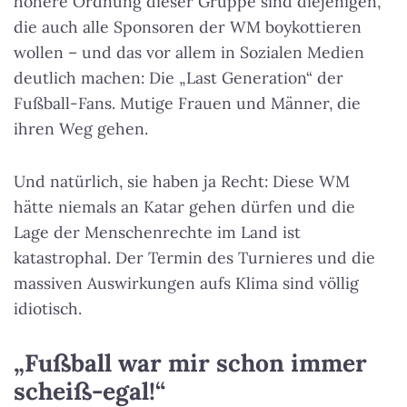
höhere Ordnung dieser Gruppe sind diejenigen,
die auch alle Sponsoren der WM boykottieren
wollen – und das vor allem in Sozialen Medien
deutlich machen: Die „Last Generation“ der
Fußball-Fans. Mutige Frauen und Männer, die
ihren Weg gehen.
Und natürlich, sie haben ja Recht: Diese WM
hätte niemals an Katar gehen dürfen und die
Lage der Menschenrechte im Land ist
katastrophal. Der Termin des Turnieres und die
massiven Auswirkungen aufs Klima sind völlig
idiotisch.
„Fußball war mir schon immer
scheiß-egal!“