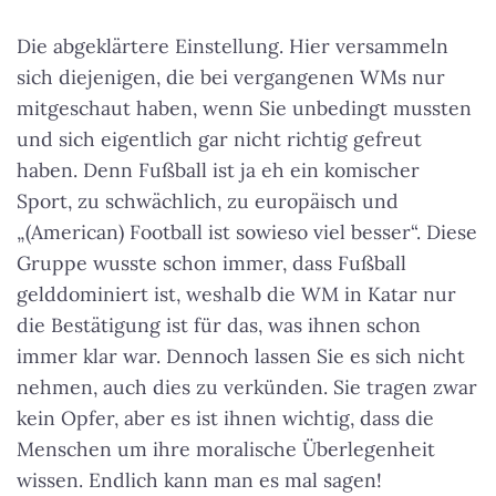
Die abgeklärtere Einstellung. Hier versammeln
sich diejenigen, die bei vergangenen WMs nur
mitgeschaut haben, wenn Sie unbedingt mussten
und sich eigentlich gar nicht richtig gefreut
haben. Denn Fußball ist ja eh ein komischer
Sport, zu schwächlich, zu europäisch und
„(American) Football ist sowieso viel besser“. Diese
Gruppe wusste schon immer, dass Fußball
gelddominiert ist, weshalb die WM in Katar nur
die Bestätigung ist für das, was ihnen schon
immer klar war. Dennoch lassen Sie es sich nicht
nehmen, auch dies zu verkünden. Sie tragen zwar
kein Opfer, aber es ist ihnen wichtig, dass die
Menschen um ihre moralische Überlegenheit
wissen. Endlich kann man es mal sagen!