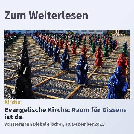
Zum Weiterlesen
Kirche
Evangelische Kirche: Raum für Dissens
ist da
Von
Hermann Diebel-Fischer
, 30. Dezember 2021