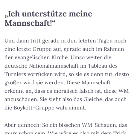
„Ich unterstütze meine
Mannschaft!“
Und dann tritt gerade in den letzten Tagen noch
eine letzte Gruppe auf, gerade auch im Rahmen
der evangelischen Kirche. Umso weiter die
deutsche Nationalmannschaft im Tableau des
Turniers vorrücken wird, so sie es denn tut, desto
größer wird sie werden. Diese Mannschaft
erkennt an, dass es moralisch falsch ist, diese WM
anzuschauen. Sie sieht also das Gleiche, das auch
die Boykott-Gruppe wahrnimmt.
Aber dennoch: So ein bisschen WM-Schauen, das
muss schon sein. Wie wäre es also mit dem Trick,