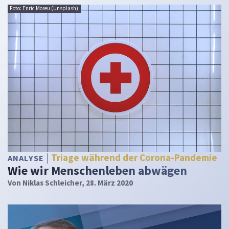
Foto: Enric Moreu (Unsplash)
Triage während der Corona-Pandemie
ANALYSE
Wie wir Menschenleben abwägen
Von
Niklas Schleicher
, 28. März 2020