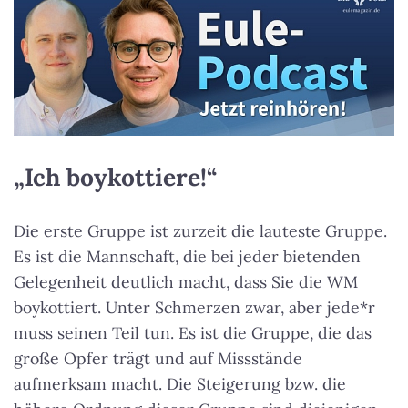
„Ich boykottiere!“
Die erste Gruppe ist zurzeit die lauteste Gruppe.
Es ist die Mannschaft, die bei jeder bietenden
Gelegenheit deutlich macht, dass Sie die WM
boykottiert. Unter Schmerzen zwar, aber jede*r
muss seinen Teil tun. Es ist die Gruppe, die das
große Opfer trägt und auf Missstände
aufmerksam macht. Die Steigerung bzw. die