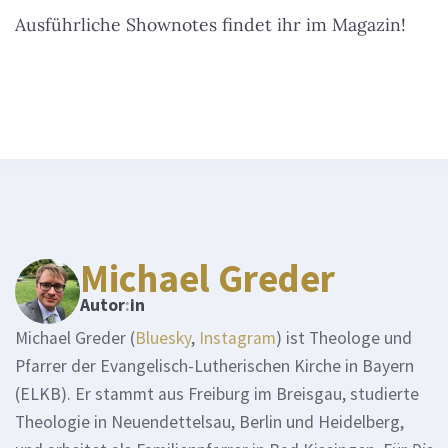
Ausführliche Shownotes findet ihr im Magazin!
Michael Greder
Autor
:
in
Michael Greder (
Bluesky
,
Instagram
) ist Theologe und
Pfarrer der Evangelisch-Lutherischen Kirche in Bayern
(ELKB). Er stammt aus Freiburg im Breisgau, studierte
Theologie in Neuendettelsau, Berlin und Heidelberg,