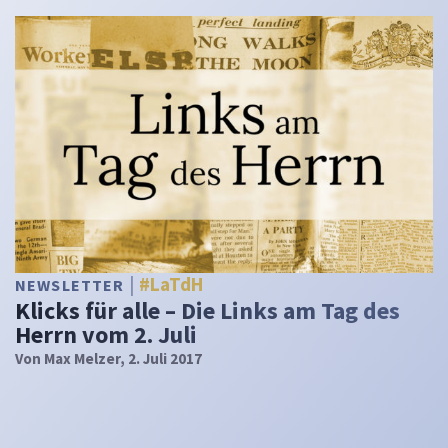
#LaTdH
NEWSLETTER
Klicks für alle – Die Links am Tag des
Herrn vom 2. Juli
Von
Max Melzer
, 2. Juli 2017