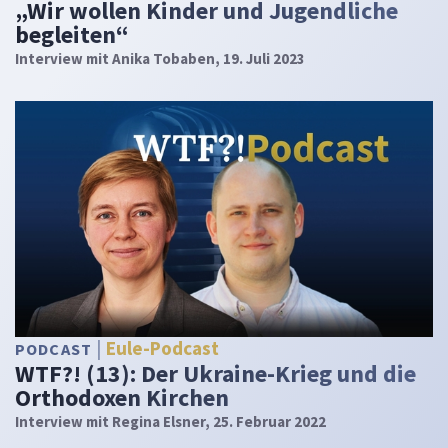
„Wir wollen Kinder und Jugendliche
begleiten“
Interview mit Anika Tobaben, 19. Juli 2023
Eule-Podcast
PODCAST
WTF?! (13): Der Ukraine-Krieg und die
Orthodoxen Kirchen
Interview mit Regina Elsner, 25. Februar 2022