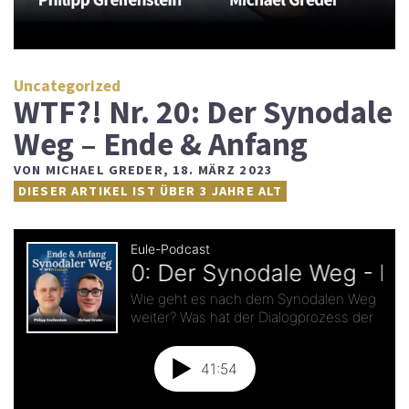
Uncategorized
WTF?! Nr. 20: Der Synodale
Weg – Ende & Anfang
VON
MICHAEL GREDER
,
18. MÄRZ 2023
DIESER ARTIKEL IST ÜBER 3 JAHRE ALT