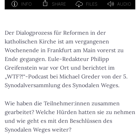
Der Dialogprozess für Reformen in der
katholischen Kirche ist am vergangenen
Wochenende in Frankfurt am Main vorerst zu
Ende gegangen. Eule-Redakteur Philipp
Greifenstein war vor Ort und berichtet im
„WTF?!“-Podcast bei Michael Greder von der 5.
Synodalversammlung des Synodalen Weges.
Wie haben die Teilnehmer:innen zusammen
gearbeitet? Welche Hürden hatten sie zu nehmen
und wie geht es mit den Beschlüssen des
Synodalen Weges weiter?