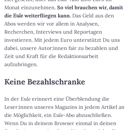
Monat einzunehmen.
So viel brauchen wir, damit
die
Eule
weiterfliegen kann.
Das Geld aus den
Abos werden wir vor allem in Analysen,
Recherchen, Interviews und Reportagen
investieren. Mit jedem Euro unterstützt Du uns
dabei, unsere Autor:innen fair zu bezahlen und
Zeit und Kraft für die Redaktionsarbeit
aufzubringen.
Keine Bezahlschranke
In der
Eule
erinnert eine Überblendung die
Leser:innen unseres Magazins in jedem Artikel an
die Möglichkeit, ein
Eule
-Abo abzuschließen.
Wenn Du in deinem Browser einmal in deinen