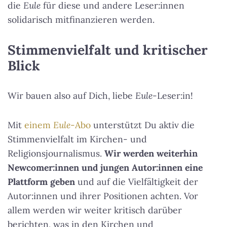
die
Eule
für diese und andere Leser:innen
solidarisch mitfinanzieren werden.
Stimmenvielfalt und kritischer
Blick
Wir bauen also auf Dich, liebe
Eule
-Leser:in!
Mit
einem
Eule
-Abo
unterstützt Du aktiv die
Stimmenvielfalt im Kirchen- und
Religionsjournalismus.
Wir werden weiterhin
Newcomer:innen und jungen Autor:innen eine
Plattform geben
und auf die Vielfältigkeit der
Autor:innen und ihrer Positionen achten. Vor
allem werden wir weiter kritisch darüber
berichten, was in den Kirchen und