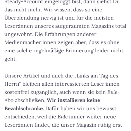
Steady-Account eingeloggt bist, dann siehst Du
das nicht mehr. Wir wissen, dass so eine
Überblendung nervig ist und für die meisten
Leser:innen unseres aufgeräumten Magazins total
ungewohnt. Die Erfahrungen anderer
Medienmacher:innen zeigen aber, dass es ohne
eine solche regelmäßige Erinnerung leider nicht
geht.
Unsere Artikel und auch die „Links am Tag des
Herrn“ bleiben allen interessierten Leser:innen
kostenfrei zugänglich, auch wenn sie kein
Eule
-
Abo abschließen.
Wir installieren keine
Bezahlschranke.
Dafür haben wir uns bewusst
entschieden, weil die
Eule
immer weiter neue
Leser:innen findet, die unser Magazin ruhig erst