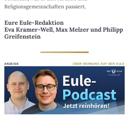
Religionsgemeinschaften passiert.
Eure Eule-Redaktion
Eva Kramer-Well, Max Melzer und Philipp
Greifenstein
ANZEIGE
ÜBER WERBUNG AUF DER EULE