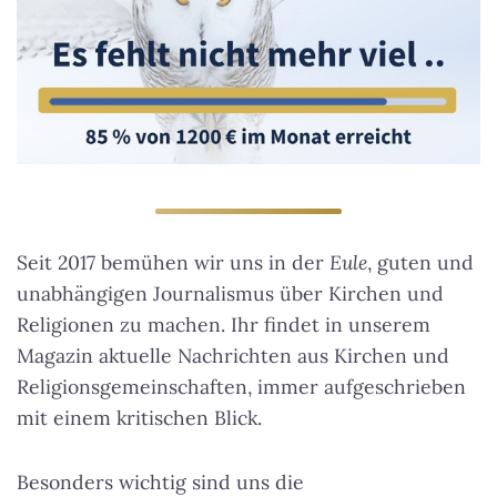
Seit 2017 bemühen wir uns in der
Eule
, guten und
unabhängigen Journalismus über Kirchen und
Religionen zu machen. Ihr findet in unserem
Magazin aktuelle Nachrichten aus Kirchen und
Religionsgemeinschaften, immer aufgeschrieben
mit einem kritischen Blick.
Besonders wichtig sind uns die