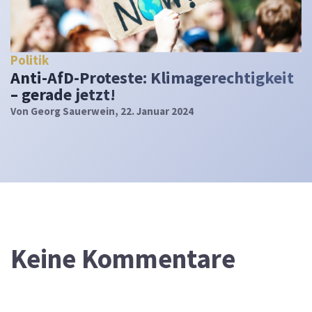
Politik
Anti-AfD-Proteste: Klimagerechtigkeit
– gerade jetzt!
Von
Georg Sauerwein
, 22. Januar 2024
Keine Kommentare