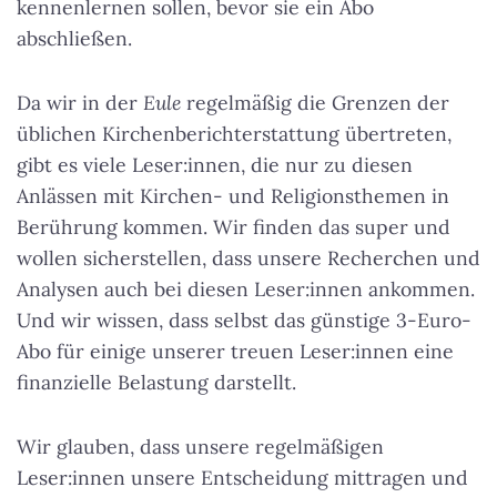
kennenlernen sollen, bevor sie ein Abo
abschließen.
Da wir in der
Eule
regelmäßig die Grenzen der
üblichen Kirchenberichterstattung übertreten,
gibt es viele Leser:innen, die nur zu diesen
Anlässen mit Kirchen- und Religionsthemen in
Berührung kommen. Wir finden das super und
wollen sicherstellen, dass unsere Recherchen und
Analysen auch bei diesen Leser:innen ankommen.
Und wir wissen, dass selbst das günstige 3-Euro-
Abo für einige unserer treuen Leser:innen eine
finanzielle Belastung darstellt.
Wir glauben, dass unsere regelmäßigen
Leser:innen unsere Entscheidung mittragen und