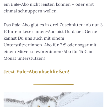
ein
Eule
-Abo nicht leisten können – oder erst
einmal schnuppern wollen.
Das
Eule
-Abo gibt es in drei Zuschnitten: Ab nur 3
€ für ein Leser:innen-Abo bist Du dabei. Gerne
kannst Du uns auch mit einem
Unterstützer:innen-Abo für 7 € oder sogar mit
einem Mitverschwörer:innen-Abo für 15 € im
Monat unterstützen!
Jetzt Eule-Abo abschließen!