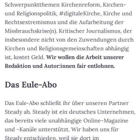
Schwerpunktthemen Kirchenreform, Kirchen-
und Religionspolitik, #digitaleKirche, Kirche und
Rechtsextremismus und die Aufarbeitung der
Missbrauchskrise(n). Kritischer Journalismus, der
insbesondere nicht von den Zuwendungen durch
Kirchen und Religionsgemeinschaften abhängig
ist, kostet Geld.
Wir wollen die Arbeit unserer
Redaktion und Autor:innen fair entlohnen.
Das Eule-Abo
Das
Eule
-Abo schließt ihr über unseren Partner
Steady ab. Steady ist ein deutsches Unternehmen,
das bereits viele unabhängige Online-Magazine
und -Kanäle unterstützt. Wir haben uns für
Steady entschieden, weil sie dort im