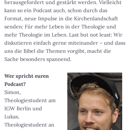
herausgefordert und gestärkt werden. Vielleicht
kann so ein Podcast auch, schon durch das
Format, neue Impulse in die Kirchenlandschaft
senden: Für mehr Leben in der Theologie und
mehr Theologie im Leben. Last but not least: Wir
diskutieren einfach gerne miteinander – und dass
uns die Bibel die Themen vorgibt, macht die
Sache besonders spannend.
Wer spricht euren
Podcast?
Simon,
Theologiestudent am
IGW Berlin und
Lukas,
Theologiestudent an