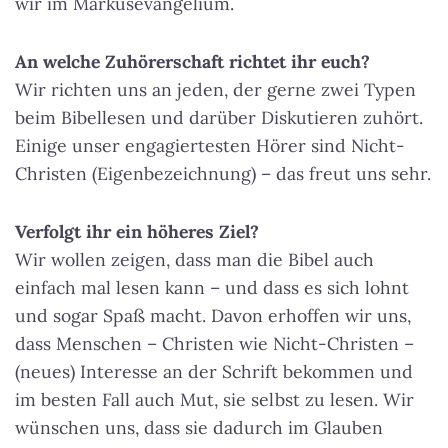
wir im Markusevangelium.
An welche Zuhörerschaft richtet ihr euch?
Wir richten uns an jeden, der gerne zwei Typen
beim Bibellesen und darüber Diskutieren zuhört.
Einige unser engagiertesten Hörer sind Nicht-
Christen (Eigenbezeichnung) – das freut uns sehr.
Verfolgt ihr ein höheres Ziel?
Wir wollen zeigen, dass man die Bibel auch
einfach mal lesen kann – und dass es sich lohnt
und sogar Spaß macht. Davon erhoffen wir uns,
dass Menschen – Christen wie Nicht-Christen –
(neues) Interesse an der Schrift bekommen und
im besten Fall auch Mut, sie selbst zu lesen. Wir
wünschen uns, dass sie dadurch im Glauben