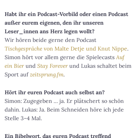
Habt ihr ein Podcast-Vorbild oder einen Podcast
außer eurem eigenen, den ihr unseren
Leser_innen ans Herz legen wollt?
Wir hören beide gerne den Podcast
Tischgespräche
von Malte Detje und Knut Nippe
.
Simon hört vor allem gerne die Spielecasts
Auf
ein Bier
und
Stay Forever
und Lukas schaltet beim
Sport auf
zeitsprung.fm
.
Hört ihr euren Podcast auch selbst an?
Simon: Zugegeben … ja. Er plätschert so schön
dahin. Lukas: Ja. Beim Schneiden höre ich jede
Stelle 3–4 Mal.
Ein Bibelwort, das euren Podcast treffend