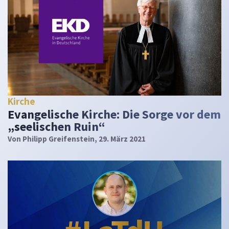
Kirche
Evangelische Kirche: Die Sorge vor dem
„seelischen Ruin“
Von
Philipp Greifenstein
, 29. März 2021