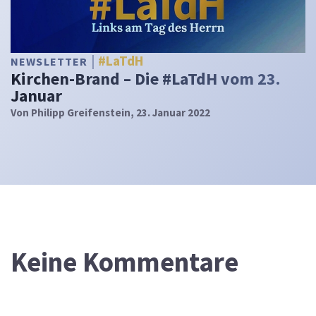
#LaTdH
NEWSLETTER
Kirchen-Brand – Die #LaTdH vom 23.
Januar
Von
Philipp Greifenstein
, 23. Januar 2022
Keine Kommentare