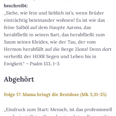
beschreibt:
„Siehe, wie fein und lieblich ist’s, wenn Brüder
einträchtig beieinander wohnen! Es ist wie das
feine Salböl auf dem Haupte Aarons, das
herabfließt in seinen Bart, das herabfließt zum
Saum seines Kleides, wie der Tau, der vom
Hermon herabfällt auf die Berge Zions! Denn dort
verheißt der HERR Segen und Leben bis in
Ewigkeit.“ – Psalm 133, 1–3
Abgehört
Folge 17: Mama bringt die Brotdose (Mk 3,31-35)
„Eindruck zum Start: Mensch, ist das professionell