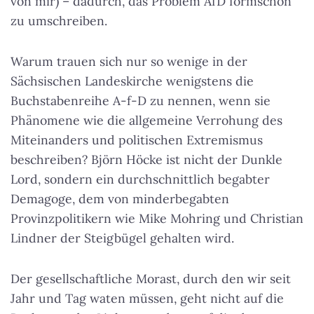
von mir) – dadurch, das Problem AfD formschön
zu umschreiben.
Warum trauen sich nur so wenige in der
Sächsischen Landeskirche wenigstens die
Buchstabenreihe A-f-D zu nennen, wenn sie
Phänomene wie die allgemeine Verrohung des
Miteinanders und politischen Extremismus
beschreiben? Björn Höcke ist nicht der Dunkle
Lord, sondern ein durchschnittlich begabter
Demagoge, dem von minderbegabten
Provinzpolitikern wie Mike Mohring und Christian
Lindner der Steigbügel gehalten wird.
Der gesellschaftliche Morast, durch den wir seit
Jahr und Tag waten müssen, geht nicht auf die