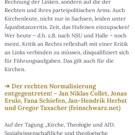
Rechnung der Linken, sondern auf die der
Rechten und ihres parteipolitischen Arms. Auch
Kirchenleute, nicht nur in Sachsen, leiden unter
Äquidistanzeritis. Zeit, das Hufeisen einzupacken!
Wer heute – d.h. z.B. nach NSU und Halle – noch
meint, Kritik an Rechts reflexhaft mit einer Kritik
an Links verbinden zu müssen, disqualifiziert sich
für Führungsaufgaben. Das gilt auch für die
Kirchen.
Der rechten Normalisierung
entgegentreten! – Jan Niklas Collet, Jonas
Erulo, Fana Schiefen, Jan-Hendrik Herbst
und Gregor Taxacher (feinschwarz.net)
Auf der Tagung „Kirche, Theologie und AfD.
Sozialwissenschaftliche und theologische