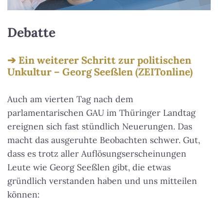
Debatte
Ein weiterer Schritt zur politischen
Unkultur – Georg Seeßlen (ZEITonline)
Auch am vierten Tag nach dem
parlamentarischen GAU im Thüringer Landtag
ereignen sich fast stündlich Neuerungen. Das
macht das ausgeruhte Beobachten schwer. Gut,
dass es trotz aller Auflösungserscheinungen
Leute wie Georg Seeßlen gibt, die etwas
gründlich verstanden haben und uns mitteilen
können: