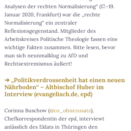
Analysen der rechten Normalisierung“ (17.-19.
Januar 2020, Frankfurt) war die „rechte
Normalisierung“ ein zentraler
Reflexionsgegenstand. Mitglieder des
Arbeitskreises Politische Theologie fassen eine
wichtige Fakten zusammen. Bitte lesen, bevor
man sich neunmalklug zu AfD und
Rechtsextremismus äußert!
„Politikverdrossenheit hat einen neuen
Nährboden“ – Altbischof Huber im
Interview (evangelisch.de, epd)
Corinna Buschow (
@co_ohnezusatz
),
Chefkorrespondentin der
epd
, interviewt
anlässlich des Eklats in Thüringen den