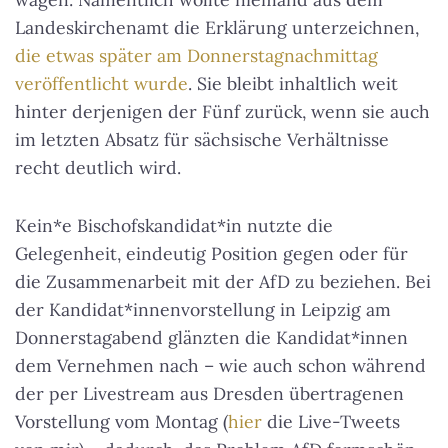
Landeskirchenamt die Erklärung unterzeichnen,
die etwas später am Donnerstagnachmittag
veröffentlicht wurde
. Sie bleibt inhaltlich weit
hinter derjenigen der Fünf zurück, wenn sie auch
im letzten Absatz für sächsische Verhältnisse
recht deutlich wird.
Kein*e Bischofskandidat*in nutzte die
Gelegenheit, eindeutig Position gegen oder für
die Zusammenarbeit mit der AfD zu beziehen. Bei
der Kandidat*innenvorstellung in Leipzig am
Donnerstagabend glänzten die Kandidat*innen
dem Vernehmen nach – wie auch schon während
der per Livestream aus Dresden übertragenen
Vorstellung vom Montag (
hier
die Live-Tweets