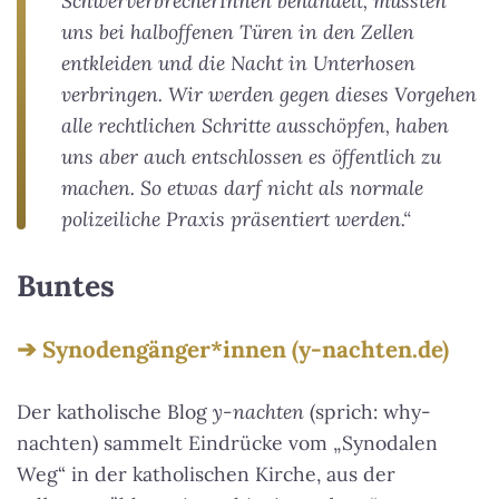
SchwerverbrecherInnen behandelt, mussten
uns bei halboffenen Türen in den Zellen
entkleiden und die Nacht in Unterhosen
verbringen. Wir werden gegen dieses Vorgehen
alle rechtlichen Schritte ausschöpfen, haben
uns aber auch entschlossen es öffentlich zu
machen. So etwas darf nicht als normale
polizeiliche Praxis präsentiert werden.“
Buntes
Synodengänger*innen (y-nachten.de)
Der katholische Blog
y-nachten
(sprich: why-
nachten) sammelt Eindrücke vom „Synodalen
Weg“ in der katholischen Kirche, aus der