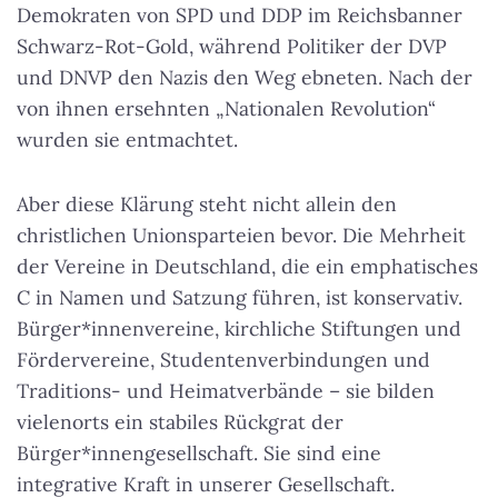
Demokraten von SPD und DDP im Reichsbanner
Schwarz-Rot-Gold, während Politiker der DVP
und DNVP den Nazis den Weg ebneten. Nach der
von ihnen ersehnten „Nationalen Revolution“
wurden sie entmachtet.
Aber diese Klärung steht nicht allein den
christlichen Unionsparteien bevor. Die Mehrheit
der Vereine in Deutschland, die ein emphatisches
C in Namen und Satzung führen, ist konservativ.
Bürger*innenvereine, kirchliche Stiftungen und
Fördervereine, Studentenverbindungen und
Traditions- und Heimatverbände – sie bilden
vielenorts ein stabiles Rückgrat der
Bürger*innengesellschaft. Sie sind eine
integrative Kraft in unserer Gesellschaft.