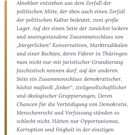
Absehbar entstehen aus dem Zerfall der
politischen Mitte, der eben auch einen Zerfall
der politischen Kultur bedeutet, zwei große
Lager. Auf der einen Seite der zunächst lockere
und uneingestandene Zusammenschluss von
„bürgerlichen“ Konservativen, Marktradikalen
und einer Rechten, deren Führer in Thüringen
man nicht nur mit juristischer Grundierung
faschistisch nennen darf; auf der anderen
Seite ein Zusammenschluss demokratischer,
höchst maßvoll „linker“, zivilgesellschaftlicher
und ökologischer Gruppierungen. Deren
Chancen für die Verteidigung von Demokratie,
Menschenrecht und Verfassung ständen so
schlecht nicht. Hätten nur Opportunismus,
Korruption und Feigheit in der einstigen