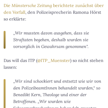
Die
Münstersche Zeitung
berichtete zunächst über
den Vorfall
, den Polizeisprecherin Ramona Hörst
so erklärte:
„Wir mussten davon ausgehen, dass sie
Straftaten begehen, deshalb wurden sie
vorsorglich in Gewahrsam genommen“.
Das will das ITP (
@ITP_Muenster
) so nicht stehen
lassen:
„Wir sind schockiert und entsetzt wie wir von
den PolizeibeamtInnen behandelt wurden,“ so
Benedikt Kern, Theologe und einer der
Betroffenen. „Wir wurden wie