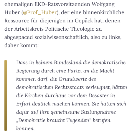
ehemaligen EKD-Ratsvorsitzenden Wolfgang
Huber (
@Prof_Huber
), der eine binnenkirchliche
Ressource für diejenigen im Gepäck hat, denen
der Arbeitskreis Politische Theologie zu
abgespaced sozialwissenschaftlich, also zu links,
daher kommt:
Dass in keinem Bundesland die demokratische
Regierung durch eine Partei an die Macht
kommen darf, die Grundwerte des
demokratischen Rechtsstaats verleugnet, hätten
die Kirchen durchaus vor dem Desaster in
Erfurt deutlich machen können. Sie hätten sich
dafür auf ihre gemeinsame Stellungnahme
„Demokratie braucht Tugenden“ berufen
können.