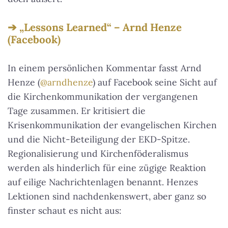
„Lessons Learned“ – Arnd Henze
(Facebook)
In einem persönlichen Kommentar fasst Arnd
Henze (
@arndhenze
) auf Facebook seine Sicht auf
die Kirchenkommunikation der vergangenen
Tage zusammen. Er kritisiert die
Krisenkommunikation der evangelischen Kirchen
und die Nicht-Beteiligung der EKD-Spitze.
Regionalisierung und Kirchenföderalismus
werden als hinderlich für eine zügige Reaktion
auf eilige Nachrichtenlagen benannt. Henzes
Lektionen sind nachdenkenswert, aber ganz so
finster schaut es nicht aus: