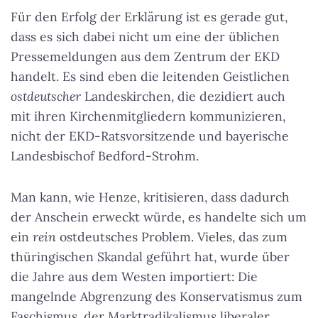
Für den Erfolg der Erklärung ist es gerade gut,
dass es sich dabei nicht um eine der üblichen
Pressemeldungen aus dem Zentrum der EKD
handelt. Es sind eben die leitenden Geistlichen
ostdeutscher
Landeskirchen, die dezidiert auch
mit ihren Kirchenmitgliedern kommunizieren,
nicht der EKD-Ratsvorsitzende und bayerische
Landesbischof Bedford-Strohm.
Man kann, wie Henze, kritisieren, dass dadurch
der Anschein erweckt würde, es handelte sich um
ein
rein
ostdeutsches Problem. Vieles, das zum
thüringischen Skandal geführt hat, wurde über
die Jahre aus dem Westen importiert: Die
mangelnde Abgrenzung des Konservatismus zum
Faschismus, der Marktradikalismus liberaler