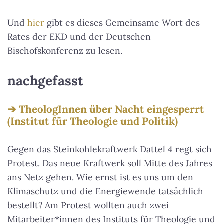
Und
hier
gibt es dieses Gemeinsame Wort des
Rates der EKD und der Deutschen
Bischofskonferenz zu lesen.
nachgefasst
TheologInnen über Nacht eingesperrt
(Institut für Theologie und Politik)
Gegen das Steinkohlekraftwerk Dattel 4 regt sich
Protest. Das neue Kraftwerk soll Mitte des Jahres
ans Netz gehen. Wie ernst ist es uns um den
Klimaschutz und die Energiewende tatsächlich
bestellt? Am Protest wollten auch zwei
Mitarbeiter*innen des Instituts für Theologie und