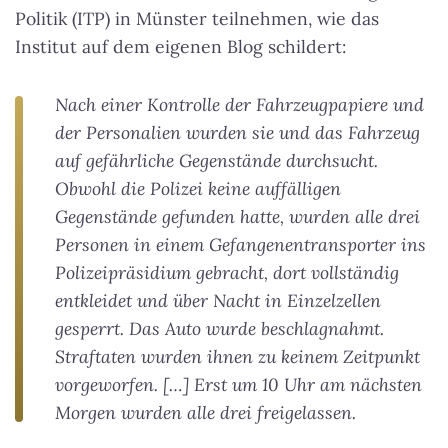
Politik (ITP) in Münster teilnehmen, wie das
Institut auf dem eigenen Blog schildert:
Nach einer Kontrolle der Fahrzeugpapiere und
der Personalien wurden sie und das Fahrzeug
auf gefährliche Gegenstände durchsucht.
Obwohl die Polizei keine auffälligen
Gegenstände gefunden hatte, wurden alle drei
Personen in einem Gefangenentransporter ins
Polizeipräsidium gebracht, dort vollständig
entkleidet und über Nacht in Einzelzellen
gesperrt. Das Auto wurde beschlagnahmt.
Straftaten wurden ihnen zu keinem Zeitpunkt
vorgeworfen. […] Erst um 10 Uhr am nächsten
Morgen wurden alle drei freigelassen.