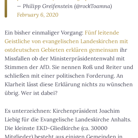
— Philipp Greifenstein (@rockToamna)
February 6, 2020
Ein bisher einmaliger Vorgang:
Fünf leitende
Geistliche von evangelischen Landeskirchen mit
ostdeutschen Gebieten erklären gemeinsam
ihr
Missfallen ob der Ministerpräsidentenwahl mit
Stimmen der AfD. Sie nennen Roß und Reiter und
schließen mit einer politischen Forderung. An
Klarheit lässt diese Erklärung nichts zu wünschen
übrig. Wer ist dabei?
Es unterzeichnen: Kirchenpräsident Joachim
Liebig für die Evangelische Landeskirche Anhalts.
Die kleinste EKD-Gliedkirche (ca. 30000
Mitglieder) besteht aus einigen Gemeinden in