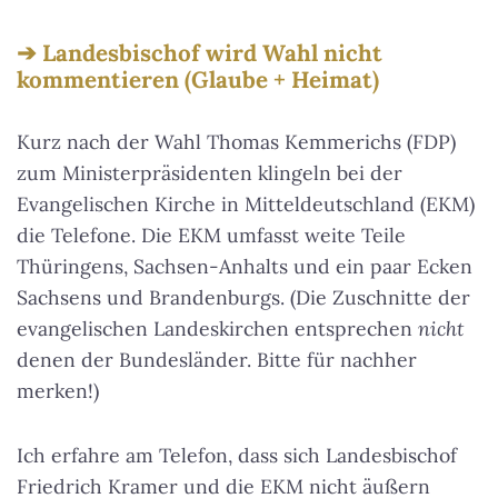
Landesbischof wird Wahl nicht
kommentieren (Glaube + Heimat)
Kurz nach der Wahl Thomas Kemmerichs (FDP)
zum Ministerpräsidenten klingeln bei der
Evangelischen Kirche in Mitteldeutschland (EKM)
die Telefone. Die EKM umfasst weite Teile
Thüringens, Sachsen-Anhalts und ein paar Ecken
Sachsens und Brandenburgs. (Die Zuschnitte der
evangelischen Landeskirchen entsprechen
nicht
denen der Bundesländer. Bitte für nachher
merken!)
Ich erfahre am Telefon, dass sich Landesbischof
Friedrich Kramer und die EKM nicht äußern