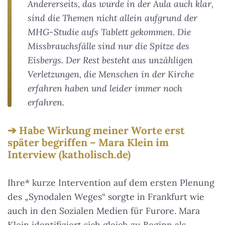
Andererseits, das wurde in der Aula auch klar,
sind die Themen nicht allein aufgrund der
MHG-Studie aufs Tablett gekommen. Die
Missbrauchsfälle sind nur die Spitze des
Eisbergs. Der Rest besteht aus unzähligen
Verletzungen, die Menschen in der Kirche
erfahren haben und leider immer noch
erfahren.
Habe Wirkung meiner Worte erst
später begriffen – Mara Klein im
Interview (katholisch.de)
Ihre* kurze Intervention auf dem ersten Plenung
des „Synodalen Weges“ sorgte in Frankfurt wie
auch in den Sozialen Medien für Furore. Mara
Klein identifiziert sich gleich zu Beginn als