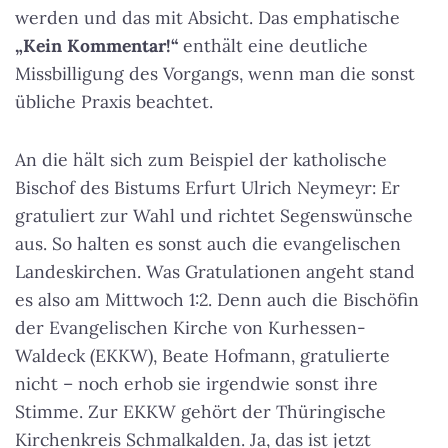
werden und das mit Absicht. Das emphatische
„Kein Kommentar!“
enthält eine deutliche
Missbilligung des Vorgangs, wenn man die sonst
übliche Praxis beachtet.
An die hält sich zum Beispiel der katholische
Bischof des Bistums Erfurt Ulrich Neymeyr: Er
gratuliert zur Wahl und richtet Segenswünsche
aus. So halten es sonst auch die evangelischen
Landeskirchen. Was Gratulationen angeht stand
es also am Mittwoch 1:2. Denn auch die Bischöfin
der Evangelischen Kirche von Kurhessen-
Waldeck (EKKW), Beate Hofmann, gratulierte
nicht – noch erhob sie irgendwie sonst ihre
Stimme. Zur EKKW gehört der Thüringische
Kirchenkreis Schmalkalden. Ja, das ist jetzt