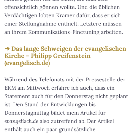
offensichtlich gönnen wollte. Und die üblichen
Verdächtigen lobten Kramer dafür, dass er sich
einer Stellungnahme enthielt. Letztere müssen
an ihrem Kommunikations-Finetuning arbeiten.
Das lange Schweigen der evangelischen
Kirche – Philipp Greifenstein
(evangelisch.de)
Während des Telefonats mit der Pressestelle der
EKM am Mittwoch erfahre ich auch, dass ein
Statement auch für den Donnerstag nicht geplant
ist. Den Stand der Entwicklungen bis
Donnerstagmittag bildet mein Artikel für
evangelisch.de
also zutreffend ab. Der Artikel
enthält auch ein paar grundsätzliche