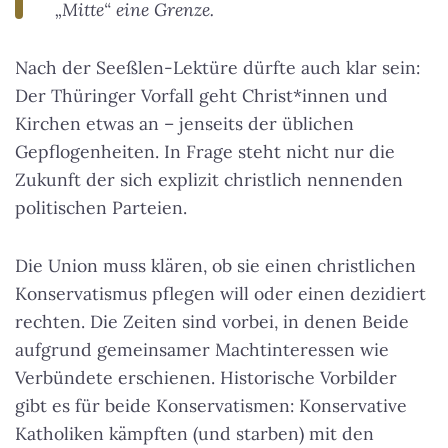
„Mitte“ eine Grenze.
Nach der Seeßlen-Lektüre dürfte auch klar sein:
Der Thüringer Vorfall geht Christ*innen und
Kirchen etwas an – jenseits der üblichen
Gepflogenheiten. In Frage steht nicht nur die
Zukunft der sich explizit christlich nennenden
politischen Parteien.
Die Union muss klären, ob sie einen christlichen
Konservatismus pflegen will oder einen dezidiert
rechten. Die Zeiten sind vorbei, in denen Beide
aufgrund gemeinsamer Machtinteressen wie
Verbündete erschienen. Historische Vorbilder
gibt es für beide Konservatismen: Konservative
Katholiken kämpften (und starben) mit den