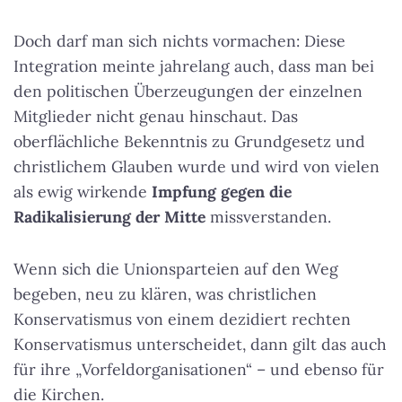
Doch darf man sich nichts vormachen: Diese
Integration meinte jahrelang auch, dass man bei
den politischen Überzeugungen der einzelnen
Mitglieder nicht genau hinschaut. Das
oberflächliche Bekenntnis zu Grundgesetz und
christlichem Glauben wurde und wird von vielen
als ewig wirkende
Impfung gegen die
Radikalisierung der Mitte
missverstanden.
Wenn sich die Unionsparteien auf den Weg
begeben, neu zu klären, was christlichen
Konservatismus von einem dezidiert rechten
Konservatismus unterscheidet, dann gilt das auch
für ihre „Vorfeldorganisationen“ – und ebenso für
die Kirchen.