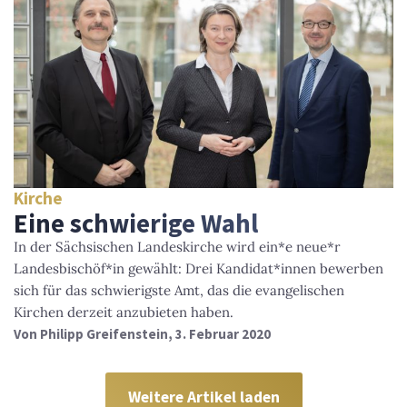
Kirche
Eine schwierige Wahl
In der Sächsischen Landeskirche wird ein*e neue*r
Landesbischöf*in gewählt: Drei Kandidat*innen bewerben
sich für das schwierigste Amt, das die evangelischen
Kirchen derzeit anzubieten haben.
Von
Philipp Greifenstein
, 3. Februar 2020
Weitere Artikel laden